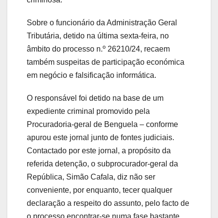
Sobre o funcionário da Administração Geral
Tributária, detido na última sexta-feira, no
âmbito do processo n.º 26210/24, recaem
também suspeitas de participação económica
em negócio e falsificação informática.
O responsável foi detido na base de um
expediente criminal promovido pela
Procuradoria-geral de Benguela – conforme
apurou este jornal junto de fontes judiciais.
Contactado por este jornal, a propósito da
referida detenção, o subprocurador-geral da
República, Simão Cafala, diz não ser
conveniente, por enquanto, tecer qualquer
declaração a respeito do assunto, pelo facto de
o processo encontrar-se numa fase bastante