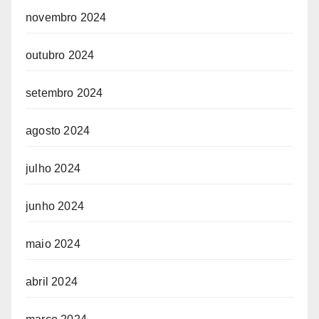
novembro 2024
outubro 2024
setembro 2024
agosto 2024
julho 2024
junho 2024
maio 2024
abril 2024