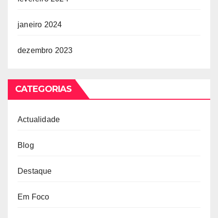
janeiro 2024
dezembro 2023
CATEGORIAS
Actualidade
Blog
Destaque
Em Foco