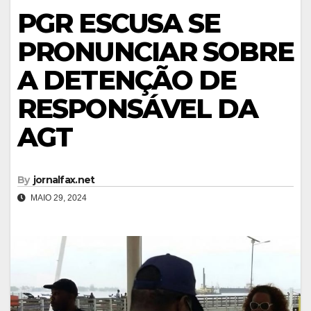
PGR ESCUSA SE
PRONUNCIAR SOBRE
A DETENÇÃO DE
RESPONSÁVEL DA
AGT
By
jornalfax.net
MAIO 29, 2024