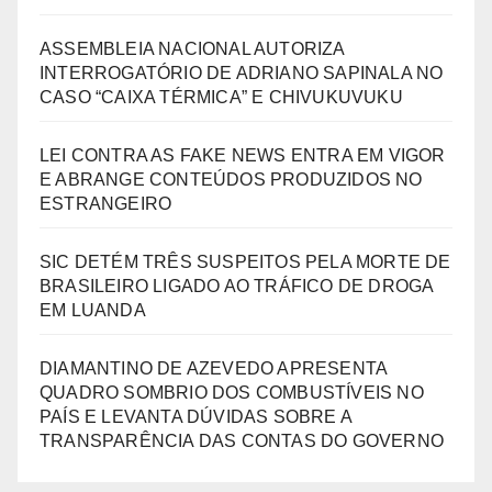
ASSEMBLEIA NACIONAL AUTORIZA
INTERROGATÓRIO DE ADRIANO SAPINALA NO
CASO “CAIXA TÉRMICA” E CHIVUKUVUKU
LEI CONTRA AS FAKE NEWS ENTRA EM VIGOR
E ABRANGE CONTEÚDOS PRODUZIDOS NO
ESTRANGEIRO
SIC DETÉM TRÊS SUSPEITOS PELA MORTE DE
BRASILEIRO LIGADO AO TRÁFICO DE DROGA
EM LUANDA
DIAMANTINO DE AZEVEDO APRESENTA
QUADRO SOMBRIO DOS COMBUSTÍVEIS NO
PAÍS E LEVANTA DÚVIDAS SOBRE A
TRANSPARÊNCIA DAS CONTAS DO GOVERNO