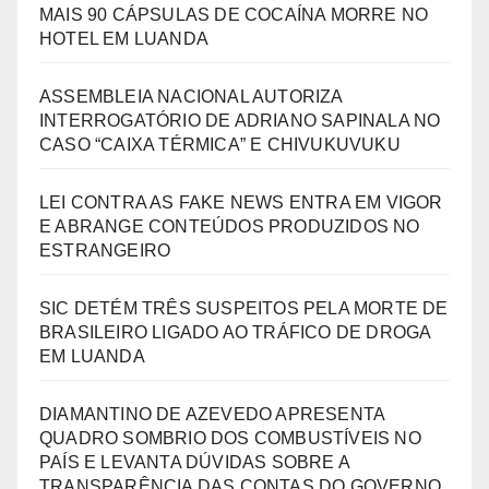
MAIS 90 CÁPSULAS DE COCAÍNA MORRE NO
HOTEL EM LUANDA
ASSEMBLEIA NACIONAL AUTORIZA
INTERROGATÓRIO DE ADRIANO SAPINALA NO
CASO “CAIXA TÉRMICA” E CHIVUKUVUKU
LEI CONTRA AS FAKE NEWS ENTRA EM VIGOR
E ABRANGE CONTEÚDOS PRODUZIDOS NO
ESTRANGEIRO
SIC DETÉM TRÊS SUSPEITOS PELA MORTE DE
BRASILEIRO LIGADO AO TRÁFICO DE DROGA
EM LUANDA
DIAMANTINO DE AZEVEDO APRESENTA
QUADRO SOMBRIO DOS COMBUSTÍVEIS NO
PAÍS E LEVANTA DÚVIDAS SOBRE A
TRANSPARÊNCIA DAS CONTAS DO GOVERNO