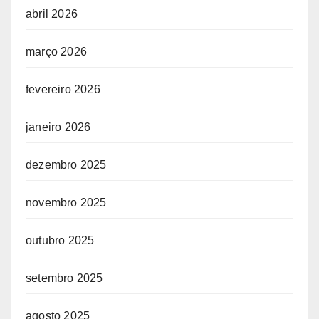
abril 2026
março 2026
fevereiro 2026
janeiro 2026
dezembro 2025
novembro 2025
outubro 2025
setembro 2025
agosto 2025