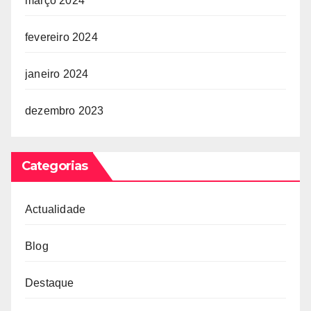
março 2024
fevereiro 2024
janeiro 2024
dezembro 2023
Categorias
Actualidade
Blog
Destaque