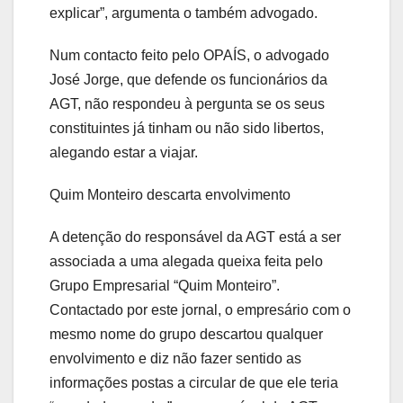
explicar”, argumenta o também advogado.
Num contacto feito pelo OPAÍS, o advogado
José Jorge, que defende os funcionários da
AGT, não respondeu à pergunta se os seus
constituintes já tinham ou não sido libertos,
alegando estar a viajar.
Quim Monteiro descarta envolvimento
A detenção do responsável da AGT está a ser
associada a uma alegada queixa feita pelo
Grupo Empresarial “Quim Monteiro”.
Contactado por este jornal, o empresário com o
mesmo nome do grupo descartou qualquer
envolvimento e diz não fazer sentido as
informações postas a circular de que ele teria