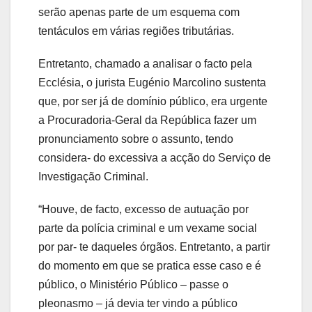
serão apenas parte de um esquema com
tentáculos em várias regiões tributárias.
Entretanto, chamado a analisar o facto pela
Ecclésia, o jurista Eugénio Marcolino sustenta
que, por ser já de domínio público, era urgente
a Procuradoria-Geral da República fazer um
pronunciamento sobre o assunto, tendo
considera- do excessiva a acção do Serviço de
Investigação Criminal.
“Houve, de facto, excesso de autuação por
parte da polícia criminal e um vexame social
por par- te daqueles órgãos. Entretanto, a partir
do momento em que se pratica esse caso e é
público, o Ministério Público – passe o
pleonasmo – já devia ter vindo a público