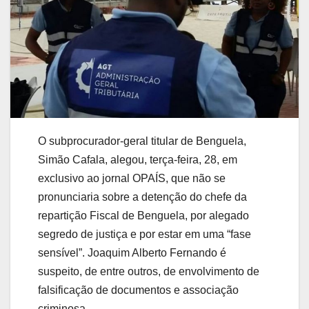
O subprocurador-geral titular de Benguela,
Simão Cafala, alegou, terça-feira, 28, em
exclusivo ao jornal OPAÍS, que não se
pronunciaria sobre a detenção do chefe da
repartição Fiscal de Benguela, por alegado
segredo de justiça e por estar em uma “fase
sensível”. Joaquim Alberto Fernando é
suspeito, de entre outros, de envolvimento de
falsificação de documentos e associação
criminosa.