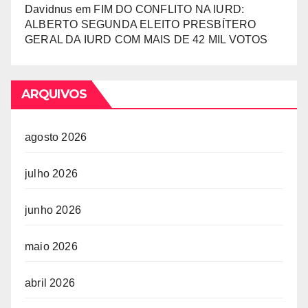
Davidnus
em
FIM DO CONFLITO NA IURD:
ALBERTO SEGUNDA ELEITO PRESBÍTERO
GERAL DA IURD COM MAIS DE 42 MIL VOTOS
ARQUIVOS
agosto 2026
julho 2026
junho 2026
maio 2026
abril 2026