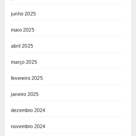
junho 2025
maio 2025
abril 2025
março 2025
fevereiro 2025
janeiro 2025
dezembro 2024
novembro 2024