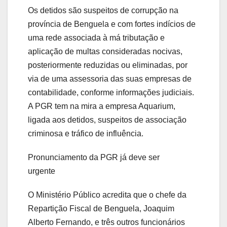
Os detidos são suspeitos de corrupção na
província de Benguela e com fortes indícios de
uma rede associada à má tributação e
aplicação de multas consideradas nocivas,
posteriormente reduzidas ou eliminadas, por
via de uma assessoria das suas empresas de
contabilidade, conforme informações judiciais.
A PGR tem na mira a empresa Aquarium,
ligada aos detidos, suspeitos de associação
criminosa e tráfico de influência.
Pronunciamento da PGR já deve ser
urgente
O Ministério Público acredita que o chefe da
Repartição Fiscal de Benguela, Joaquim
Alberto Fernando, e três outros funcionários