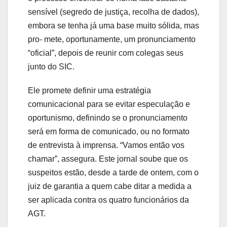
sensível (segredo de justiça, recolha de dados),
embora se tenha já uma base muito sólida, mas
pro- mete, oportunamente, um pronunciamento
“oficial”, depois de reunir com colegas seus
junto do SIC.
Ele promete definir uma estratégia
comunicacional para se evitar especulação e
oportunismo, definindo se o pronunciamento
será em forma de comunicado, ou no formato
de entrevista à imprensa. “Vamos então vos
chamar”, assegura. Este jornal soube que os
suspeitos estão, desde a tarde de ontem, com o
juiz de garantia a quem cabe ditar a medida a
ser aplicada contra os quatro funcionários da
AGT.