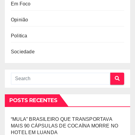
Em Foco
Opinião
Politica
Sociedade
POSTS RECENTES
“MULA” BRASILEIRO QUE TRANSPORTAVA
MAIS 90 CÁPSULAS DE COCAÍNA MORRE NO
HOTEL EM LUANDA