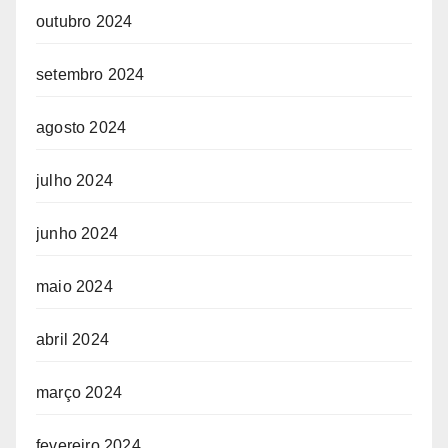
outubro 2024
setembro 2024
agosto 2024
julho 2024
junho 2024
maio 2024
abril 2024
março 2024
fevereiro 2024