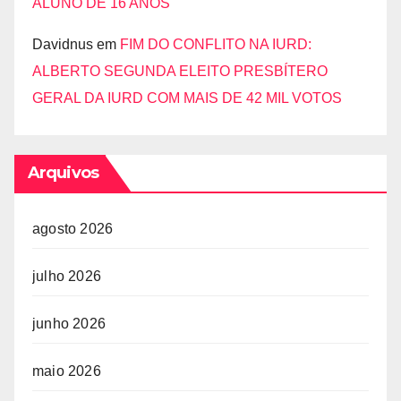
ALUNO DE 16 ANOS
Davidnus
em
FIM DO CONFLITO NA IURD:
ALBERTO SEGUNDA ELEITO PRESBÍTERO
GERAL DA IURD COM MAIS DE 42 MIL VOTOS
Arquivos
agosto 2026
julho 2026
junho 2026
maio 2026