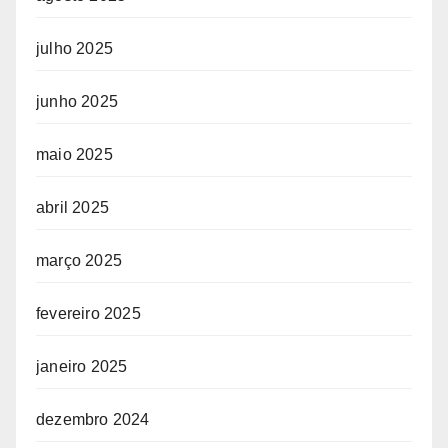
julho 2025
junho 2025
maio 2025
abril 2025
março 2025
fevereiro 2025
janeiro 2025
dezembro 2024