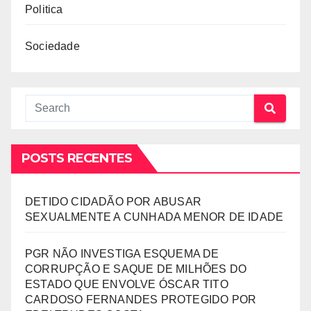
Politica
Sociedade
POSTS RECENTES
DETIDO CIDADÃO POR ABUSAR
SEXUALMENTE A CUNHADA MENOR DE IDADE
PGR NÃO INVESTIGA ESQUEMA DE
CORRUPÇÃO E SAQUE DE MILHÕES DO
ESTADO QUE ENVOLVE ÓSCAR TITO
CARDOSO FERNANDES PROTEGIDO POR