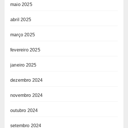
maio 2025
abril 2025
março 2025
fevereiro 2025
janeiro 2025
dezembro 2024
novembro 2024
outubro 2024
setembro 2024