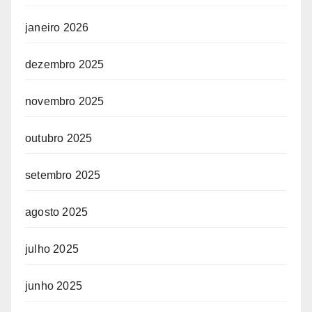
janeiro 2026
dezembro 2025
novembro 2025
outubro 2025
setembro 2025
agosto 2025
julho 2025
junho 2025