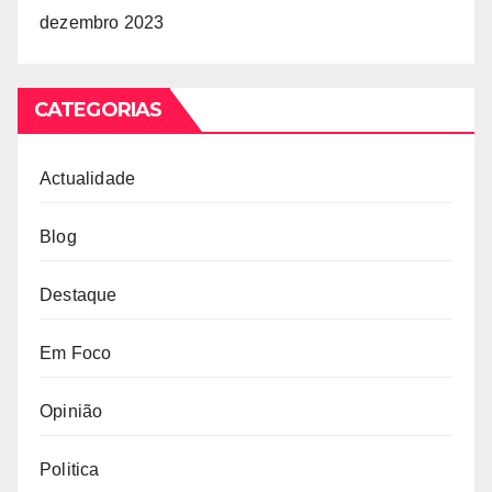
dezembro 2023
CATEGORIAS
Actualidade
Blog
Destaque
Em Foco
Opinião
Politica