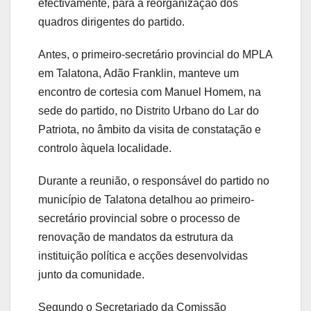
efectivamente, para a reorganização dos
quadros dirigentes do partido.
Antes, o primeiro-secretário provincial do MPLA
em Talatona, Adão Franklin, manteve um
encontro de cortesia com Manuel Homem, na
sede do partido, no Distrito Urbano do Lar do
Patriota, no âmbito da visita de constatação e
controlo àquela localidade.
Durante a reunião, o responsável do partido no
município de Talatona detalhou ao primeiro-
secretário provincial sobre o processo de
renovação de mandatos da estrutura da
instituição política e acções desenvolvidas
junto da comunidade.
Segundo o Secretariado da Comissão