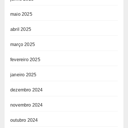
maio 2025
abril 2025
março 2025
fevereiro 2025
janeiro 2025
dezembro 2024
novembro 2024
outubro 2024