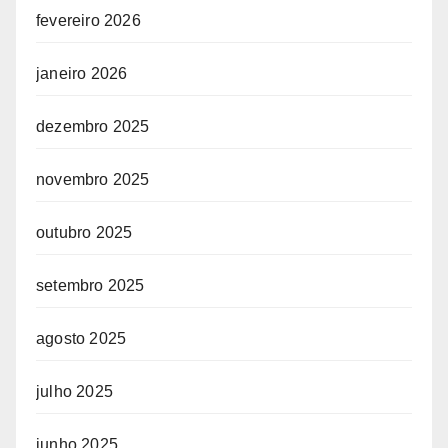
fevereiro 2026
janeiro 2026
dezembro 2025
novembro 2025
outubro 2025
setembro 2025
agosto 2025
julho 2025
junho 2025