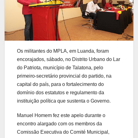
Os militantes do MPLA, em Luanda, foram
encorajados, sábado, no Distrito Urbano do Lar
do Patriota, município de Talatona, pelo
primeiro-secretário provincial do partido, na
capital do país, para o fortalecimento do
domínio dos estatutos e regulamento da
instituição política que sustenta o Governo.
Manuel Homem fez este apelo durante o
encontro alargado com os membros da
Comissão Executiva do Comité Municipal,