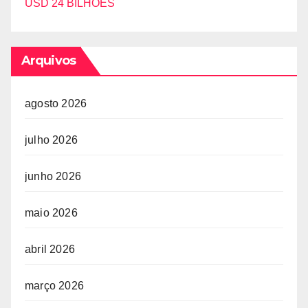
USD 24 BILHÕES
Arquivos
agosto 2026
julho 2026
junho 2026
maio 2026
abril 2026
março 2026