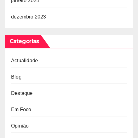
janeiro 2024
dezembro 2023
Categorias
Actualidade
Blog
Destaque
Em Foco
Opinião