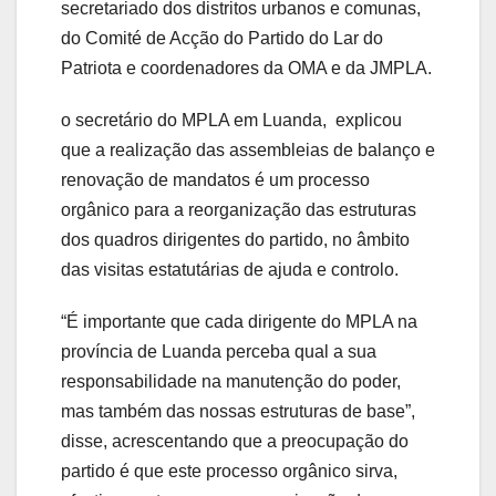
secretariado dos distritos urbanos e comunas,
do Comité de Acção do Partido do Lar do
Patriota e coordenadores da OMA e da JMPLA.
o secretário do MPLA em Luanda, explicou
que a realização das assembleias de balanço e
renovação de mandatos é um processo
orgânico para a reorganização das estruturas
dos quadros dirigentes do partido, no âmbito
das visitas estatutárias de ajuda e controlo.
“É importante que cada dirigente do MPLA na
província de Luanda perceba qual a sua
responsabilidade na manutenção do poder,
mas também das nossas estruturas de base”,
disse, acrescentando que a preocupação do
partido é que este processo orgânico sirva,