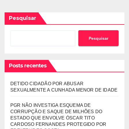
Pesquisar
Pesquisar
Posts recentes
DETIDO CIDADÃO POR ABUSAR
SEXUALMENTE A CUNHADA MENOR DE IDADE
PGR NÃO INVESTIGA ESQUEMA DE
CORRUPÇÃO E SAQUE DE MILHÕES DO
ESTADO QUE ENVOLVE ÓSCAR TITO
CARDOSO FERNANDES PROTEGIDO POR