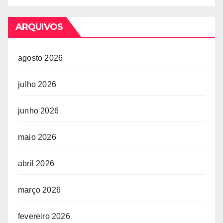
ARQUIVOS
agosto 2026
julho 2026
junho 2026
maio 2026
abril 2026
março 2026
fevereiro 2026