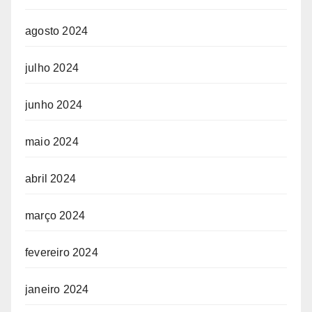
agosto 2024
julho 2024
junho 2024
maio 2024
abril 2024
março 2024
fevereiro 2024
janeiro 2024