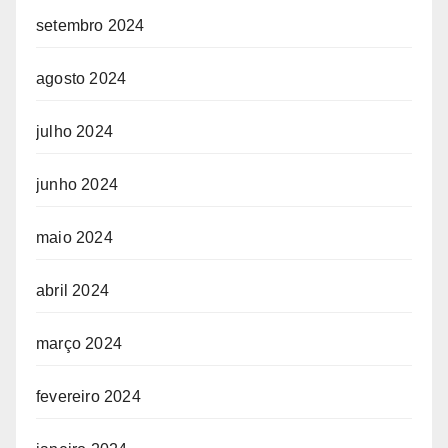
setembro 2024
agosto 2024
julho 2024
junho 2024
maio 2024
abril 2024
março 2024
fevereiro 2024