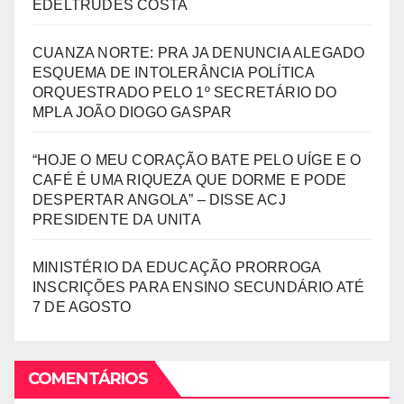
EDELTRUDES COSTA
CUANZA NORTE: PRA JA DENUNCIA ALEGADO
ESQUEMA DE INTOLERÂNCIA POLÍTICA
ORQUESTRADO PELO 1º SECRETÁRIO DO
MPLA JOÃO DIOGO GASPAR
“HOJE O MEU CORAÇÃO BATE PELO UÍGE E O
CAFÉ É UMA RIQUEZA QUE DORME E PODE
DESPERTAR ANGOLA” – DISSE ACJ
PRESIDENTE DA UNITA
MINISTÉRIO DA EDUCAÇÃO PRORROGA
INSCRIÇÕES PARA ENSINO SECUNDÁRIO ATÉ
7 DE AGOSTO
COMENTÁRIOS