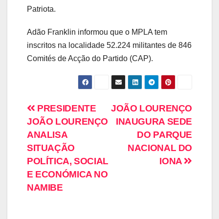
Patriota.
Adão Franklin informou que o MPLA tem
inscritos na localidade 52.224 militantes de 846
Comités de Acção do Partido (CAP).
PRESIDENTE
JOÃO LOURENÇO
JOÃO LOURENÇO
INAUGURA SEDE
ANALISA
DO PARQUE
SITUAÇÃO
NACIONAL DO
POLÍTICA, SOCIAL
IONA
E ECONÓMICA NO
NAMIBE