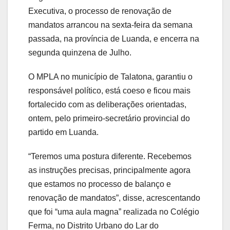
Executiva, o processo de renovação de
mandatos arrancou na sexta-feira da semana
passada, na província de Luanda, e encerra na
segunda quinzena de Julho.
O MPLA no município de Talatona, garantiu o
responsável político, está coeso e ficou mais
fortalecido com as deliberações orientadas,
ontem, pelo primeiro-secretário provincial do
partido em Luanda.
“Teremos uma postura diferente. Recebemos
as instruções precisas, principalmente agora
que estamos no processo de balanço e
renovação de mandatos”, disse, acrescentando
que foi “uma aula magna” realizada no Colégio
Ferma, no Distrito Urbano do Lar do