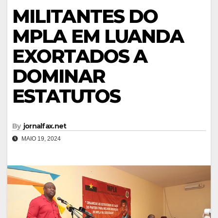
MILITANTES DO
MPLA EM LUANDA
EXORTADOS A
DOMINAR
ESTATUTOS
By
jornalfax.net
MAIO 19, 2024