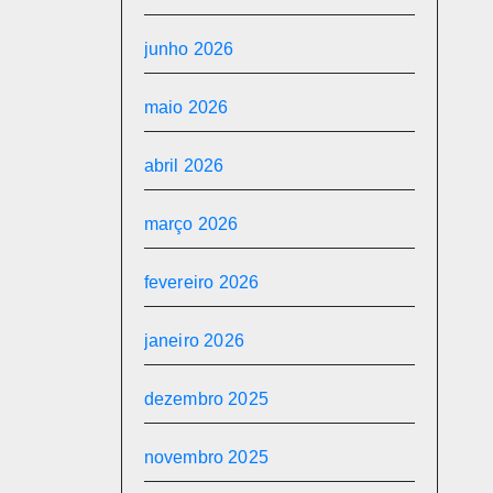
junho 2026
maio 2026
abril 2026
março 2026
fevereiro 2026
janeiro 2026
dezembro 2025
novembro 2025