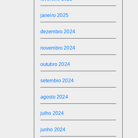
janeiro 2025
dezembro 2024
novembro 2024
outubro 2024
setembro 2024
agosto 2024
julho 2024
junho 2024