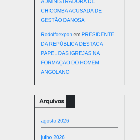
ADMINISTRADORA DE
CHICOMBA ACUSADA DE
GESTÃO DANOSA
OGO
Rodolfoexpon
em
PRESIDENTE
DA REPÚBLICA DESTACA
PAPEL DAS IGREJAS NA
FORMAÇÃO DO HOMEM
ANGOLANO
Arquivos
agosto 2026
julho 2026