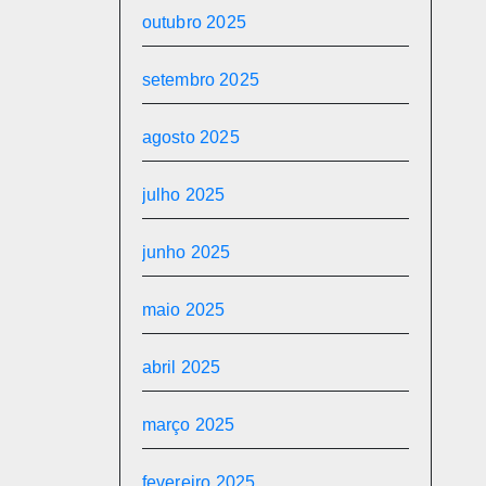
outubro 2025
setembro 2025
agosto 2025
julho 2025
junho 2025
maio 2025
abril 2025
março 2025
fevereiro 2025