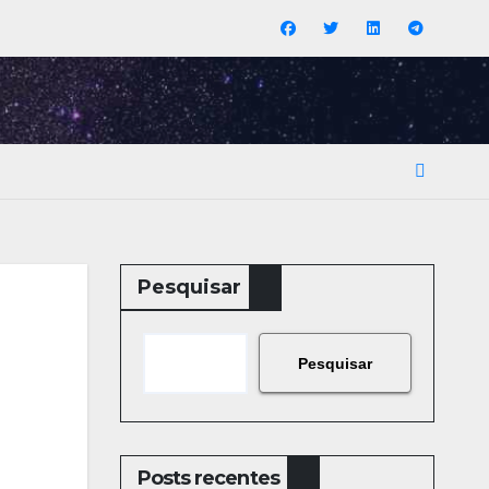
Pesquisar
Pesquisar
Posts recentes