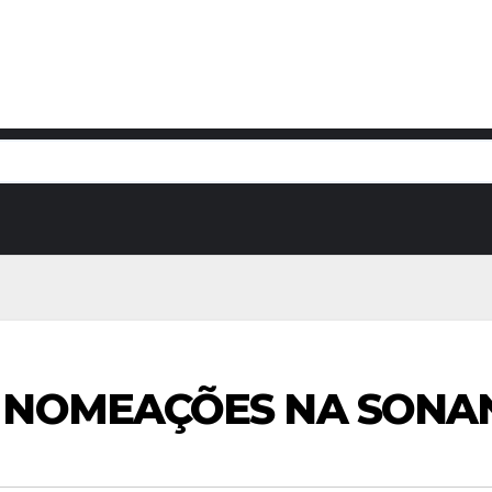
 NOMEAÇÕES NA SONA