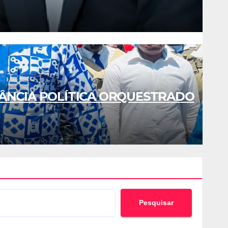
ÂNCIA POLÍTICA ORQUESTRADO
Pesquisar