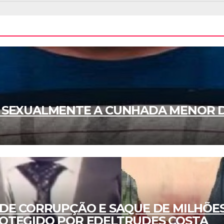
 SEXUALMENTE A CUNHADA MENOR D
 DE CORRUPÇÃO E SAQUE DE MILHÕE
OTEGIDO POR EDELTRUDES COSTA