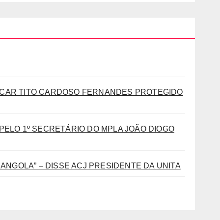
SCAR TITO CARDOSO FERNANDES PROTEGIDO
PELO 1º SECRETÁRIO DO MPLA JOÃO DIOGO
ANGOLA” – DISSE ACJ PRESIDENTE DA UNITA