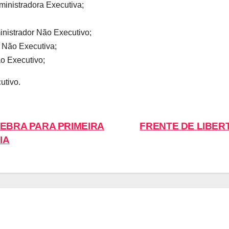
ministradora Executiva;
inistrador Não Executivo;
 Não Executiva;
o Executivo;
utivo.
EBRA PARA PRIMEIRA
FRENTE DE LIBER
IA