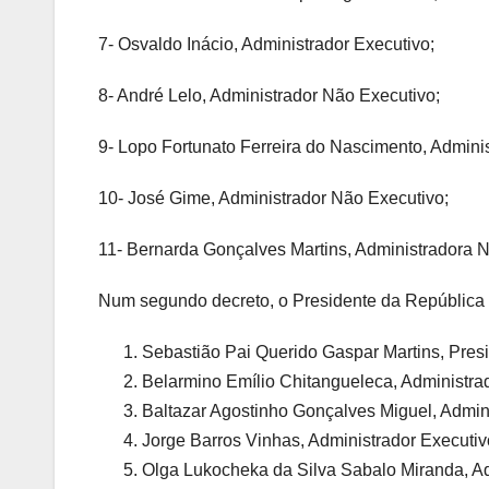
7- Osvaldo Inácio, Administrador Executivo;
8- André Lelo, Administrador Não Executivo;
9- Lopo Fortunato Ferreira do Nascimento, Admini
10- José Gime, Administrador Não Executivo;
11- Bernarda Gonçalves Martins, Administradora 
Num segundo decreto, o Presidente da República
Sebastião Pai Querido Gaspar Martins, Pres
Belarmino Emílio Chitangueleca, Administrad
Baltazar Agostinho Gonçalves Miguel, Admini
Jorge Barros Vinhas, Administrador Executiv
Olga Lukocheka da Silva Sabalo Miranda, Ad