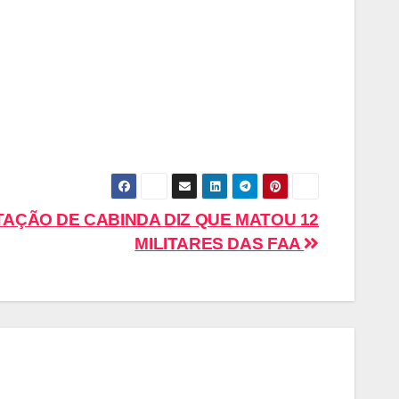
TAÇÃO DE CABINDA DIZ QUE MATOU 12
MILITARES DAS FAA