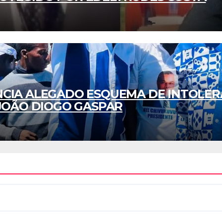
NCIA ALEGADO ESQUEMA DE INTOLER
 JOÃO DIOGO GASPAR