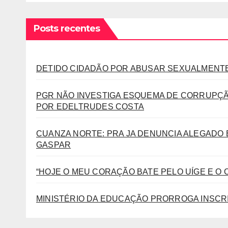
Posts recentes
DETIDO CIDADÃO POR ABUSAR SEXUALMENTE
PGR NÃO INVESTIGA ESQUEMA DE CORRUPÇÃ
POR EDELTRUDES COSTA
CUANZA NORTE: PRA JA DENUNCIA ALEGADO 
GASPAR
“HOJE O MEU CORAÇÃO BATE PELO UÍGE E O 
MINISTÉRIO DA EDUCAÇÃO PRORROGA INSCR