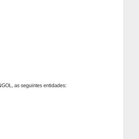
GOL, as seguintes entidades: