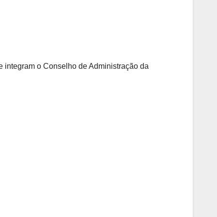
ue integram o Conselho de Administração da