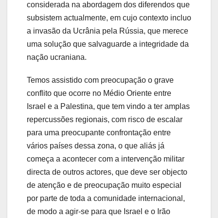
considerada na abordagem dos diferendos que
subsistem actualmente, em cujo contexto incluo
a invasão da Ucrânia pela Rússia, que merece
uma solução que salvaguarde a integridade da
nação ucraniana.
Temos assistido com preocupação o grave
conflito que ocorre no Médio Oriente entre
Israel e a Palestina, que tem vindo a ter amplas
repercussões regionais, com risco de escalar
para uma preocupante confrontação entre
vários países dessa zona, o que aliás já
começa a acontecer com a intervenção militar
directa de outros actores, que deve ser objecto
de atenção e de preocupação muito especial
por parte de toda a comunidade internacional,
de modo a agir-se para que Israel e o Irão