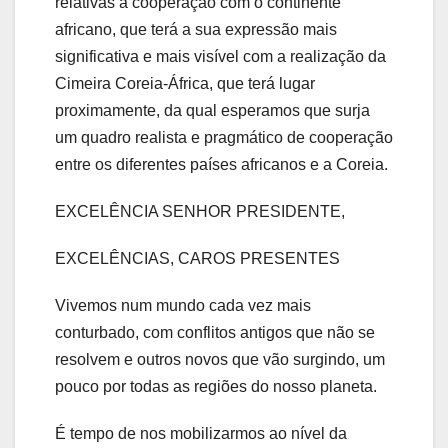
relativas à cooperação com o continente
africano, que terá a sua expressão mais
significativa e mais visível com a realização da
Cimeira Coreia-África, que terá lugar
proximamente, da qual esperamos que surja
um quadro realista e pragmático de cooperação
entre os diferentes países africanos e a Coreia.
EXCELÊNCIA SENHOR PRESIDENTE,
EXCELÊNCIAS, CAROS PRESENTES
Vivemos num mundo cada vez mais
conturbado, com conflitos antigos que não se
resolvem e outros novos que vão surgindo, um
pouco por todas as regiões do nosso planeta.
É tempo de nos mobilizarmos ao nível da