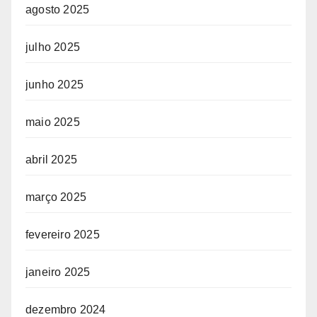
agosto 2025
julho 2025
junho 2025
maio 2025
abril 2025
março 2025
fevereiro 2025
janeiro 2025
dezembro 2024