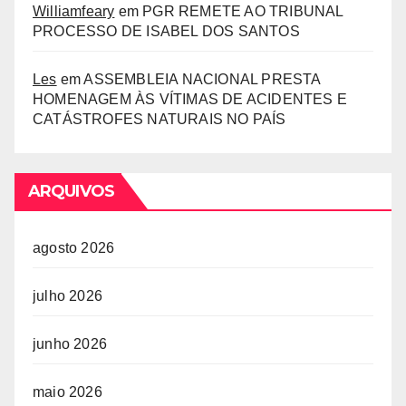
Williamfeary
em
PGR REMETE AO TRIBUNAL
PROCESSO DE ISABEL DOS SANTOS
Les
em
ASSEMBLEIA NACIONAL PRESTA
HOMENAGEM ÀS VÍTIMAS DE ACIDENTES E
CATÁSTROFES NATURAIS NO PAÍS
ARQUIVOS
agosto 2026
julho 2026
junho 2026
maio 2026