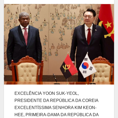
EXCELÊNCIA YOON SUK-YEOL,
PRESIDENTE DA REPÚBLICA DA COREIA
EXCELENTÍSSIMA SENHORA KIM KEON-
HEE, PRIMEIRA-DAMA DA REPÚBLICA DA