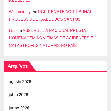
REBELDES
Williamfeary
em
PGR REMETE AO TRIBUNAL
PROCESSO DE ISABEL DOS SANTOS
Les
em
ASSEMBLEIA NACIONAL PRESTA
HOMENAGEM ÀS VÍTIMAS DE ACIDENTES E
CATÁSTROFES NATURAIS NO PAÍS
Arquivos
agosto 2026
julho 2026
junho 2026