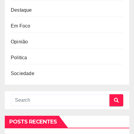
Destaque
Em Foco
Opinião
Politica
Sociedade
POSTS RECENTES