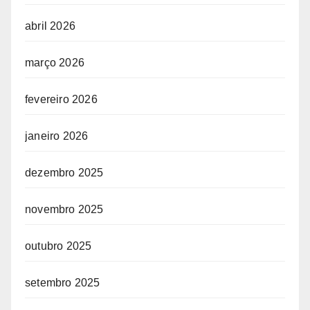
abril 2026
março 2026
fevereiro 2026
janeiro 2026
dezembro 2025
novembro 2025
outubro 2025
setembro 2025