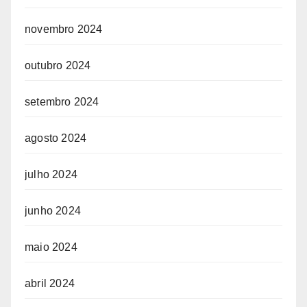
novembro 2024
outubro 2024
setembro 2024
agosto 2024
julho 2024
junho 2024
maio 2024
abril 2024