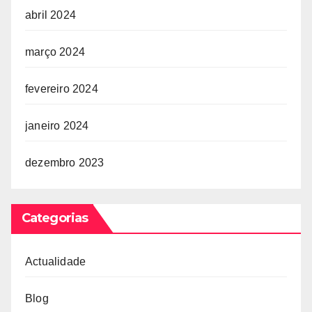
abril 2024
março 2024
fevereiro 2024
janeiro 2024
dezembro 2023
Categorias
Actualidade
Blog