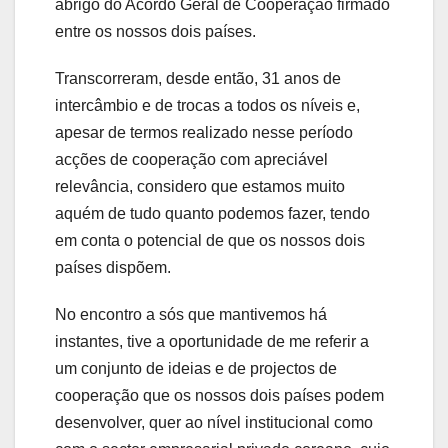
abrigo do Acordo Geral de Cooperação firmado
entre os nossos dois países.
Transcorreram, desde então, 31 anos de
intercâmbio e de trocas a todos os níveis e,
apesar de termos realizado nesse período
acções de cooperação com apreciável
relevância, considero que estamos muito
aquém de tudo quanto podemos fazer, tendo
em conta o potencial de que os nossos dois
países dispõem.
No encontro a sós que mantivemos há
instantes, tive a oportunidade de me referir a
um conjunto de ideias e de projectos de
cooperação que os nossos dois países podem
desenvolver, quer ao nível institucional como