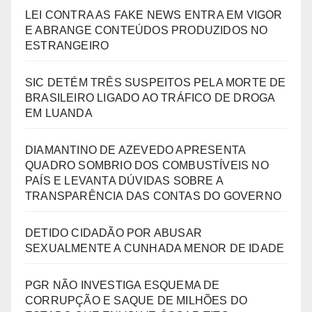
LEI CONTRA AS FAKE NEWS ENTRA EM VIGOR
E ABRANGE CONTEÚDOS PRODUZIDOS NO
ESTRANGEIRO
SIC DETÉM TRÊS SUSPEITOS PELA MORTE DE
BRASILEIRO LIGADO AO TRÁFICO DE DROGA
EM LUANDA
DIAMANTINO DE AZEVEDO APRESENTA
QUADRO SOMBRIO DOS COMBUSTÍVEIS NO
PAÍS E LEVANTA DÚVIDAS SOBRE A
TRANSPARÊNCIA DAS CONTAS DO GOVERNO
DETIDO CIDADÃO POR ABUSAR
SEXUALMENTE A CUNHADA MENOR DE IDADE
PGR NÃO INVESTIGA ESQUEMA DE
CORRUPÇÃO E SAQUE DE MILHÕES DO