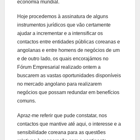
economia mundial.
Hoje procedemos à assinatura de alguns
instrumentos jurídicos que vão certamente
ajudar a incrementar e a intensificar os
contactos entre entidades públicas coreanas e
angolanas e entre homens de negócios de um
e de outro lado, os quais encorajámos no
Fórum Empresarial realizado ontem a
buscarem as vastas oportunidades disponíveis
no mercado angolano para realizarem
negócios que possam redundar em benefícios
comuns.
Apraz-me referir que pude constatar, nos
contactos que mantive até aqui, o interesse e a
sensibilidade coreana para as questões