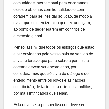
comunidade internacional para encararmos
esses problemas com frontalidade e com
coragem para se lhes dar solução, de modo a
evitar que se eternizem ou que recrudesçam,
ao ponto de degenerarem em conflitos de
dimensão global.
Penso, assim, que todos os esforços que estão
a ser envidados pelo vosso país no sentido de
aliviar a tensão que paira sobre a península
coreana devem ser encorajados, por
considerarmos que só a via do diálogo e do
entendimento entre os povos e as nações
contribuirão, de facto, para o fim dos conflitos,
por mais intrincados que sejam.
Esta deve ser a perspectiva que deve ser