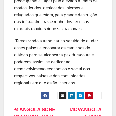
preocupante a julgar pelo elevado número de
mortos, feridos, deslocados internos e
refugiados que criam, pela grande destruição
das infra-estruturas e roubo dos recursos
minerais e outras riquezas nacionais.
Temos vindo a trabalhar no sentido de ajudar
esses países a encontrar os caminhos do
diálogo para se alcançar a paz duradoura e
poderem, assim, se dedicar ao
desenvolvimento económico e social dos
respectivos países e das comunidades
regionais em que estão inseridos.
ANGOLA SOBE
MOVANGOLA