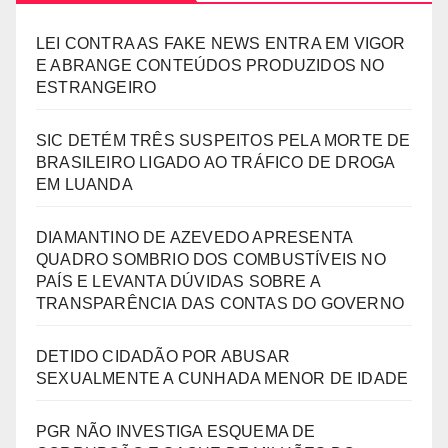
LEI CONTRA AS FAKE NEWS ENTRA EM VIGOR
E ABRANGE CONTEÚDOS PRODUZIDOS NO
ESTRANGEIRO
SIC DETÉM TRÊS SUSPEITOS PELA MORTE DE
BRASILEIRO LIGADO AO TRÁFICO DE DROGA
EM LUANDA
DIAMANTINO DE AZEVEDO APRESENTA
QUADRO SOMBRIO DOS COMBUSTÍVEIS NO
PAÍS E LEVANTA DÚVIDAS SOBRE A
TRANSPARÊNCIA DAS CONTAS DO GOVERNO
DETIDO CIDADÃO POR ABUSAR
SEXUALMENTE A CUNHADA MENOR DE IDADE
PGR NÃO INVESTIGA ESQUEMA DE