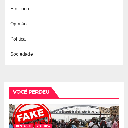
Em Foco
Opinião
Politica
Sociedade
VOCÊ PERDEU
DESTAQUE
POLITICA