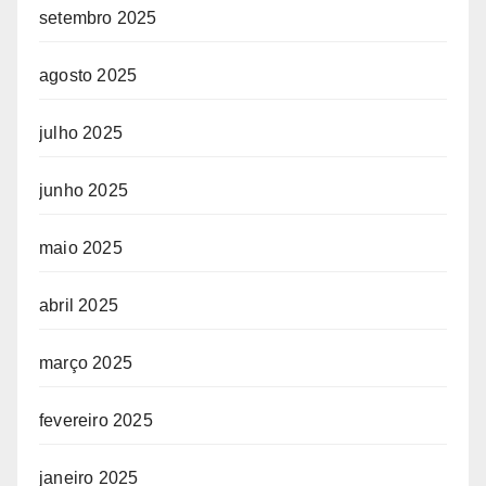
setembro 2025
agosto 2025
julho 2025
junho 2025
maio 2025
abril 2025
março 2025
fevereiro 2025
janeiro 2025