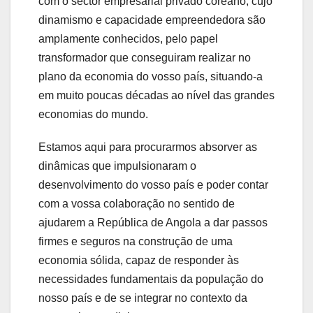
com o sector empresarial privado coreano, cujo
dinamismo e capacidade empreendedora são
amplamente conhecidos, pelo papel
transformador que conseguiram realizar no
plano da economia do vosso país, situando-a
em muito poucas décadas ao nível das grandes
economias do mundo.
Estamos aqui para procurarmos absorver as
dinâmicas que impulsionaram o
desenvolvimento do vosso país e poder contar
com a vossa colaboração no sentido de
ajudarem a República de Angola a dar passos
firmes e seguros na construção de uma
economia sólida, capaz de responder às
necessidades fundamentais da população do
nosso país e de se integrar no contexto da