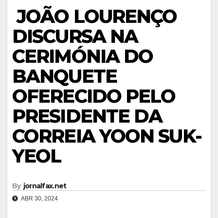
JOÃO LOURENÇO
DISCURSA NA
CERIMÓNIA DO
BANQUETE
OFERECIDO PELO
PRESIDENTE DA
CORREIA YOON SUK-
YEOL
By
jornalfax.net
ABR 30, 2024