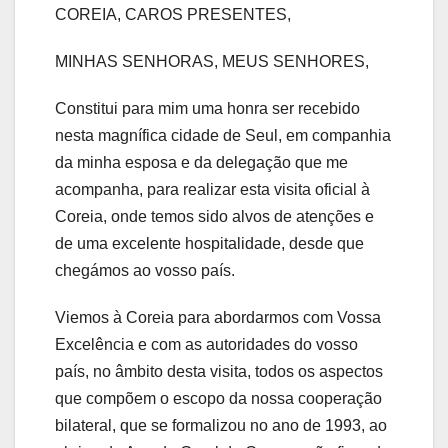
COREIA, CAROS PRESENTES,
MINHAS SENHORAS, MEUS SENHORES,
Constitui para mim uma honra ser recebido
nesta magnífica cidade de Seul, em companhia
da minha esposa e da delegação que me
acompanha, para realizar esta visita oficial à
Coreia, onde temos sido alvos de atenções e
de uma excelente hospitalidade, desde que
chegámos ao vosso país.
Viemos à Coreia para abordarmos com Vossa
Excelência e com as autoridades do vosso
país, no âmbito desta visita, todos os aspectos
que compõem o escopo da nossa cooperação
bilateral, que se formalizou no ano de 1993, ao