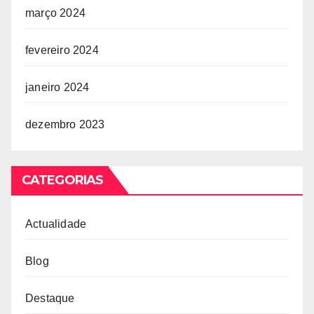
março 2024
fevereiro 2024
janeiro 2024
dezembro 2023
CATEGORIAS
Actualidade
Blog
Destaque