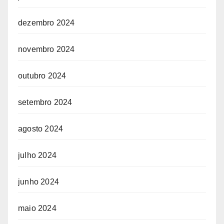
dezembro 2024
novembro 2024
outubro 2024
setembro 2024
agosto 2024
julho 2024
junho 2024
maio 2024