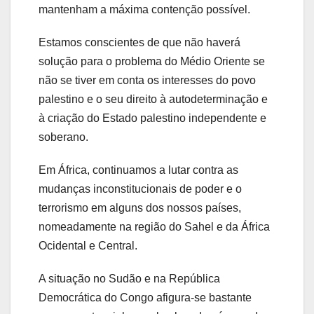
mantenham a máxima contenção possível.
Estamos conscientes de que não haverá
solução para o problema do Médio Oriente se
não se tiver em conta os interesses do povo
palestino e o seu direito à autodeterminação e
à criação do Estado palestino independente e
soberano.
Em África, continuamos a lutar contra as
mudanças inconstitucionais de poder e o
terrorismo em alguns dos nossos países,
nomeadamente na região do Sahel e da África
Ocidental e Central.
A situação no Sudão e na República
Democrática do Congo afigura-se bastante