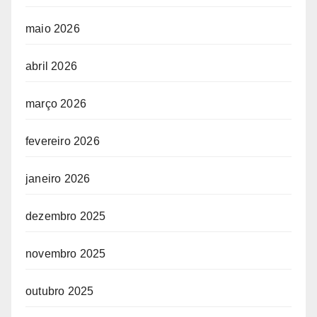
maio 2026
abril 2026
março 2026
fevereiro 2026
janeiro 2026
dezembro 2025
novembro 2025
outubro 2025