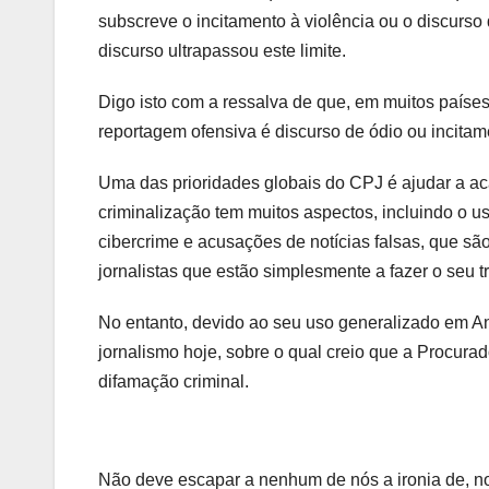
subscreve o incitamento à violência ou o discurso
discurso ultrapassou este limite.
Digo isto com a ressalva de que, em muitos países
reportagem ofensiva é discurso de ódio ou incitam
Uma das prioridades globais do CPJ é ajudar a ac
criminalização tem muitos aspectos, incluindo o u
cibercrime e acusações de notícias falsas, que são
jornalistas que estão simplesmente a fazer o seu 
No entanto, devido ao seu uso generalizado em An
jornalismo hoje, sobre o qual creio que a Procur
difamação criminal.
Não deve escapar a nenhum de nós a ironia de, n