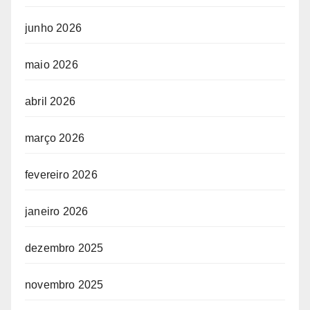
junho 2026
maio 2026
abril 2026
março 2026
fevereiro 2026
janeiro 2026
dezembro 2025
novembro 2025