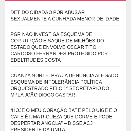
DETIDO CIDADÃO POR ABUSAR
SEXUALMENTE A CUNHADA MENOR DE IDADE
PGR NÃO INVESTIGA ESQUEMA DE
CORRUPÇÃO E SAQUE DE MILHÕES DO
ESTADO QUE ENVOLVE ÓSCAR TITO
CARDOSO FERNANDES PROTEGIDO POR
EDELTRUDES COSTA
CUANZA NORTE: PRA JA DENUNCIA ALEGADO
ESQUEMA DE INTOLERÂNCIA POLÍTICA
ORQUESTRADO PELO 1º SECRETÁRIO DO
MPLA JOÃO DIOGO GASPAR
“HOJE O MEU CORAÇÃO BATE PELO UÍGE E O
CAFÉ É UMA RIQUEZA QUE DORME E PODE
DESPERTAR ANGOLA” – DISSE ACJ
PRESIDENTE DA UNITA