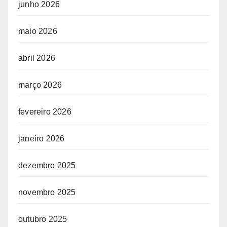
junho 2026
maio 2026
abril 2026
março 2026
fevereiro 2026
janeiro 2026
dezembro 2025
novembro 2025
outubro 2025