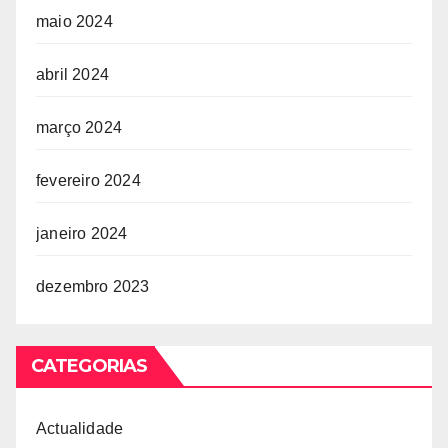
maio 2024
abril 2024
março 2024
fevereiro 2024
janeiro 2024
dezembro 2023
CATEGORIAS
Actualidade