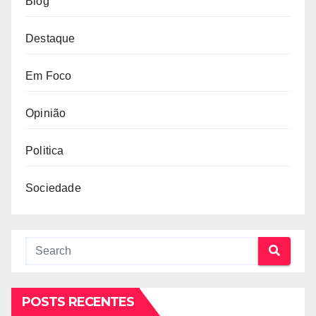
Blog
Destaque
Em Foco
Opinião
Politica
Sociedade
POSTS RECENTES