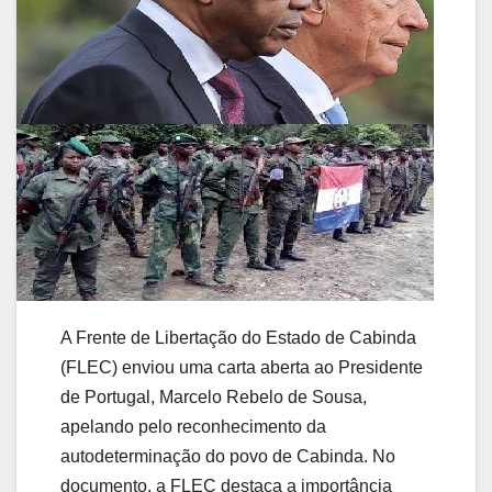
A Frente de Libertação do Estado de Cabinda
(FLEC) enviou uma carta aberta ao Presidente
de Portugal, Marcelo Rebelo de Sousa,
apelando pelo reconhecimento da
autodeterminação do povo de Cabinda. No
documento, a FLEC destaca a importância