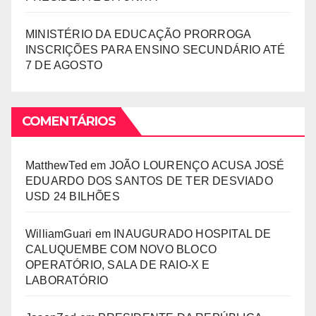
MINISTÉRIO DA EDUCAÇÃO PRORROGA
INSCRIÇÕES PARA ENSINO SECUNDÁRIO ATÉ
7 DE AGOSTO
COMENTÁRIOS
MatthewTed
em
JOÃO LOURENÇO ACUSA JOSÉ
EDUARDO DOS SANTOS DE TER DESVIADO
USD 24 BILHÕES
WilliamGuari
em
INAUGURADO HOSPITAL DE
CALUQUEMBE COM NOVO BLOCO
OPERATÓRIO, SALA DE RAIO-X E
LABORATÓRIO