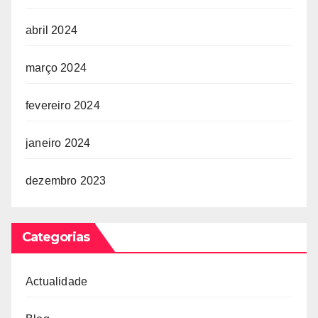
abril 2024
março 2024
fevereiro 2024
janeiro 2024
dezembro 2023
Categorias
Actualidade