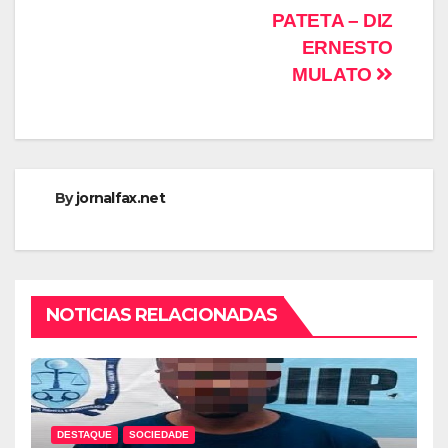
PATETA – DIZ
ERNESTO
MULATO
By
jornalfax.net
NOTICIAS RELACIONADAS
DESTAQUE
SOCIEDADE