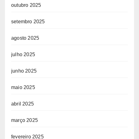
outubro 2025
setembro 2025
agosto 2025
julho 2025
junho 2025
maio 2025
abril 2025
março 2025
fevereiro 2025