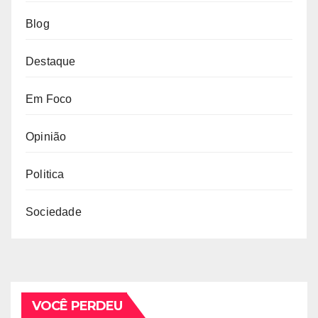
Blog
Destaque
Em Foco
Opinião
Politica
Sociedade
VOCÊ PERDEU