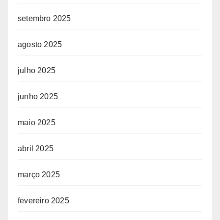
setembro 2025
agosto 2025
julho 2025
junho 2025
maio 2025
abril 2025
março 2025
fevereiro 2025