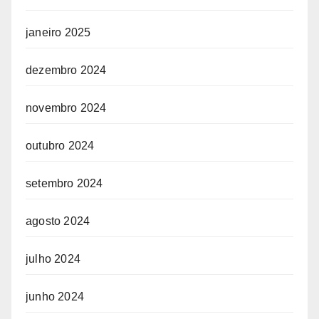
janeiro 2025
dezembro 2024
novembro 2024
outubro 2024
setembro 2024
agosto 2024
julho 2024
junho 2024