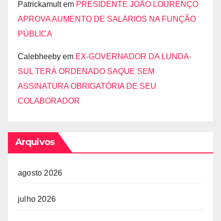
Patrickamult
em
PRESIDENTE JOÃO LOURENÇO
APROVA AUMENTO DE SALÁRIOS NA FUNÇÃO
PÚBLICA
Calebheeby
em
EX-GOVERNADOR DA LUNDA-
SUL TERÁ ORDENADO SAQUE SEM
ASSINATURA OBRIGATÓRIA DE SEU
COLABORADOR
Arquivos
agosto 2026
julho 2026