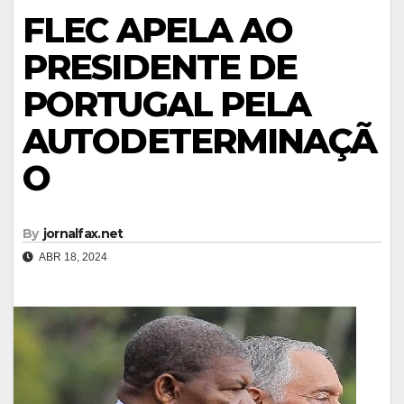
FLEC APELA AO
PRESIDENTE DE
PORTUGAL PELA
AUTODETERMINAÇÃ
O
By
jornalfax.net
ABR 18, 2024