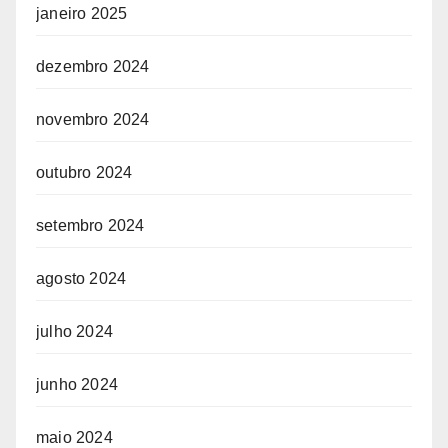
janeiro 2025
dezembro 2024
novembro 2024
outubro 2024
setembro 2024
agosto 2024
julho 2024
junho 2024
maio 2024