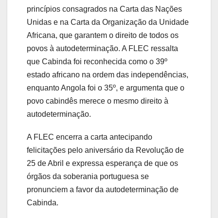
princípios consagrados na Carta das Nações
Unidas e na Carta da Organização da Unidade
Africana, que garantem o direito de todos os
povos à autodeterminação. A FLEC ressalta
que Cabinda foi reconhecida como o 39º
estado africano na ordem das independências,
enquanto Angola foi o 35º, e argumenta que o
povo cabindês merece o mesmo direito à
autodeterminação.
A FLEC encerra a carta antecipando
felicitações pelo aniversário da Revolução de
25 de Abril e expressa esperança de que os
órgãos da soberania portuguesa se
pronunciem a favor da autodeterminação de
Cabinda.