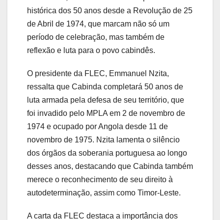
histórica dos 50 anos desde a Revolução de 25
de Abril de 1974, que marcam não só um
período de celebração, mas também de
reflexão e luta para o povo cabindês.
O presidente da FLEC, Emmanuel Nzita,
ressalta que Cabinda completará 50 anos de
luta armada pela defesa de seu território, que
foi invadido pelo MPLA em 2 de novembro de
1974 e ocupado por Angola desde 11 de
novembro de 1975. Nzita lamenta o silêncio
dos órgãos da soberania portuguesa ao longo
desses anos, destacando que Cabinda também
merece o reconhecimento de seu direito à
autodeterminação, assim como Timor-Leste.
A carta da FLEC destaca a importância dos