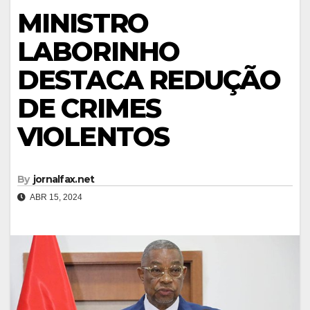
MINISTRO
LABORINHO
DESTACA REDUÇÃO
DE CRIMES
VIOLENTOS
By
jornalfax.net
ABR 15, 2024