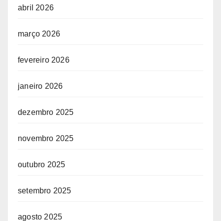
abril 2026
março 2026
fevereiro 2026
janeiro 2026
dezembro 2025
novembro 2025
outubro 2025
setembro 2025
agosto 2025