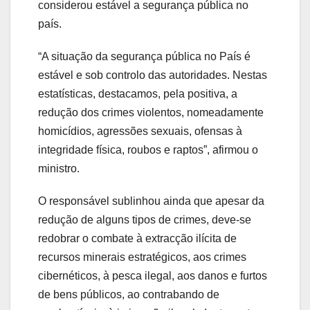
considerou estável a segurança pública no
país.
“A situação da segurança pública no País é
estável e sob controlo das autoridades. Nestas
estatísticas, destacamos, pela positiva, a
redução dos crimes violentos, nomeadamente
homicídios, agressões sexuais, ofensas à
integridade física, roubos e raptos”, afirmou o
ministro.
O responsável sublinhou ainda que apesar da
redução de alguns tipos de crimes, deve-se
redobrar o combate à extracção ilícita de
recursos minerais estratégicos, aos crimes
cibernéticos, à pesca ilegal, aos danos e furtos
de bens públicos, ao contrabando de