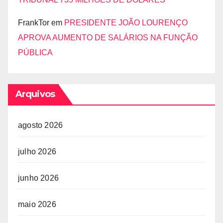
FrankTor
em
PRESIDENTE JOÃO LOURENÇO
APROVA AUMENTO DE SALÁRIOS NA FUNÇÃO
PÚBLICA
Arquivos
agosto 2026
julho 2026
junho 2026
maio 2026