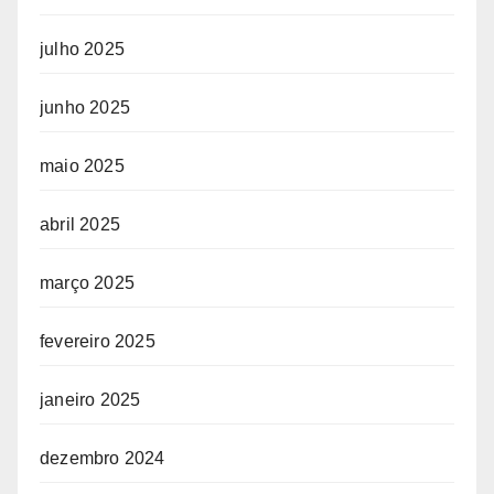
julho 2025
junho 2025
maio 2025
abril 2025
março 2025
fevereiro 2025
janeiro 2025
dezembro 2024