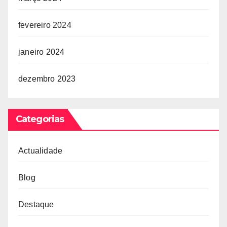
fevereiro 2024
janeiro 2024
dezembro 2023
Categorias
Actualidade
Blog
Destaque