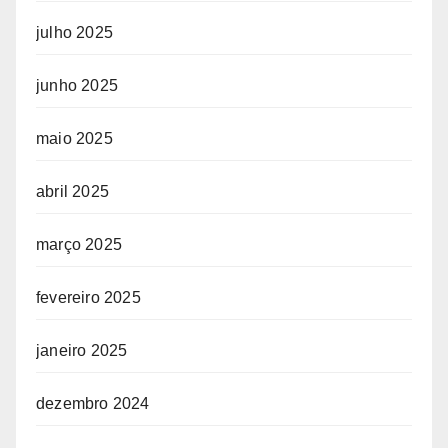
julho 2025
junho 2025
maio 2025
abril 2025
março 2025
fevereiro 2025
janeiro 2025
dezembro 2024