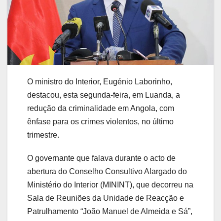
O ministro do Interior, Eugénio Laborinho,
destacou, esta segunda-feira, em Luanda, a
redução da criminalidade em Angola, com
ênfase para os crimes violentos, no último
trimestre.
O governante que falava durante o acto de
abertura do Conselho Consultivo Alargado do
Ministério do Interior (MININT), que decorreu na
Sala de Reuniões da Unidade de Reacção e
Patrulhamento “João Manuel de Almeida e Sá”,