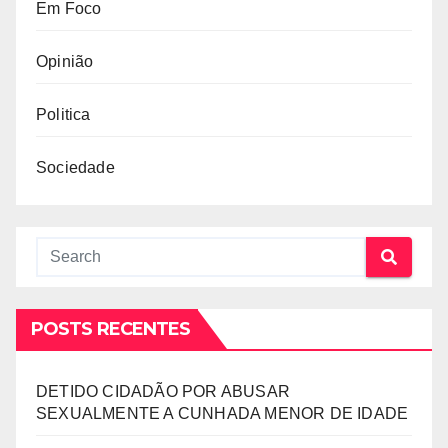
Em Foco
Opinião
Politica
Sociedade
POSTS RECENTES
DETIDO CIDADÃO POR ABUSAR
SEXUALMENTE A CUNHADA MENOR DE IDADE