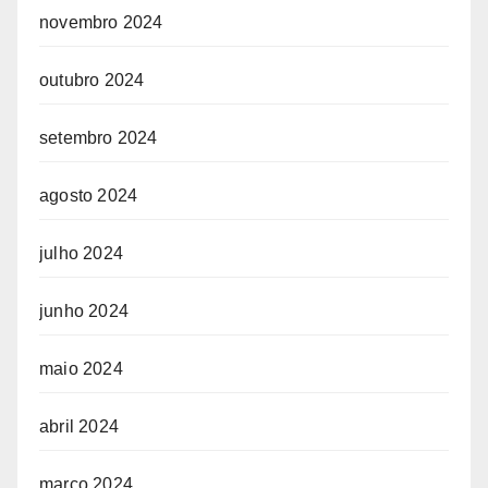
novembro 2024
outubro 2024
setembro 2024
agosto 2024
julho 2024
junho 2024
maio 2024
abril 2024
março 2024