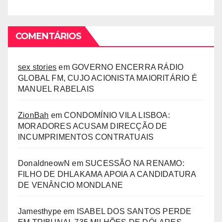
COMENTÁRIOS
sex stories
em
GOVERNO ENCERRA RÁDIO
GLOBAL FM, CUJO ACIONISTA MAIORITÁRIO É
MANUEL RABELAIS
ZionBah
em
CONDOMÍNIO VILA LISBOA:
MORADORES ACUSAM DIRECÇÃO DE
INCUMPRIMENTOS CONTRATUAIS
DonaldneowN
em
SUCESSÃO NA RENAMO:
FILHO DE DHLAKAMA APOIA A CANDIDATURA
DE VENÂNCIO MONDLANE
Jamesthype
em
ISABEL DOS SANTOS PERDE