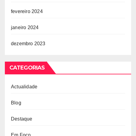
fevereiro 2024
janeiro 2024
dezembro 2023
CATEGORIAS
Actualidade
Blog
Destaque
Em Foco