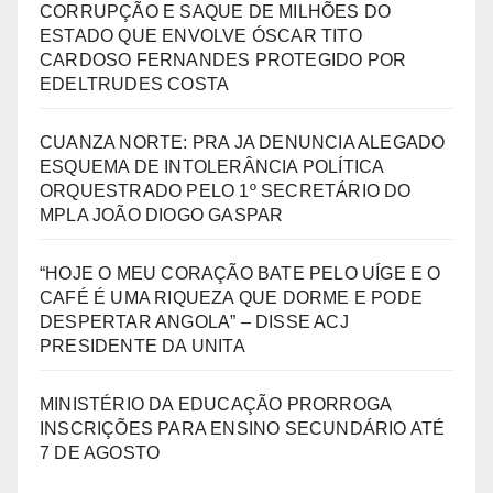
CORRUPÇÃO E SAQUE DE MILHÕES DO
ESTADO QUE ENVOLVE ÓSCAR TITO
CARDOSO FERNANDES PROTEGIDO POR
EDELTRUDES COSTA
CUANZA NORTE: PRA JA DENUNCIA ALEGADO
ESQUEMA DE INTOLERÂNCIA POLÍTICA
ORQUESTRADO PELO 1º SECRETÁRIO DO
MPLA JOÃO DIOGO GASPAR
“HOJE O MEU CORAÇÃO BATE PELO UÍGE E O
CAFÉ É UMA RIQUEZA QUE DORME E PODE
DESPERTAR ANGOLA” – DISSE ACJ
PRESIDENTE DA UNITA
MINISTÉRIO DA EDUCAÇÃO PRORROGA
INSCRIÇÕES PARA ENSINO SECUNDÁRIO ATÉ
7 DE AGOSTO