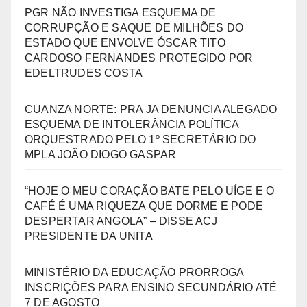
PGR NÃO INVESTIGA ESQUEMA DE
CORRUPÇÃO E SAQUE DE MILHÕES DO
ESTADO QUE ENVOLVE ÓSCAR TITO
CARDOSO FERNANDES PROTEGIDO POR
EDELTRUDES COSTA
CUANZA NORTE: PRA JA DENUNCIA ALEGADO
ESQUEMA DE INTOLERÂNCIA POLÍTICA
ORQUESTRADO PELO 1º SECRETÁRIO DO
MPLA JOÃO DIOGO GASPAR
“HOJE O MEU CORAÇÃO BATE PELO UÍGE E O
CAFÉ É UMA RIQUEZA QUE DORME E PODE
DESPERTAR ANGOLA” – DISSE ACJ
PRESIDENTE DA UNITA
MINISTÉRIO DA EDUCAÇÃO PRORROGA
INSCRIÇÕES PARA ENSINO SECUNDÁRIO ATÉ
7 DE AGOSTO