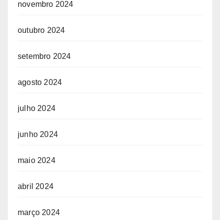
novembro 2024
outubro 2024
setembro 2024
agosto 2024
julho 2024
junho 2024
maio 2024
abril 2024
março 2024