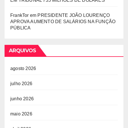
EM TRIBUNAL 735 MILHÕES DE DÓLARES
FrankTor
em
PRESIDENTE JOÃO LOURENÇO
APROVA AUMENTO DE SALÁRIOS NA FUNÇÃO
PÚBLICA
ARQUIVOS
agosto 2026
julho 2026
junho 2026
maio 2026