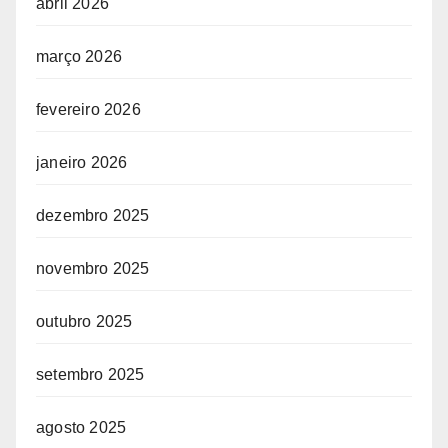
abril 2026
março 2026
fevereiro 2026
janeiro 2026
dezembro 2025
novembro 2025
outubro 2025
setembro 2025
agosto 2025