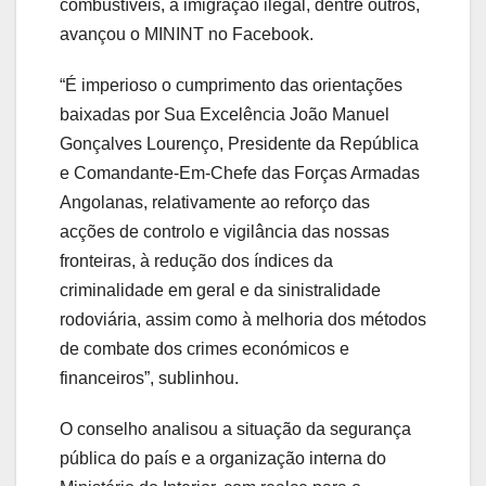
combustíveis, à imigração ilegal, dentre outros,
avançou o MININT no Facebook.
“É imperioso o cumprimento das orientações
baixadas por Sua Excelência João Manuel
Gonçalves Lourenço, Presidente da República
e Comandante-Em-Chefe das Forças Armadas
Angolanas, relativamente ao reforço das
acções de controlo e vigilância das nossas
fronteiras, à redução dos índices da
criminalidade em geral e da sinistralidade
rodoviária, assim como à melhoria dos métodos
de combate dos crimes económicos e
financeiros”, sublinhou.
O conselho analisou a situação da segurança
pública do país e a organização interna do