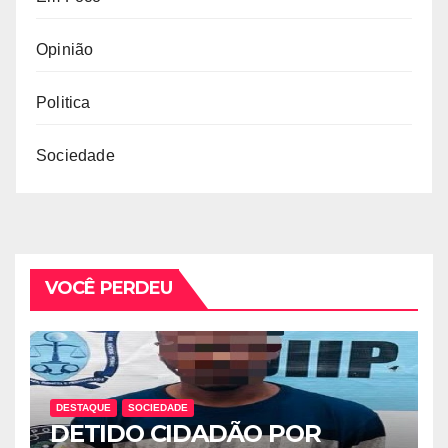
Opinião
Politica
Sociedade
VOCÊ PERDEU
DESTAQUE
SOCIEDADE
DETIDO CIDADÃO POR