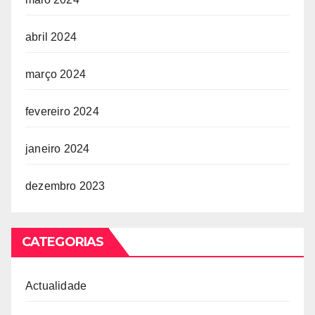
abril 2024
março 2024
fevereiro 2024
janeiro 2024
dezembro 2023
CATEGORIAS
Actualidade