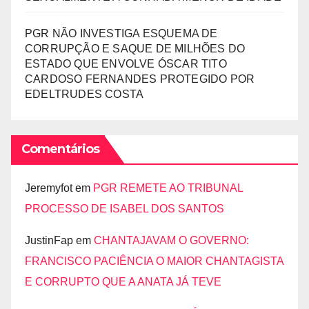
PGR NÃO INVESTIGA ESQUEMA DE
CORRUPÇÃO E SAQUE DE MILHÕES DO
ESTADO QUE ENVOLVE ÓSCAR TITO
CARDOSO FERNANDES PROTEGIDO POR
EDELTRUDES COSTA
Comentários
Jeremyfot
em
PGR REMETE AO TRIBUNAL
PROCESSO DE ISABEL DOS SANTOS
JustinFap
em
CHANTAJAVAM O GOVERNO:
FRANCISCO PACIÊNCIA O MAIOR CHANTAGISTA
E CORRUPTO QUE A ANATA JÁ TEVE