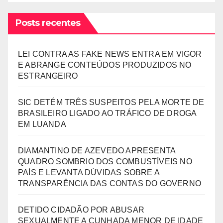
Posts recentes
LEI CONTRA AS FAKE NEWS ENTRA EM VIGOR
E ABRANGE CONTEÚDOS PRODUZIDOS NO
ESTRANGEIRO
SIC DETÉM TRÊS SUSPEITOS PELA MORTE DE
BRASILEIRO LIGADO AO TRÁFICO DE DROGA
EM LUANDA
DIAMANTINO DE AZEVEDO APRESENTA
QUADRO SOMBRIO DOS COMBUSTÍVEIS NO
PAÍS E LEVANTA DÚVIDAS SOBRE A
TRANSPARÊNCIA DAS CONTAS DO GOVERNO
DETIDO CIDADÃO POR ABUSAR
SEXUALMENTE A CUNHADA MENOR DE IDADE