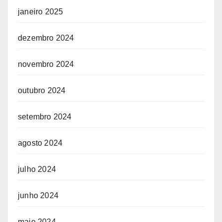
janeiro 2025
dezembro 2024
novembro 2024
outubro 2024
setembro 2024
agosto 2024
julho 2024
junho 2024
maio 2024