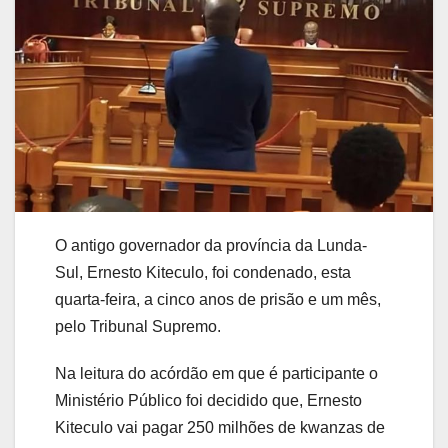
O antigo governador da província da Lunda-
Sul, Ernesto Kiteculo, foi condenado, esta
quarta-feira, a cinco anos de prisão e um mês,
pelo Tribunal Supremo.
Na leitura do acórdão em que é participante o
Ministério Público foi decidido que, Ernesto
Kiteculo vai pagar 250 milhões de kwanzas de