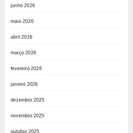
junho 2026
maio 2026
abril 2026
março 2026
fevereiro 2026
janeiro 2026
dezembro 2025
novembro 2025
outubro 2025