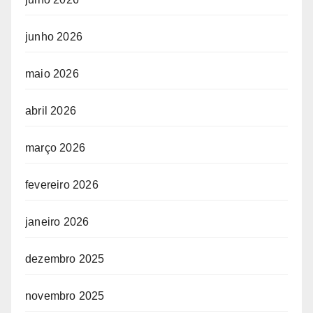
junho 2026
maio 2026
abril 2026
março 2026
fevereiro 2026
janeiro 2026
dezembro 2025
novembro 2025