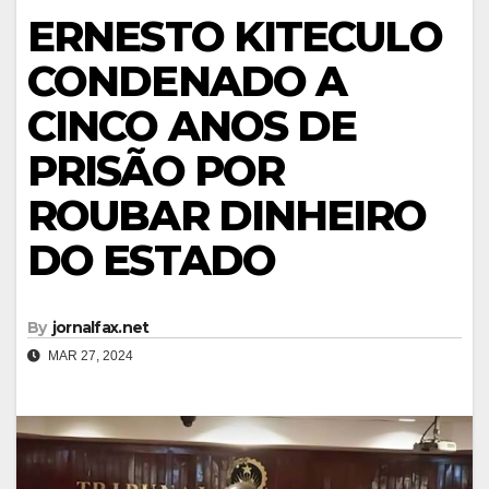
ERNESTO KITECULO
CONDENADO A
CINCO ANOS DE
PRISÃO POR
ROUBAR DINHEIRO
DO ESTADO
By
jornalfax.net
MAR 27, 2024