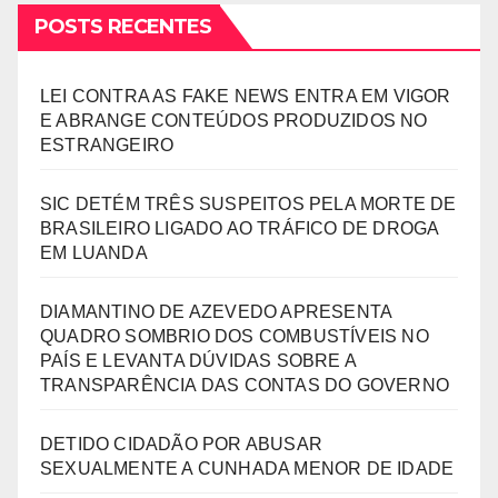
POSTS RECENTES
LEI CONTRA AS FAKE NEWS ENTRA EM VIGOR
E ABRANGE CONTEÚDOS PRODUZIDOS NO
ESTRANGEIRO
SIC DETÉM TRÊS SUSPEITOS PELA MORTE DE
BRASILEIRO LIGADO AO TRÁFICO DE DROGA
EM LUANDA
DIAMANTINO DE AZEVEDO APRESENTA
QUADRO SOMBRIO DOS COMBUSTÍVEIS NO
PAÍS E LEVANTA DÚVIDAS SOBRE A
TRANSPARÊNCIA DAS CONTAS DO GOVERNO
DETIDO CIDADÃO POR ABUSAR
SEXUALMENTE A CUNHADA MENOR DE IDADE