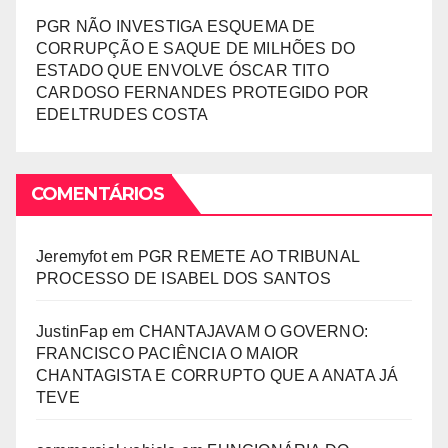
PGR NÃO INVESTIGA ESQUEMA DE
CORRUPÇÃO E SAQUE DE MILHÕES DO
ESTADO QUE ENVOLVE ÓSCAR TITO
CARDOSO FERNANDES PROTEGIDO POR
EDELTRUDES COSTA
COMENTÁRIOS
Jeremyfot
em
PGR REMETE AO TRIBUNAL
PROCESSO DE ISABEL DOS SANTOS
JustinFap
em
CHANTAJAVAM O GOVERNO:
FRANCISCO PACIÊNCIA O MAIOR
CHANTAGISTA E CORRUPTO QUE A ANATA JÁ
TEVE