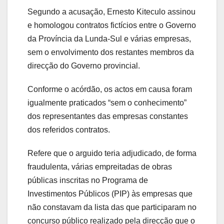
Segundo a acusação, Ernesto Kiteculo assinou
e homologou contratos fictícios entre o Governo
da Província da Lunda-Sul e várias empresas,
sem o envolvimento dos restantes membros da
direcção do Governo provincial.
Conforme o acórdão, os actos em causa foram
igualmente praticados “sem o conhecimento”
dos representantes das empresas constantes
dos referidos contratos.
​Refere que o arguido teria adjudicado, de forma
fraudulenta, várias empreitadas de obras
públicas inscritas no Programa de
Investimentos Públicos (PIP) às empresas que
não constavam da lista das que participaram no
concurso público realizado pela direcção que o