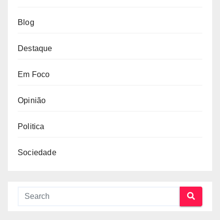
Blog
Destaque
Em Foco
Opinião
Politica
Sociedade