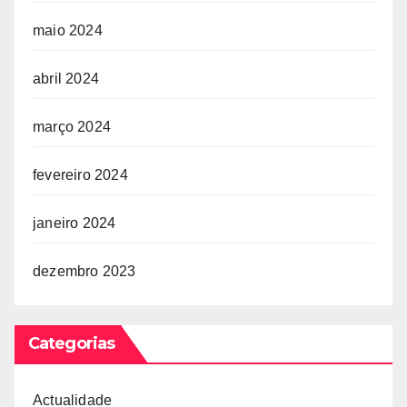
maio 2024
abril 2024
março 2024
fevereiro 2024
janeiro 2024
dezembro 2023
Categorias
Actualidade