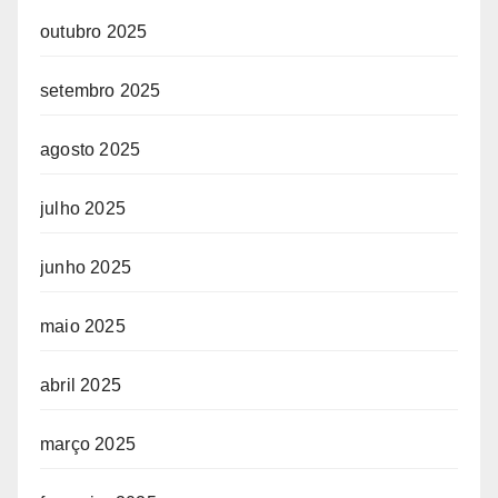
outubro 2025
setembro 2025
agosto 2025
julho 2025
junho 2025
maio 2025
abril 2025
março 2025