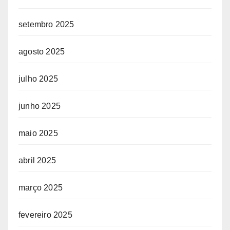
setembro 2025
agosto 2025
julho 2025
junho 2025
maio 2025
abril 2025
março 2025
fevereiro 2025