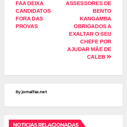
FAA DEIXA
ASSESSORES DE
CANDIDATOS
BENTO
FORA DAS
KANGAMBA
PROVAS
OBRIGADOS A
EXALTAR O SEU
CHEFE POR
AJUDAR MÃE DE
CALEB
By
jornalfax.net
NOTICIAS RELACIONADAS