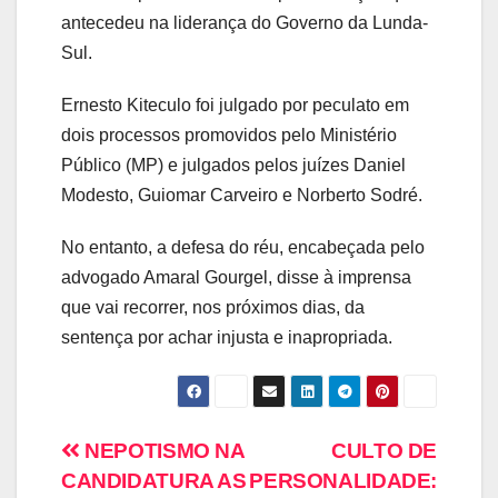
antecedeu na liderança do Governo da Lunda-
Sul.
Ernesto Kiteculo foi julgado por peculato em
dois processos promovidos pelo Ministério
Público (MP) e julgados pelos juízes Daniel
Modesto, Guiomar Carveiro e Norberto Sodré.
​No entanto, a defesa do réu, encabeçada pelo
advogado Amaral Gourgel, disse à imprensa
que vai recorrer, nos próximos dias, da
sentença por achar injusta e inapropriada.
NEPOTISMO NA
CULTO DE
CANDIDATURA AS
PERSONALIDADE: