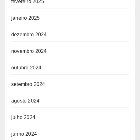
fevereiro 2025
janeiro 2025
dezembro 2024
novembro 2024
outubro 2024
setembro 2024
agosto 2024
julho 2024
junho 2024