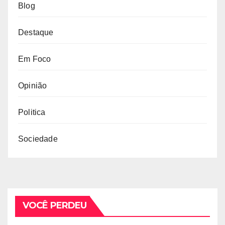
Blog
Destaque
Em Foco
Opinião
Politica
Sociedade
VOCÊ PERDEU