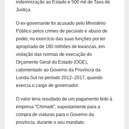
indemnização ao Estado e 500 mil de Taxa de
Justiça.
O ex-governante foi acusado pelo Ministério
Público pelos crimes de peculato e abuso de
poder, no exercício das suas funções por ter
apropriado de 180 milhões de kwanzas, em
violação das normas de execução do
Orçamento Geral do Estado (OGE),
cabimentado ao Governo da Província da
Lunda-Sul no período 2012–2017, quando
exercia o cargo de governador.
O valor teria resultado de um pagamento feito à
empresa ​”Chimark​”, supostamente para a
compra de viaturas para o Governo da
província, durante o seu mandato.