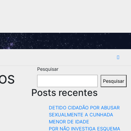
Pesquisar
DOS
Pesquisar
Posts recentes
DETIDO CIDADÃO POR ABUSAR
SEXUALMENTE A CUNHADA
MENOR DE IDADE
PGR NÃO INVESTIGA ESQUEMA