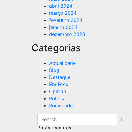
abril 2024
março 2024
fevereiro 2024
janeiro 2024
dezembro 2023
Categorias
Actualidade
Blog
Destaque
Em Foco
Opinião
Politica
Sociedade
Posts recentes