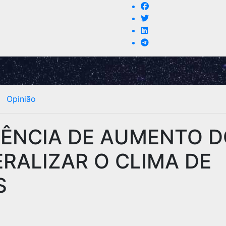
Opinião
GÊNCIA DE AUMENTO 
RALIZAR O CLIMA DE
S