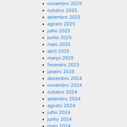
novembro 2025
outubro 2025
setembro 2025
agosto 2025
julho 2025
junho 2025
maio 2025
abril 2025
março 2025
fevereiro 2025
janeiro 2025
dezembro 2024
novembro 2024
outubro 2024
setembro 2024
agosto 2024
julho 2024
junho 2024
maio 2024