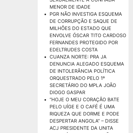
MENOR DE IDADE
PGR NÃO INVESTIGA ESQUEMA
DE CORRUPÇÃO E SAQUE DE
MILHÕES DO ESTADO QUE
ENVOLVE ÓSCAR TITO CARDOSO
FERNANDES PROTEGIDO POR
EDELTRUDES COSTA
CUANZA NORTE: PRA JA
DENUNCIA ALEGADO ESQUEMA
DE INTOLERÂNCIA POLÍTICA
ORQUESTRADO PELO 1º
SECRETÁRIO DO MPLA JOÃO
DIOGO GASPAR
“HOJE O MEU CORAÇÃO BATE
PELO UÍGE E O CAFÉ É UMA
RIQUEZA QUE DORME E PODE
DESPERTAR ANGOLA” – DISSE
ACJ PRESIDENTE DA UNITA