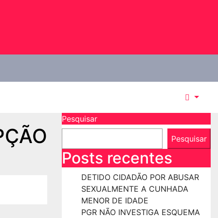
Pesquisar
PÇÃO
Pesquisar
Posts recentes
DETIDO CIDADÃO POR ABUSAR
SEXUALMENTE A CUNHADA
MENOR DE IDADE
PGR NÃO INVESTIGA ESQUEMA