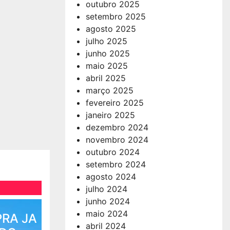
outubro 2025
setembro 2025
agosto 2025
julho 2025
junho 2025
maio 2025
abril 2025
março 2025
fevereiro 2025
janeiro 2025
dezembro 2024
novembro 2024
outubro 2024
setembro 2024
agosto 2024
julho 2024
junho 2024
maio 2024
PRA JA
abril 2024