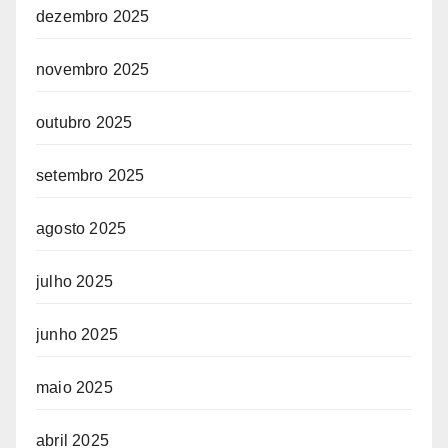
dezembro 2025
novembro 2025
outubro 2025
setembro 2025
agosto 2025
julho 2025
junho 2025
maio 2025
abril 2025