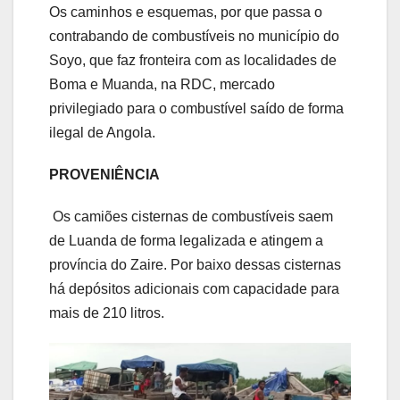
Os caminhos e esquemas, por que passa o
contrabando de combustíveis no município do
Soyo, que faz fronteira com as localidades de
Boma e Muanda, na RDC, mercado
privilegiado para o combustível saído de forma
ilegal de Angola.
PROVENIÊNCIA
Os camiões cisternas de combustíveis saem
de Luanda de forma legalizada e atingem a
província do Zaire. Por baixo dessas cisternas
há depósitos adicionais com capacidade para
mais de 210 litros.