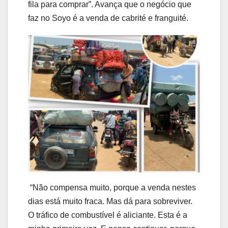
fila para comprar”. Avança que o negócio que
faz no Soyo é a venda de cabrité e franguité.
“Não compensa muito, porque a venda nestes
dias está muito fraca. Mas dá para sobreviver.
O tráfico de combustível é aliciante. Esta é a