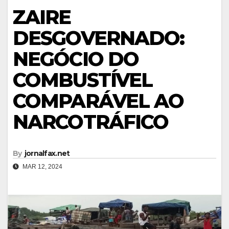
ZAIRE
DESGOVERNADO:
NEGÓCIO DO
COMBUSTÍVEL
COMPARÁVEL AO
NARCOTRÁFICO
By
jornalfax.net
MAR 12, 2024