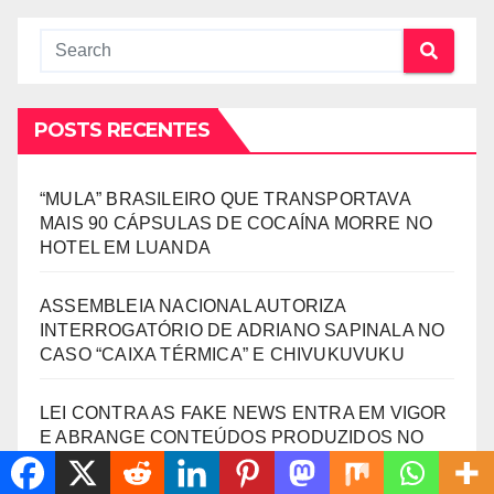
POSTS RECENTES
“MULA” BRASILEIRO QUE TRANSPORTAVA
MAIS 90 CÁPSULAS DE COCAÍNA MORRE NO
HOTEL EM LUANDA
ASSEMBLEIA NACIONAL AUTORIZA
INTERROGATÓRIO DE ADRIANO SAPINALA NO
CASO “CAIXA TÉRMICA” E CHIVUKUVUKU
LEI CONTRA AS FAKE NEWS ENTRA EM VIGOR
E ABRANGE CONTEÚDOS PRODUZIDOS NO
ESTRANGEIRO