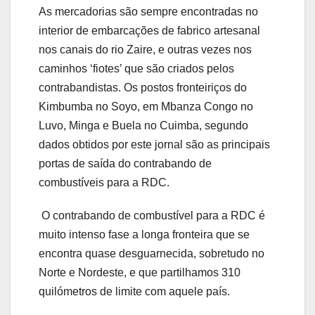
As mercadorias são sempre encontradas no
interior de embarcações de fabrico artesanal
nos canais do rio Zaire, e outras vezes nos
caminhos ‘fiotes’ que são criados pelos
contrabandistas. Os postos fronteiriços do
Kimbumba no Soyo, em Mbanza Congo no
Luvo, Minga e Buela no Cuimba, segundo
dados obtidos por este jornal são as principais
portas de saída do contrabando de
combustíveis para a RDC.
O contrabando de combustível para a RDC é
muito intenso fase a longa fronteira que se
encontra quase desguarnecida, sobretudo no
Norte e Nordeste, e que partilhamos 310
quilómetros de limite com aquele país.