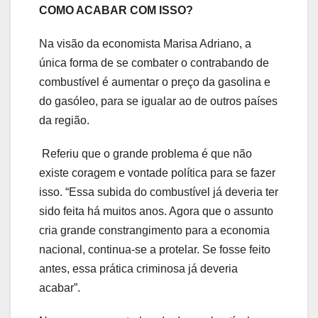
COMO ACABAR COM ISSO?
Na visão da economista Marisa Adriano, a
única forma de se combater o contrabando de
combustível é aumentar o preço da gasolina e
do gasóleo, para se igualar ao de outros países
da região.
Referiu que o grande problema é que não
existe coragem e vontade política para se fazer
isso. “Essa subida do combustível já deveria ter
sido feita há muitos anos. Agora que o assunto
cria grande constrangimento para a economia
nacional, continua-se a protelar. Se fosse feito
antes, essa prática criminosa já deveria
acabar”.