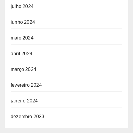
julho 2024
junho 2024
maio 2024
abril 2024
março 2024
fevereiro 2024
janeiro 2024
dezembro 2023