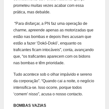
prometeu muitas vezes acabar com essa
prática, mas debalde.
“Para disfarçar, a PN faz uma operação de
charme, apreende apenas as motorizadas que
estão nas bombas e depois lhes acusam que
estão a fazer ‘Dokó-Dokó’, enquanto os
traficantes ficam intocáveis”, conta, avançando
que, “os traficantes aparecem com os bidons
nas bombas e têm prioridade.
Tudo acontece sob o olhar impávido e sereno
da corporação”. “Quando cai a noite, o negócio
intensifica-se. Isso ocorre, porque todos
‘comem’ nisso”, acusa o nosso contacto.
BOMBAS VAZIAS