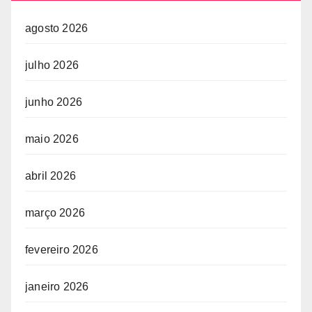
agosto 2026
julho 2026
junho 2026
maio 2026
abril 2026
março 2026
fevereiro 2026
janeiro 2026