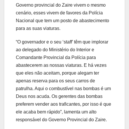
Governo provincial do Zaire vivem o mesmo
cenário, esses vivem de favores da Polícia
Nacional que tem um posto de abastecimento
para as suas viaturas.
“O governador e o seu ‘staff’ têm que implorar
ao delegado do Ministério do Interior e
Comandante Provincial da Polícia para
abastecerem as nossas viaturas. E há vezes
que eles não aceitam, porque alegam ter
apenas reserva para os seus carros de
patrulha. Aqui o combustível nas bombas é um
Deus nos acuda. Os gerentes das bombas
preferem vender aos traficantes, por isso é que
ele acaba bem rápido”, lamenta um alto
responsável do Governo Provincial do Zaire.