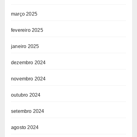
março 2025
fevereiro 2025
janeiro 2025
dezembro 2024
novembro 2024
outubro 2024
setembro 2024
agosto 2024