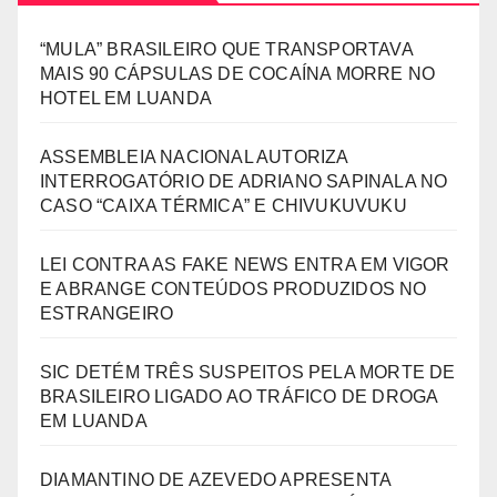
“MULA” BRASILEIRO QUE TRANSPORTAVA
MAIS 90 CÁPSULAS DE COCAÍNA MORRE NO
HOTEL EM LUANDA
ASSEMBLEIA NACIONAL AUTORIZA
INTERROGATÓRIO DE ADRIANO SAPINALA NO
CASO “CAIXA TÉRMICA” E CHIVUKUVUKU
LEI CONTRA AS FAKE NEWS ENTRA EM VIGOR
E ABRANGE CONTEÚDOS PRODUZIDOS NO
ESTRANGEIRO
SIC DETÉM TRÊS SUSPEITOS PELA MORTE DE
BRASILEIRO LIGADO AO TRÁFICO DE DROGA
EM LUANDA
DIAMANTINO DE AZEVEDO APRESENTA