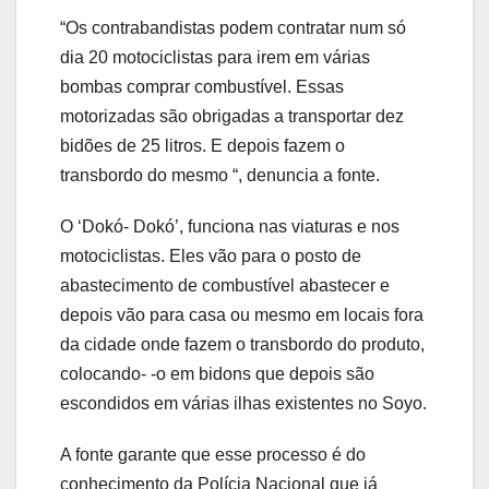
“Os contrabandistas podem contratar num só
dia 20 motociclistas para irem em várias
bombas comprar combustível. Essas
motorizadas são obrigadas a transportar dez
bidões de 25 litros. E depois fazem o
transbordo do mesmo “, denuncia a fonte.
O ‘Dokó- Dokó’, funciona nas viaturas e nos
motociclistas. Eles vão para o posto de
abastecimento de combustível abastecer e
depois vão para casa ou mesmo em locais fora
da cidade onde fazem o transbordo do produto,
colocando- -o em bidons que depois são
escondidos em várias ilhas existentes no Soyo.
A fonte garante que esse processo é do
conhecimento da Polícia Nacional que já