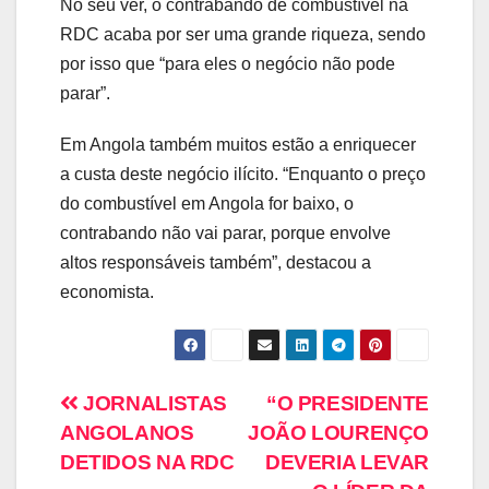
No seu ver, o contrabando de combustível na
RDC acaba por ser uma grande riqueza, sendo
por isso que “para eles o negócio não pode
parar”.
Em Angola também muitos estão a enriquecer
a custa deste negócio ilícito. “Enquanto o preço
do combustível em Angola for baixo, o
contrabando não vai parar, porque envolve
altos responsáveis também”, destacou a
economista.
JORNALISTAS
“O PRESIDENTE
ANGOLANOS
JOÃO LOURENÇO
DETIDOS NA RDC
DEVERIA LEVAR