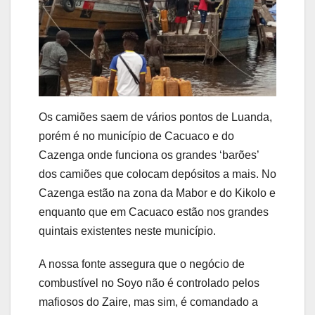
Os camiões saem de vários pontos de Luanda,
porém é no município de Cacuaco e do
Cazenga onde funciona os grandes ‘barões’
dos camiões que colocam depósitos a mais. No
Cazenga estão na zona da Mabor e do Kikolo e
enquanto que em Cacuaco estão nos grandes
quintais existentes neste município.
A nossa fonte assegura que o negócio de
combustível no Soyo não é controlado pelos
mafiosos do Zaire, mas sim, é comandado a