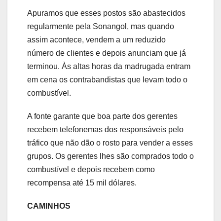
Apuramos que esses postos são abastecidos
regularmente pela Sonangol, mas quando
assim acontece, vendem a um reduzido
número de clientes e depois anunciam que já
terminou. Às altas horas da madrugada entram
em cena os contrabandistas que levam todo o
combustível.
A fonte garante que boa parte dos gerentes
recebem telefonemas dos responsáveis pelo
tráfico que não dão o rosto para vender a esses
grupos. Os gerentes lhes são comprados todo o
combustível e depois recebem como
recompensa até 15 mil dólares.
CAMINHOS