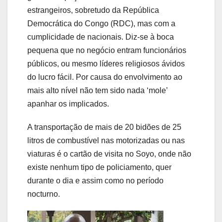
estrangeiros, sobretudo da República
Democrática do Congo (RDC), mas com a
cumplicidade de nacionais. Diz-se à boca
pequena que no negócio entram funcionários
públicos, ou mesmo líderes religiosos ávidos
do lucro fácil. Por causa do envolvimento ao
mais alto nível não tem sido nada ‘mole’
apanhar os implicados.
A transportação de mais de 20 bidões de 25
litros de combustível nas motorizadas ou nas
viaturas é o cartão de visita no Soyo, onde não
existe nenhum tipo de policiamento, quer
durante o dia e assim como no período
nocturno.