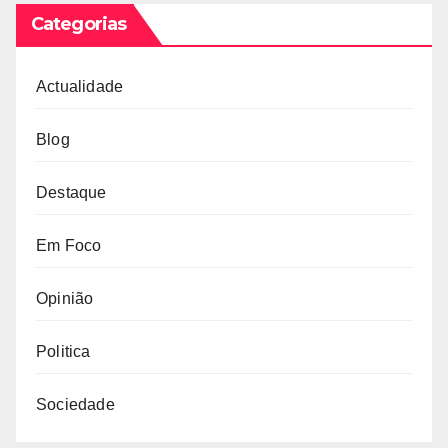
Categorias
Actualidade
Blog
Destaque
Em Foco
Opinião
Politica
Sociedade