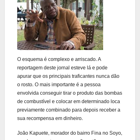
O esquema é complexo e arriscado. A
reportagem deste jornal esteve lá e pode
apurar que os principais traficantes nunca dão
o rosto. O mais importante é a pessoa
envolvida conseguir tirar o produto das bombas
de combustível e colocar em determinado loca
previamente combinado para depois receber a
sua recompensa em dinheiro.
João Kapuete, morador do bairro Fina no Soyo,