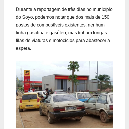
Durante a reportagem de três dias no município
do Soyo, podemos notar que dos mais de 150
postos de combustíveis existentes, nenhum
tinha gasolina e gasóleo, mas tinham longas
filas de viaturas e motociclos para abastecer a
espera.