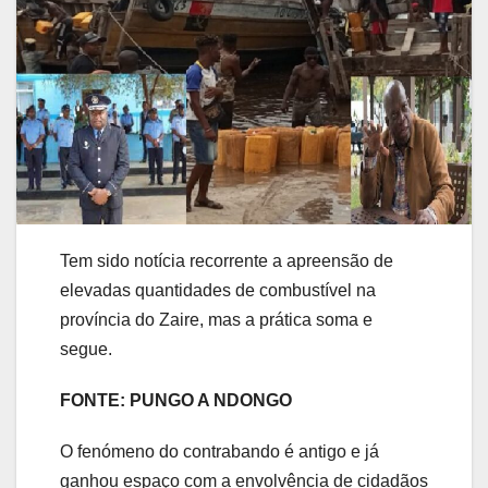
Tem sido notícia recorrente a apreensão de
elevadas quantidades de combustível na
província do Zaire, mas a prática soma e
segue.
FONTE: PUNGO A NDONGO
O fenómeno do contrabando é antigo e já
ganhou espaço com a envolvência de cidadãos