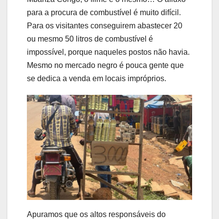
para a procura de combustível é muito difícil.
Para os visitantes conseguirem abastecer 20
ou mesmo 50 litros de combustível é
impossível, porque naqueles postos não havia.
Mesmo no mercado negro é pouca gente que
se dedica a venda em locais impróprios.
Apuramos que os altos responsáveis do