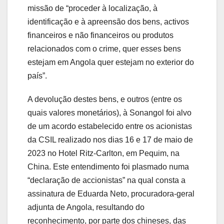
missão de “proceder à localização, à
identificação e à apreensão dos bens, activos
financeiros e não financeiros ou produtos
relacionados com o crime, quer esses bens
estejam em Angola quer estejam no exterior do
país”.
A devolução destes bens, e outros (entre os
quais valores monetários), à Sonangol foi alvo
de um acordo estabelecido entre os acionistas
da CSIL realizado nos dias 16 e 17 de maio de
2023 no Hotel Ritz-Carlton, em Pequim, na
China. Este entendimento foi plasmado numa
“declaração de accionistas” na qual consta a
assinatura de Eduarda Neto, procuradora-geral
adjunta de Angola, resultando do
reconhecimento, por parte dos chineses, das