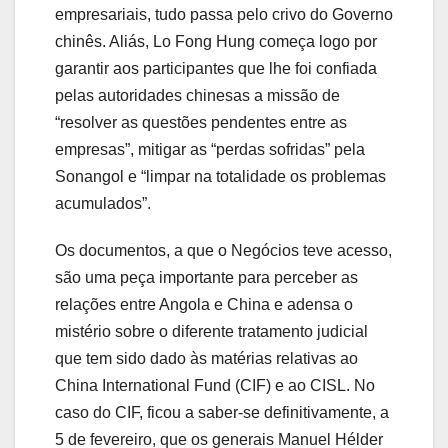
empresariais, tudo passa pelo crivo do Governo
chinês. Aliás, Lo Fong Hung começa logo por
garantir aos participantes que lhe foi confiada
pelas autoridades chinesas a missão de
“resolver as questões pendentes entre as
empresas”, mitigar as “perdas sofridas” pela
Sonangol e “limpar na totalidade os problemas
acumulados”.
Os documentos, a que o Negócios teve acesso,
são uma peça importante para perceber as
relações entre Angola e China e adensa o
mistério sobre o diferente tratamento judicial
que tem sido dado às matérias relativas ao
China International Fund (CIF) e ao CISL. No
caso do CIF, ficou a saber-se definitivamente, a
5 de fevereiro, que os generais Manuel Hélder