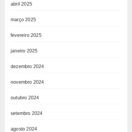
abril 2025
março 2025
fevereiro 2025
janeiro 2025
dezembro 2024
novembro 2024
outubro 2024
setembro 2024
agosto 2024