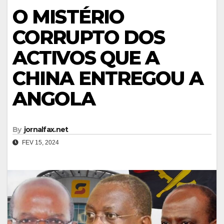
O MISTÉRIO
CORRUPTO DOS
ACTIVOS QUE A
CHINA ENTREGOU A
ANGOLA
By
jornalfax.net
FEV 15, 2024