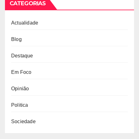
CATEGORIAS
Actualidade
Blog
Destaque
Em Foco
Opinião
Politica
Sociedade