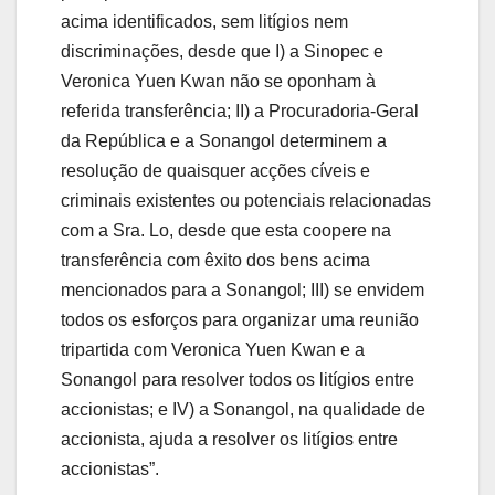
acima identificados, sem litígios nem
discriminações, desde que I) a Sinopec e
Veronica Yuen Kwan não se oponham à
referida transferência; II) a Procuradoria-Geral
da República e a Sonangol determinem a
resolução de quaisquer acções cíveis e
criminais existentes ou potenciais relacionadas
com a Sra. Lo, desde que esta coopere na
transferência com êxito dos bens acima
mencionados para a Sonangol; III) se envidem
todos os esforços para organizar uma reunião
tripartida com Veronica Yuen Kwan e a
Sonangol para resolver todos os litígios entre
accionistas; e IV) a Sonangol, na qualidade de
accionista, ajuda a resolver os litígios entre
accionistas”.