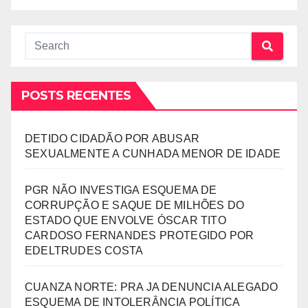
POSTS RECENTES
DETIDO CIDADÃO POR ABUSAR
SEXUALMENTE A CUNHADA MENOR DE IDADE
PGR NÃO INVESTIGA ESQUEMA DE
CORRUPÇÃO E SAQUE DE MILHÕES DO
ESTADO QUE ENVOLVE ÓSCAR TITO
CARDOSO FERNANDES PROTEGIDO POR
EDELTRUDES COSTA
CUANZA NORTE: PRA JA DENUNCIA ALEGADO
ESQUEMA DE INTOLERÂNCIA POLÍTICA