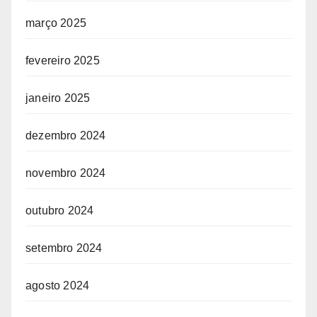
março 2025
fevereiro 2025
janeiro 2025
dezembro 2024
novembro 2024
outubro 2024
setembro 2024
agosto 2024