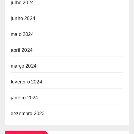
julho 2024
junho 2024
maio 2024
abril 2024
março 2024
fevereiro 2024
janeiro 2024
dezembro 2023