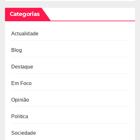
Categorias
Actualidade
Blog
Destaque
Em Foco
Opinião
Politica
Sociedade