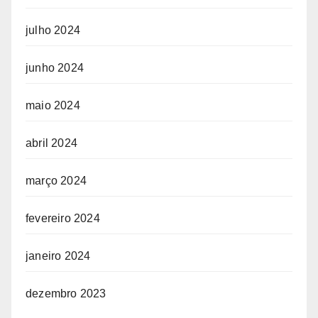
julho 2024
junho 2024
maio 2024
abril 2024
março 2024
fevereiro 2024
janeiro 2024
dezembro 2023