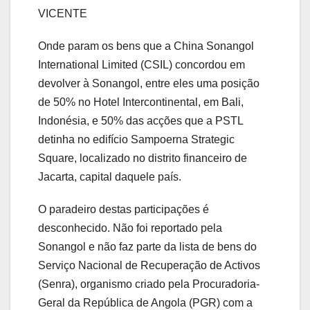
VICENTE
Onde param os bens que a China Sonangol
International Limited (CSIL) concordou em
devolver à Sonangol, entre eles uma posição
de 50% no Hotel Intercontinental, em Bali,
Indonésia, e 50% das acções que a PSTL
detinha no edifício Sampoerna Strategic
Square, localizado no distrito financeiro de
Jacarta, capital daquele país.
O paradeiro destas participações é
desconhecido. Não foi reportado pela
Sonangol e não faz parte da lista de bens do
Serviço Nacional de Recuperação de Activos
(Senra), organismo criado pela Procuradoria-
Geral da República de Angola (PGR) com a