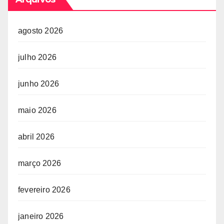
agosto 2026
julho 2026
junho 2026
maio 2026
abril 2026
março 2026
fevereiro 2026
janeiro 2026