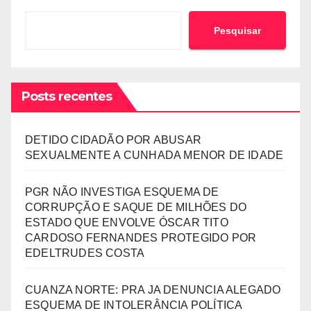
Pesquisar
Posts recentes
DETIDO CIDADÃO POR ABUSAR
SEXUALMENTE A CUNHADA MENOR DE IDADE
PGR NÃO INVESTIGA ESQUEMA DE
CORRUPÇÃO E SAQUE DE MILHÕES DO
ESTADO QUE ENVOLVE ÓSCAR TITO
CARDOSO FERNANDES PROTEGIDO POR
EDELTRUDES COSTA
CUANZA NORTE: PRA JA DENUNCIA ALEGADO
ESQUEMA DE INTOLERÂNCIA POLÍTICA