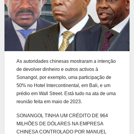
As autoridades chinesas mostraram a intenção
de devolver dinheiro e outros activos à
Sonangol, por exemplo, uma participação de
50% no Hotel Intercontinental, em Bali, e um
prédio em Wall Street. Está tudo na ata de uma
reunião feita em maio de 2023.
SONANGOL TINHA UM CRÉDITO DE 964
MILHÕES DE DÓLARES NA EMPRESA
CHINESA CONTROLADO POR MANUEL