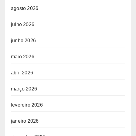
agosto 2026
julho 2026
junho 2026
maio 2026
abril 2026
março 2026
fevereiro 2026
janeiro 2026