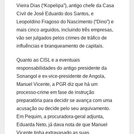
Vieira Dias (“Kopelipa”), antigo chefe da Casa
Civil de José Eduardo dos Santos, e
Leopoldino Fragoso do Nascimento (“Dino”) e
mais cinco arguidos, incluindo três empresas,
vão ser julgados pelos crimes de tráfico de
influências e branqueamento de capitais.
Quanto ao CISL e a eventuais
responsabilidades do antigo presidente da
Sonangol e ex-vice-presidente de Angola,
Manuel Vicente, a PGR diz que há um
processo-crime em fase de instrução
preparatória para decidir se avança com uma
acusação ou decide pelo seu arquivamento.
Em Pequim, a procuradora-geral adjunta,
Eduarda Neto, já dava nota de que Manuel
Vicente tinha extravasado as suas