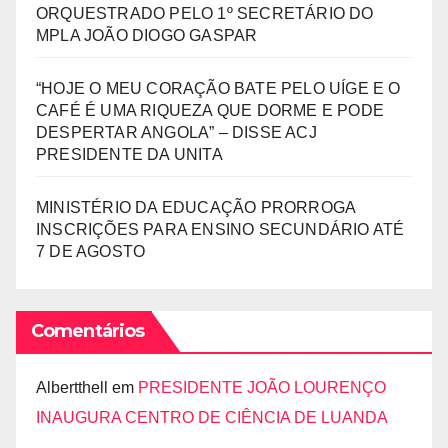
ORQUESTRADO PELO 1º SECRETÁRIO DO
MPLA JOÃO DIOGO GASPAR
“HOJE O MEU CORAÇÃO BATE PELO UÍGE E O
CAFÉ É UMA RIQUEZA QUE DORME E PODE
DESPERTAR ANGOLA” – DISSE ACJ
PRESIDENTE DA UNITA
MINISTÉRIO DA EDUCAÇÃO PRORROGA
INSCRIÇÕES PARA ENSINO SECUNDÁRIO ATÉ
7 DE AGOSTO
Comentários
Albertthell
em
PRESIDENTE JOÃO LOURENÇO
INAUGURA CENTRO DE CIÊNCIA DE LUANDA