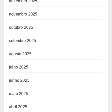
dezembro 2025
novembro 2025
outubro 2025
setembro 2025
agosto 2025
julho 2025
junho 2025
maio 2025
abril 2025