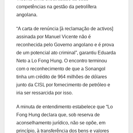
competências na gestão da petrolífera
angolana.
“A carta de renúncia [à reclamação de activos]
assinada por Manuel Vicente não é
reconhecida pelo Governo angolano e é prova
de um potencial ato criminal”, garantiu Eduarda
Neto a Lo Fong Hung. O encontro terminou
com o reconhecimento de que a Sonangol
tinha um crédito de 964 milhões de dólares
junto da CISL por fornecimento de petróleo e
iria ser ressarcida por isso.
A minuta de entendimento estabelece que “Lo
Fong Hung declara que, sob reserva de
aconselhamento jurídico, não se opõe, em
princípio, à transferência dos bens e valores