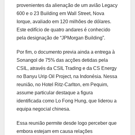
provenientes da alienação de um avião Legacy
600 e o 23 Building em Wall Street, Nova
Iorque, avaliado em 120 milhões de dólares.
Este edifício de quatro andares é conhecido
pela designação de “JPMorgan Building”.
Por fim, o documento previa ainda a entrega à
Sonangol de 75% das acções detidas pela
CSIL, através da CSIL Trading e da CS Energy
no Banyu Urip Oil Project, na Indonésia. Nessa
reunião, no Hotel Ritz-Carlton, em Pequim,
assume particular destaque a figura
identificada como Lo Fong Hung, que liderou a
equipa negocial chinesa.
Essa reunião permite desde logo perceber que
embora estejam em causa relações