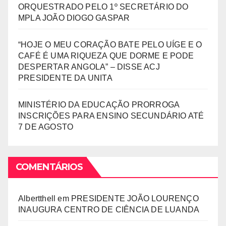
ORQUESTRADO PELO 1º SECRETÁRIO DO
MPLA JOÃO DIOGO GASPAR
“HOJE O MEU CORAÇÃO BATE PELO UÍGE E O
CAFÉ É UMA RIQUEZA QUE DORME E PODE
DESPERTAR ANGOLA” – DISSE ACJ
PRESIDENTE DA UNITA
MINISTÉRIO DA EDUCAÇÃO PRORROGA
INSCRIÇÕES PARA ENSINO SECUNDÁRIO ATÉ
7 DE AGOSTO
COMENTÁRIOS
Albertthell
em
PRESIDENTE JOÃO LOURENÇO
INAUGURA CENTRO DE CIÊNCIA DE LUANDA