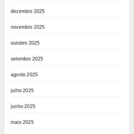
dezembro 2025
novembro 2025
outubro 2025
setembro 2025
agosto 2025
julho 2025
junho 2025
maio 2025