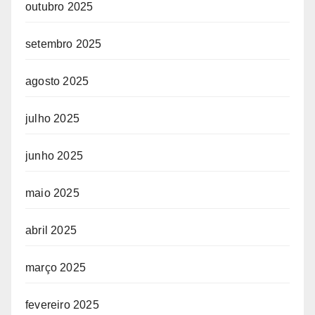
outubro 2025
setembro 2025
agosto 2025
julho 2025
junho 2025
maio 2025
abril 2025
março 2025
fevereiro 2025