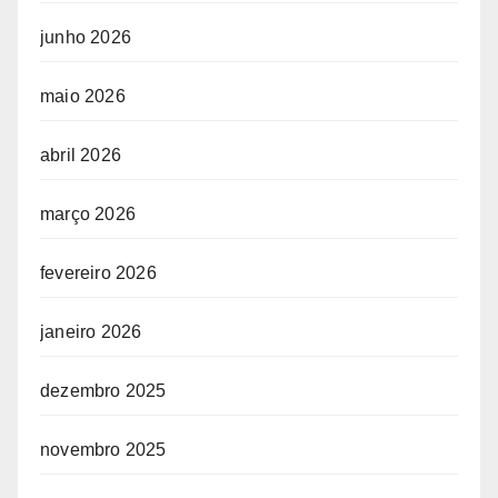
junho 2026
maio 2026
abril 2026
março 2026
fevereiro 2026
janeiro 2026
dezembro 2025
novembro 2025