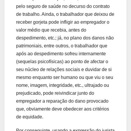
pelo seguro de saúde no decurso do contrato
de trabalho. Ainda, o trabalhador que deixou de
receber gorjeta pode infligir ao empregador o
valor médio que recebia, antes do
despedimento, etc.; já, no plano dos danos não
patrimoniais, entre outros, o trabalhador que
após ao despedimento sofreu internamente
(sequelas psicofísicas) ao ponto de afectar o
seu núcleo de relações sociais e duvidar de si
mesmo enquanto ser humano ou que viu o seu
nome, imagem, integridade, etc., ultrajado ou
prejudicado, pode reivindicar junto do
empregador a reparação do dano provocado
que, obviamente deve obedecer aos critérios
de equidade.
Por conseguinte, usando a expressão do jurista