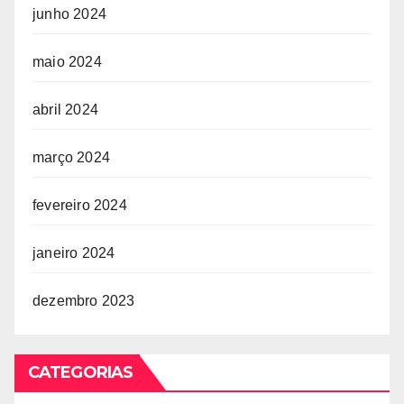
junho 2024
maio 2024
abril 2024
março 2024
fevereiro 2024
janeiro 2024
dezembro 2023
CATEGORIAS