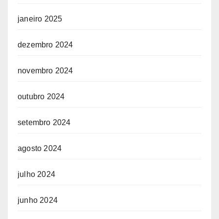
janeiro 2025
dezembro 2024
novembro 2024
outubro 2024
setembro 2024
agosto 2024
julho 2024
junho 2024