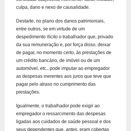
culpa, dano e nexo de causalidade.
Destarte, no plano dos danos patrimoniais,
entre outros, se em virtude de um
despedimento ilícito o trabalhador que, privado
da sua remuneração e, por força disso, deixar
de pagar, no momento certo, às prestações de
um crédito bancário, de imóvel ou de um
automóvel, etc., pode imputar ao empregador
as despesas inerentes aos juros que teve que
pagar pelo atraso no cumprimento das
prestações.
Igualmente, o trabalhador pode exigir ao
empregador o ressarcimento das despesas
ligadas aos cuidados de saúde pessoal e dos
seus dependentes que, antes, eram cobertas