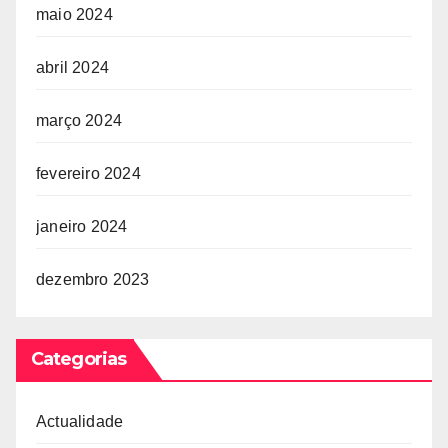
maio 2024
abril 2024
março 2024
fevereiro 2024
janeiro 2024
dezembro 2023
Categorias
Actualidade