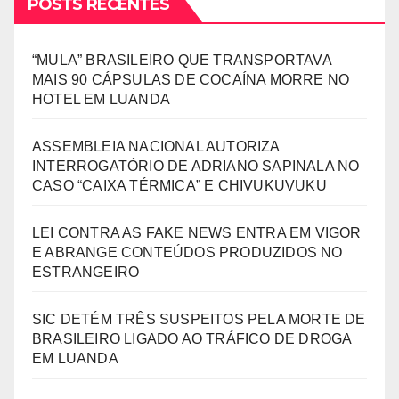
POSTS RECENTES
“MULA” BRASILEIRO QUE TRANSPORTAVA
MAIS 90 CÁPSULAS DE COCAÍNA MORRE NO
HOTEL EM LUANDA
ASSEMBLEIA NACIONAL AUTORIZA
INTERROGATÓRIO DE ADRIANO SAPINALA NO
CASO “CAIXA TÉRMICA” E CHIVUKUVUKU
LEI CONTRA AS FAKE NEWS ENTRA EM VIGOR
E ABRANGE CONTEÚDOS PRODUZIDOS NO
ESTRANGEIRO
SIC DETÉM TRÊS SUSPEITOS PELA MORTE DE
BRASILEIRO LIGADO AO TRÁFICO DE DROGA
EM LUANDA