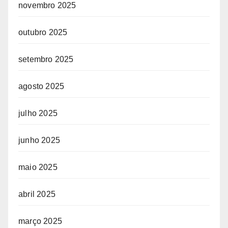
novembro 2025
outubro 2025
setembro 2025
agosto 2025
julho 2025
junho 2025
maio 2025
abril 2025
março 2025