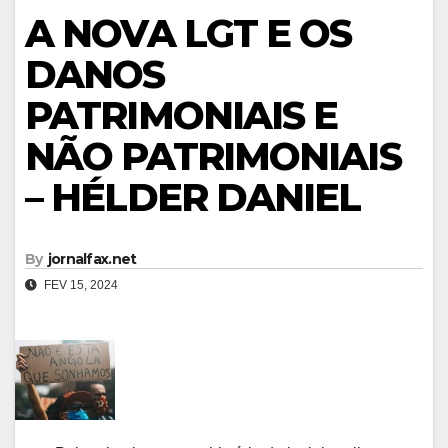
A NOVA LGT E OS
DANOS
PATRIMONIAIS E
NÃO PATRIMONIAIS
– HÉLDER DANIEL
By
jornalfax.net
FEV 15, 2024