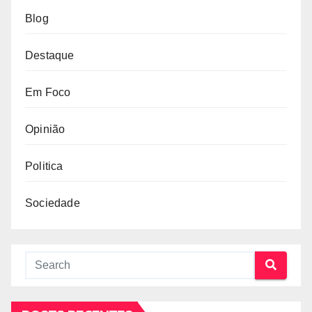
Blog
Destaque
Em Foco
Opinião
Politica
Sociedade