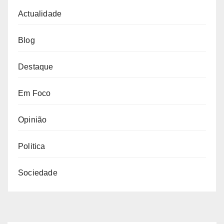
Actualidade
Blog
Destaque
Em Foco
Opinião
Politica
Sociedade