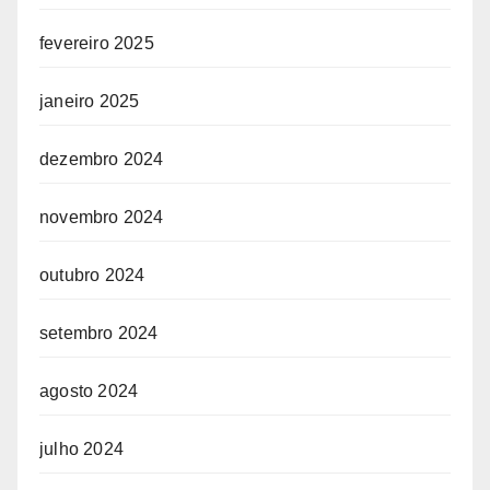
fevereiro 2025
janeiro 2025
dezembro 2024
novembro 2024
outubro 2024
setembro 2024
agosto 2024
julho 2024