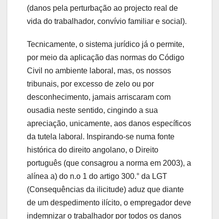
(danos pela perturbação ao projecto real de
vida do trabalhador, convívio familiar e social).
Tecnicamente, o sistema jurídico já o permite,
por meio da aplicação das normas do Código
Civil no ambiente laboral, mas, os nossos
tribunais, por excesso de zelo ou por
desconhecimento, jamais arriscaram com
ousadia neste sentido, cingindo a sua
apreciação, unicamente, aos danos específicos
da tutela laboral. Inspirando-se numa fonte
histórica do direito angolano, o Direito
português (que consagrou a norma em 2003), a
alínea a) do n.o 1 do artigo 300.° da LGT
(Consequências da ilicitude) aduz que diante
de um despedimento ilícito, o empregador deve
indemnizar o trabalhador por todos os danos