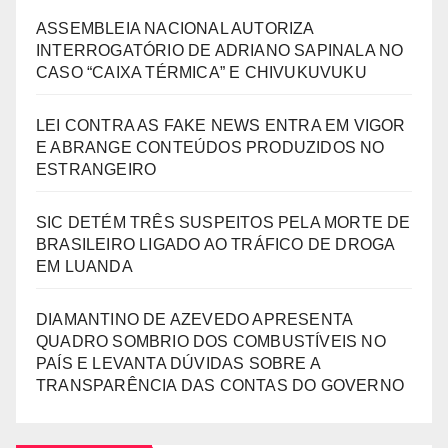
ASSEMBLEIA NACIONAL AUTORIZA
INTERROGATÓRIO DE ADRIANO SAPINALA NO
CASO “CAIXA TÉRMICA” E CHIVUKUVUKU
LEI CONTRA AS FAKE NEWS ENTRA EM VIGOR
E ABRANGE CONTEÚDOS PRODUZIDOS NO
ESTRANGEIRO
SIC DETÉM TRÊS SUSPEITOS PELA MORTE DE
BRASILEIRO LIGADO AO TRÁFICO DE DROGA
EM LUANDA
DIAMANTINO DE AZEVEDO APRESENTA
QUADRO SOMBRIO DOS COMBUSTÍVEIS NO
PAÍS E LEVANTA DÚVIDAS SOBRE A
TRANSPARÊNCIA DAS CONTAS DO GOVERNO