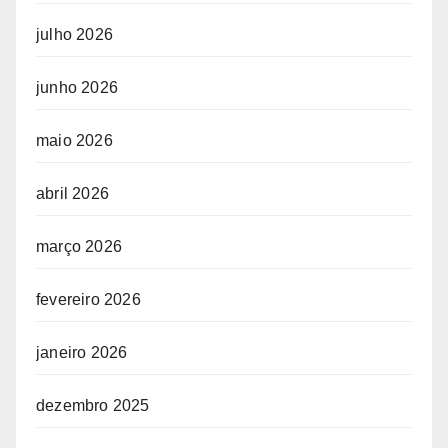
julho 2026
junho 2026
maio 2026
abril 2026
março 2026
fevereiro 2026
janeiro 2026
dezembro 2025