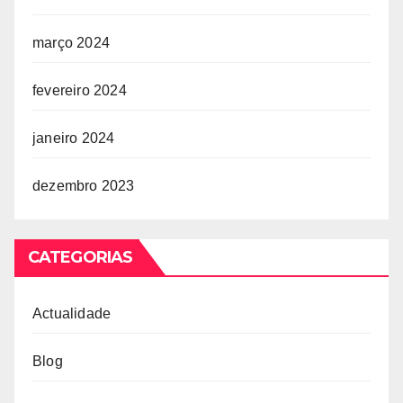
março 2024
fevereiro 2024
janeiro 2024
dezembro 2023
CATEGORIAS
Actualidade
Blog