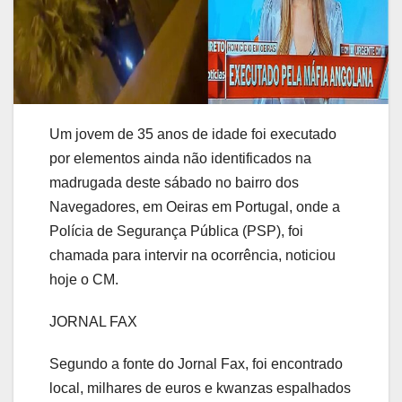
Um jovem de 35 anos de idade foi executado
por elementos ainda não identificados na
madrugada deste sábado no bairro dos
Navegadores, em Oeiras em Portugal, onde a
Polícia de Segurança Pública (PSP), foi
chamada para intervir na ocorrência, noticiou
hoje o CM.
JORNAL FAX
Segundo a fonte do Jornal Fax, foi encontrado
local, milhares de euros e kwanzas espalhados