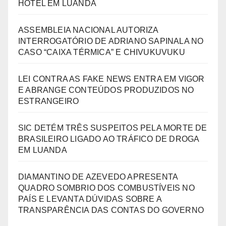
HOTEL EM LUANDA
ASSEMBLEIA NACIONAL AUTORIZA
INTERROGATÓRIO DE ADRIANO SAPINALA NO
CASO “CAIXA TÉRMICA” E CHIVUKUVUKU
LEI CONTRA AS FAKE NEWS ENTRA EM VIGOR
E ABRANGE CONTEÚDOS PRODUZIDOS NO
ESTRANGEIRO
SIC DETÉM TRÊS SUSPEITOS PELA MORTE DE
BRASILEIRO LIGADO AO TRÁFICO DE DROGA
EM LUANDA
DIAMANTINO DE AZEVEDO APRESENTA
QUADRO SOMBRIO DOS COMBUSTÍVEIS NO
PAÍS E LEVANTA DÚVIDAS SOBRE A
TRANSPARÊNCIA DAS CONTAS DO GOVERNO