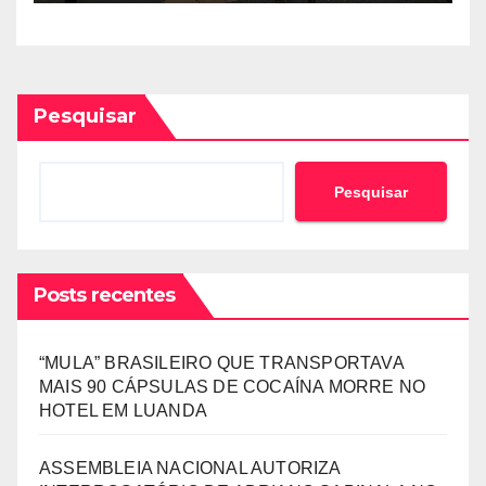
ESTRANGEIRO
Pesquisar
Pesquisar
Posts recentes
“MULA” BRASILEIRO QUE TRANSPORTAVA
MAIS 90 CÁPSULAS DE COCAÍNA MORRE NO
HOTEL EM LUANDA
ASSEMBLEIA NACIONAL AUTORIZA