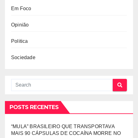
Em Foco
Opinião
Politica
Sociedade
POSTS RECENTES
“MULA” BRASILEIRO QUE TRANSPORTAVA
MAIS 90 CÁPSULAS DE COCAÍNA MORRE NO