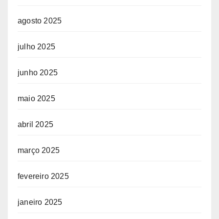
agosto 2025
julho 2025
junho 2025
maio 2025
abril 2025
março 2025
fevereiro 2025
janeiro 2025