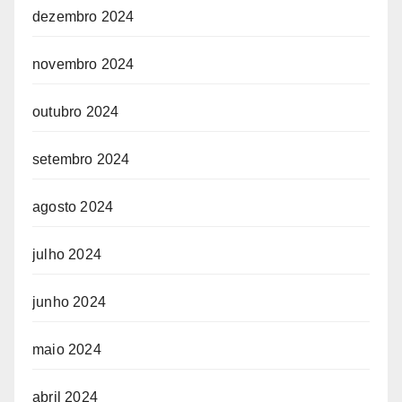
dezembro 2024
novembro 2024
outubro 2024
setembro 2024
agosto 2024
julho 2024
junho 2024
maio 2024
abril 2024