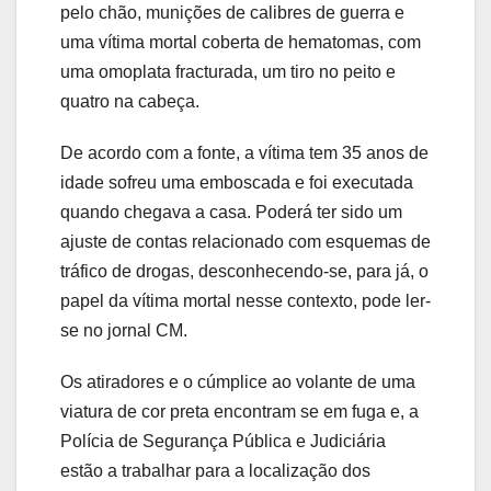
pelo chão, munições de calibres de guerra e
uma vítima mortal coberta de hematomas, com
uma omoplata fracturada, um tiro no peito e
quatro na cabeça.
De acordo com a fonte, a vítima tem 35 anos de
idade sofreu uma emboscada e foi executada
quando chegava a casa. Poderá ter sido um
ajuste de contas relacionado com esquemas de
tráfico de drogas, desconhecendo-se, para já, o
papel da vítima mortal nesse contexto, pode ler-
se no jornal CM.
Os atiradores e o cúmplice ao volante de uma
viatura de cor preta encontram se em fuga e, a
Polícia de Segurança Pública e Judiciária
estão a trabalhar para a localização dos