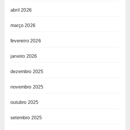
abril 2026
março 2026
fevereiro 2026
janeiro 2026
dezembro 2025
novembro 2025
outubro 2025
setembro 2025