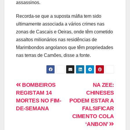
assassinos.
Recorda-se que a suposta máfia tem sido
ultimamente associada a vários crimes nas
zonas de Cascais e Oeiras, onde têm cometido
assaltos milionários nas residências de
Marimbondos angolanos que têm propriedades
nas terras de Camões, disse a fonte.
BOMBEIROS
NA ZEE:
REGISTAM 14
CHINESES
MORTES NO FIM-
PODEM ESTAR A
DE-SEMANA
FALSIFICAR
CIMENTO COLA
‘ANBON’