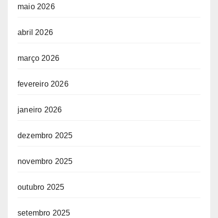
maio 2026
abril 2026
março 2026
fevereiro 2026
janeiro 2026
dezembro 2025
novembro 2025
outubro 2025
setembro 2025