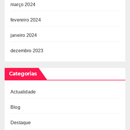
março 2024
fevereiro 2024
janeiro 2024
dezembro 2023
Categorias
Actualidade
Blog
Destaque