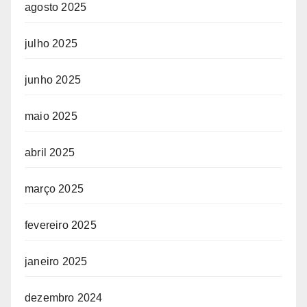
agosto 2025
julho 2025
junho 2025
maio 2025
abril 2025
março 2025
fevereiro 2025
janeiro 2025
dezembro 2024