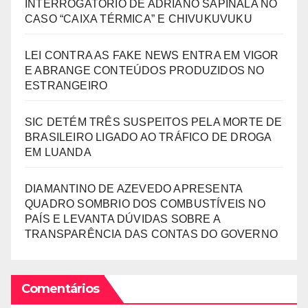
INTERROGATÓRIO DE ADRIANO SAPINALA NO
CASO “CAIXA TÉRMICA” E CHIVUKUVUKU
LEI CONTRA AS FAKE NEWS ENTRA EM VIGOR
E ABRANGE CONTEÚDOS PRODUZIDOS NO
ESTRANGEIRO
SIC DETÉM TRÊS SUSPEITOS PELA MORTE DE
BRASILEIRO LIGADO AO TRÁFICO DE DROGA
EM LUANDA
DIAMANTINO DE AZEVEDO APRESENTA
QUADRO SOMBRIO DOS COMBUSTÍVEIS NO
PAÍS E LEVANTA DÚVIDAS SOBRE A
TRANSPARÊNCIA DAS CONTAS DO GOVERNO
Comentários