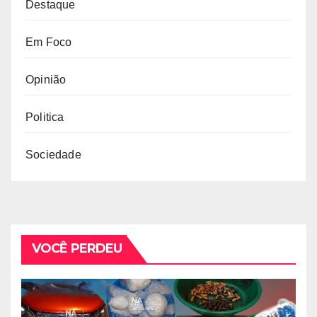
Destaque
Em Foco
Opinião
Politica
Sociedade
VOCÊ PERDEU