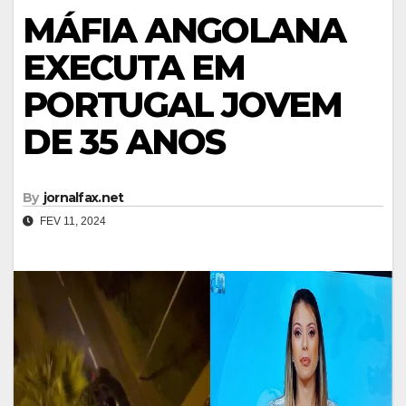
MÁFIA ANGOLANA
EXECUTA EM
PORTUGAL JOVEM
DE 35 ANOS
By
jornalfax.net
FEV 11, 2024