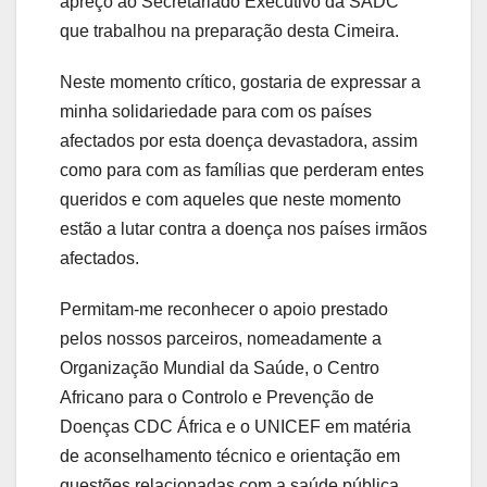
apreço ao Secretariado Executivo da SADC
que trabalhou na preparação desta Cimeira.
Neste momento crítico, gostaria de expressar a
minha solidariedade para com os países
afectados por esta doença devastadora, assim
como para com as famílias que perderam entes
queridos e com aqueles que neste momento
estão a lutar contra a doença nos países irmãos
afectados.
Permitam-me reconhecer o apoio prestado
pelos nossos parceiros, nomeadamente a
Organização Mundial da Saúde, o Centro
Africano para o Controlo e Prevenção de
Doenças CDC África e o UNICEF em matéria
de aconselhamento técnico e orientação em
questões relacionadas com a saúde pública.