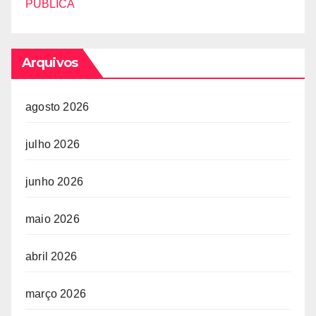
PÚBLICA
Arquivos
agosto 2026
julho 2026
junho 2026
maio 2026
abril 2026
março 2026