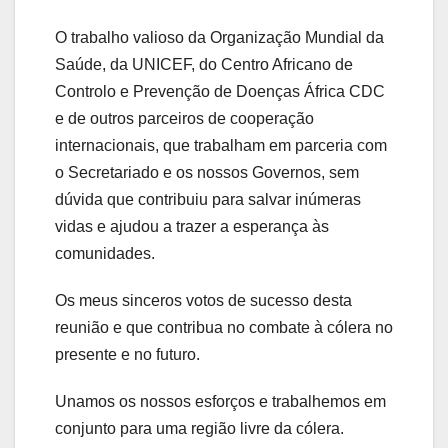
O trabalho valioso da Organização Mundial da
Saúde, da UNICEF, do Centro Africano de
Controlo e Prevenção de Doenças África CDC
e de outros parceiros de cooperação
internacionais, que trabalham em parceria com
o Secretariado e os nossos Governos, sem
dúvida que contribuiu para salvar inúmeras
vidas e ajudou a trazer a esperança às
comunidades.
Os meus sinceros votos de sucesso desta
reunião e que contribua no combate à cólera no
presente e no futuro.
Unamos os nossos esforços e trabalhemos em
conjunto para uma região livre da cólera.