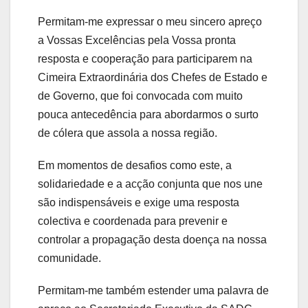
Permitam-me expressar o meu sincero apreço
a Vossas Excelências pela Vossa pronta
resposta e cooperação para participarem na
Cimeira Extraordinária dos Chefes de Estado e
de Governo, que foi convocada com muito
pouca antecedência para abordarmos o surto
de cólera que assola a nossa região.
Em momentos de desafios como este, a
solidariedade e a acção conjunta que nos une
são indispensáveis e exige uma resposta
colectiva e coordenada para prevenir e
controlar a propagação desta doença na nossa
comunidade.
Permitam-me também estender uma palavra de