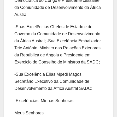
Democrática do Congo e Presidente cessante
da Comunidade de Desenvolvimento da África
Austral;
-Suas Excelências Chefes de Estado e de
Governo da Comunidade de Desenvolvimento
da África Austral; -Sua Excelência Embaixador
Tete António, Ministro das Relações Exteriores
da República de Angola e Presidente em
Exercício do Conselho de Ministros da SADC;
-Sua Excelência Elias Mpedi Magosi,
Secretário Executivo da Comunidade de
Desenvolvimento da África Austral SADC;
-Excelências -Minhas Senhoras,
Meus Senhores