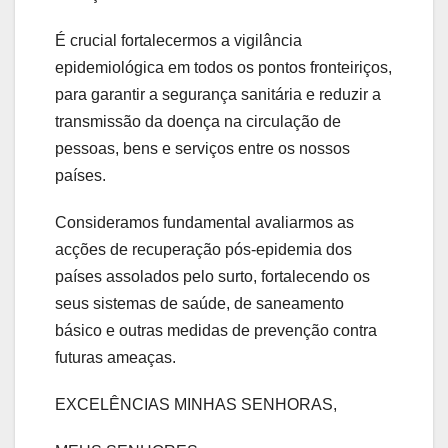
É crucial fortalecermos a vigilância
epidemiológica em todos os pontos fronteiriços,
para garantir a segurança sanitária e reduzir a
transmissão da doença na circulação de
pessoas, bens e serviços entre os nossos
países.
Consideramos fundamental avaliarmos as
acções de recuperação pós-epidemia dos
países assolados pelo surto, fortalecendo os
seus sistemas de saúde, de saneamento
básico e outras medidas de prevenção contra
futuras ameaças.
EXCELÊNCIAS MINHAS SENHORAS,