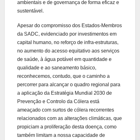
ambientais e de governança de forma eficaz e
sustentável.
Apesar do compromisso dos Estados-Membros
da SADC, evidenciado por investimentos em
capital humano, no reforço de infra-estruturas,
no aumento do acesso equitativo aos serviços
de saúde, à água potável em quantidade e
qualidade e ao saneamento básico,
reconhecemos, contudo, que o caminho a
percorrer para alcançar o quadro regional para
a aplicação da Estratégia Mundial 2030 de
Prevenção e Controlo da Cólera está
ameaçado com surtos de cólera recorrentes
relacionados com as alterações climáticas, que
propiciam a proliferação desta doença, como
também limitam a nossa capacidade de