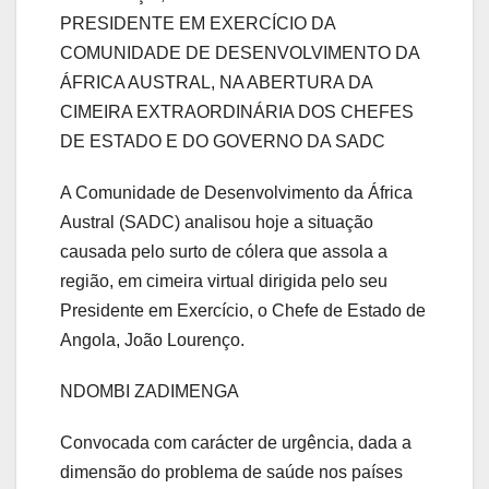
PRESIDENTE EM EXERCÍCIO DA
COMUNIDADE DE DESENVOLVIMENTO DA
ÁFRICA AUSTRAL, NA ABERTURA DA
CIMEIRA EXTRAORDINÁRIA DOS CHEFES
DE ESTADO E DO GOVERNO DA SADC
A Comunidade de Desenvolvimento da África
Austral (SADC) analisou hoje a situação
causada pelo surto de cólera que assola a
região, em cimeira virtual dirigida pelo seu
Presidente em Exercício, o Chefe de Estado de
Angola, João Lourenço.
NDOMBI ZADIMENGA
Convocada com carácter de urgência, dada a
dimensão do problema de saúde nos países