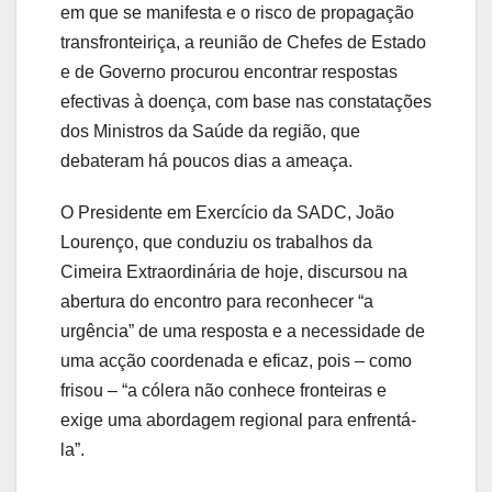
em que se manifesta e o risco de propagação
transfronteiriça, a reunião de Chefes de Estado
e de Governo procurou encontrar respostas
efectivas à doença, com base nas constatações
dos Ministros da Saúde da região, que
debateram há poucos dias a ameaça.
O Presidente em Exercício da SADC, João
Lourenço, que conduziu os trabalhos da
Cimeira Extraordinária de hoje, discursou na
abertura do encontro para reconhecer “a
urgência” de uma resposta e a necessidade de
uma acção coordenada e eficaz, pois – como
frisou – “a cólera não conhece fronteiras e
exige uma abordagem regional para enfrentá-
la”.