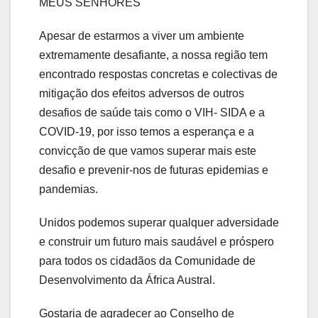
MEUS SENHORES
Apesar de estarmos a viver um ambiente
extremamente desafiante, a nossa região tem
encontrado respostas concretas e colectivas de
mitigação dos efeitos adversos de outros
desafios de saúde tais como o VIH- SIDA e a
COVID-19, por isso temos a esperança e a
convicção de que vamos superar mais este
desafio e prevenir-nos de futuras epidemias e
pandemias.
Unidos podemos superar qualquer adversidade
e construir um futuro mais saudável e próspero
para todos os cidadãos da Comunidade de
Desenvolvimento da África Austral.
Gostaria de agradecer ao Conselho de