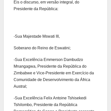
Eis o discurso, em versão integral, do
Presidente da República:
-Sua Majestade Mswati III,
Soberano do Reino de Eswatini;
-Sua Excelência Emmerson Dambudzo
Mnangagwa, Presidente da República do
Zimbabwe e Vice-Presidente em Exercício da
Comunidade de Desenvolvimento da África
Austral;
-Sua Excelência Felix Antoine Tshisekedi
Tshilombo, Presidente da República