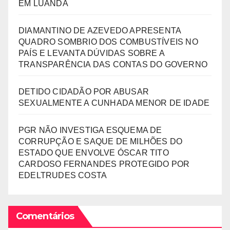
EM LUANDA
DIAMANTINO DE AZEVEDO APRESENTA
QUADRO SOMBRIO DOS COMBUSTÍVEIS NO
PAÍS E LEVANTA DÚVIDAS SOBRE A
TRANSPARÊNCIA DAS CONTAS DO GOVERNO
DETIDO CIDADÃO POR ABUSAR
SEXUALMENTE A CUNHADA MENOR DE IDADE
PGR NÃO INVESTIGA ESQUEMA DE
CORRUPÇÃO E SAQUE DE MILHÕES DO
ESTADO QUE ENVOLVE ÓSCAR TITO
CARDOSO FERNANDES PROTEGIDO POR
EDELTRUDES COSTA
Comentários