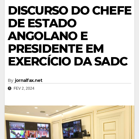
DISCURSO DO CHEFE
DE ESTADO
ANGOLANO E
PRESIDENTE EM
EXERCÍCIO DA SADC
By
jornalfax.net
FEV 2, 2024