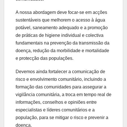
A nossa abordagem deve focar-se em acções
sustentáveis que melhorem o acesso à água
potável, saneamento adequado e a promoção
de práticas de higiene individual e colectiva
fundamentais na prevenção da transmissão da
doença, redução da morbilidade e mortalidade
e protecção das populações.
Devemos ainda fortalecer a comunicação de
risco e envolvimento comunitário, incluindo a
formação das comunidades para assegurar a
vigilância comunitária, a troca em tempo real de
informações, conselhos e opiniões entre
especialistas e líderes comunitários e a
população, para se mitigar o risco e prevenir a
doença.