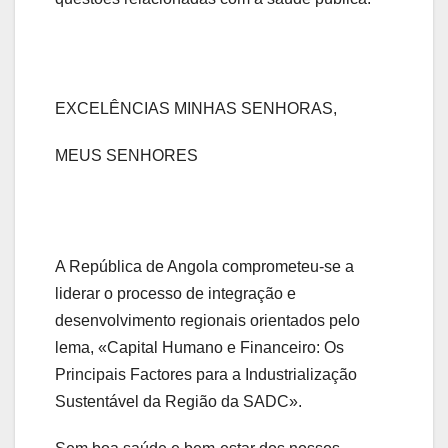
EXCELÊNCIAS MINHAS SENHORAS,
MEUS SENHORES
A República de Angola comprometeu-se a
liderar o processo de integração e
desenvolvimento regionais orientados pelo
lema, «Capital Humano e Financeiro: Os
Principais Factores para a Industrialização
Sustentável da Região da SADC».