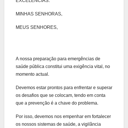
EXCELÊNCIAS.
MINHAS SENHORAS,
MEUS SENHORES,
A nossa preparação para emergências de
saúde pública constitui uma exigência vital, no
momento actual.
Devemos estar prontos para enfrentar e superar
os desafios que se colocam, tendo em conta
que a prevenção é a chave do problema.
Por isso, devemos nos empenhar em fortalecer
os nossos sistemas de saúde, a vigilância