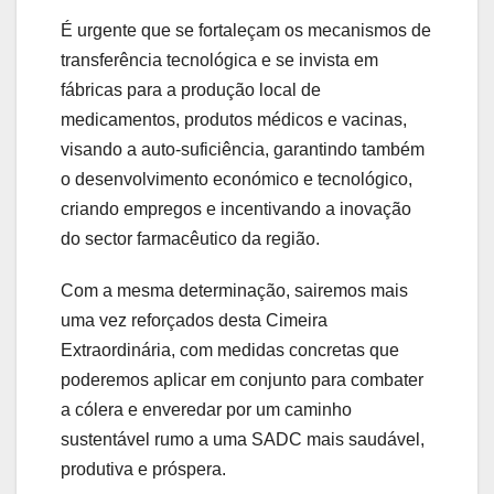
É urgente que se fortaleçam os mecanismos de
transferência tecnológica e se invista em
fábricas para a produção local de
medicamentos, produtos médicos e vacinas,
visando a auto-suficiência, garantindo também
o desenvolvimento económico e tecnológico,
criando empregos e incentivando a inovação
do sector farmacêutico da região.
Com a mesma determinação, sairemos mais
uma vez reforçados desta Cimeira
Extraordinária, com medidas concretas que
poderemos aplicar em conjunto para combater
a cólera e enveredar por um caminho
sustentável rumo a uma SADC mais saudável,
produtiva e próspera.