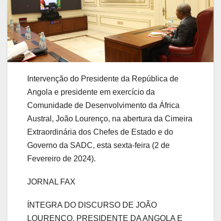
Intervenção do Presidente da República de
Angola e presidente em exercício da
Comunidade de Desenvolvimento da África
Austral, João Lourenço, na abertura da Cimeira
Extraordinária dos Chefes de Estado e do
Governo da SADC, esta sexta-feira (2 de
Fevereiro de 2024).
JORNAL FAX
ÍNTEGRA DO DISCURSO DE JOÃO
LOURENÇO, PRESIDENTE DA ANGOLA E