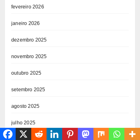
fevereiro 2026
janeiro 2026
dezembro 2025
novembro 2025
outubro 2025
setembro 2025
agosto 2025
julho 2025
junho 2025