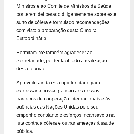
Ministros e ao Comité de Ministros da Saúde
por terem deliberado diligentemente sobre este
surto de cólera e formulado recomendações
com vista à preparação desta Cimeira
Extraordinária.
Permitam-me também agradecer ao
Secretariado, por ter facilitado a realização
desta reunião.
Aproveito ainda esta oportunidade para
expressar a nossa gratidão aos nossos
parceiros de cooperação internacionais e às
agências das Nações Unidas pelo seu
empenho constante e esforços incansáveis na
luta contra a cólera e outras ameaças à saúde
pública.