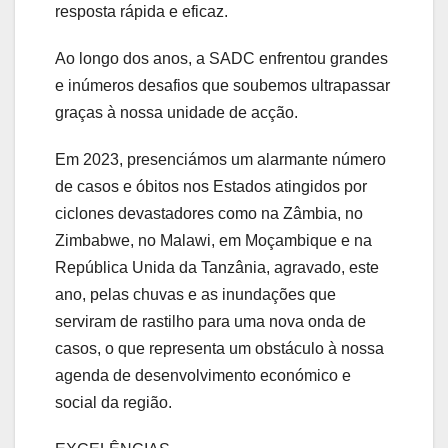
resposta rápida e eficaz.
Ao longo dos anos, a SADC enfrentou grandes
e inúmeros desafios que soubemos ultrapassar
graças à nossa unidade de acção.
Em 2023, presenciámos um alarmante número
de casos e óbitos nos Estados atingidos por
ciclones devastadores como na Zâmbia, no
Zimbabwe, no Malawi, em Moçambique e na
República Unida da Tanzânia, agravado, este
ano, pelas chuvas e as inundações que
serviram de rastilho para uma nova onda de
casos, o que representa um obstáculo à nossa
agenda de desenvolvimento económico e
social da região.