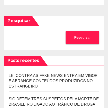
Pesquisar
Pesquisar
Posts recentes
LEI CONTRA AS FAKE NEWS ENTRA EM VIGOR
E ABRANGE CONTEÚDOS PRODUZIDOS NO
ESTRANGEIRO
SIC DETÉM TRÊS SUSPEITOS PELA MORTE DE
BRASILEIRO LIGADO AO TRÁFICO DE DROGA