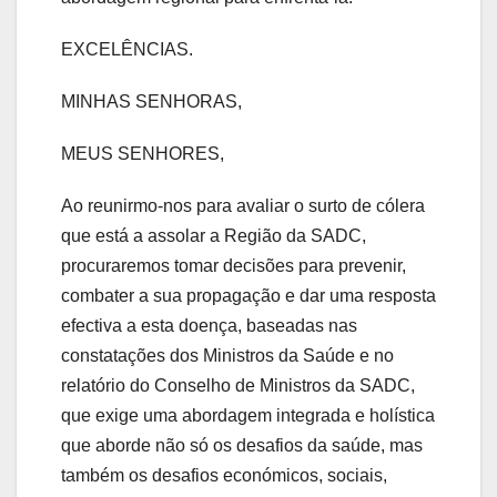
EXCELÊNCIAS.
MINHAS SENHORAS,
MEUS SENHORES,
Ao reunirmo-nos para avaliar o surto de cólera
que está a assolar a Região da SADC,
procuraremos tomar decisões para prevenir,
combater a sua propagação e dar uma resposta
efectiva a esta doença, baseadas nas
constatações dos Ministros da Saúde e no
relatório do Conselho de Ministros da SADC,
que exige uma abordagem integrada e holística
que aborde não só os desafios da saúde, mas
também os desafios económicos, sociais,