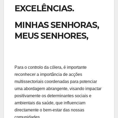
EXCELÊNCIAS.
MINHAS SENHORAS,
MEUS SENHORES,
Para o controlo da cólera, é importante
reconhecer a importância de acções
multissectoriais coordenadas para potenciar
uma abordagem abrangente, visando impactar
positivamente os determinantes sociais e
ambientais da saúde, que influenciam
directamente o bem-estar das nossas
comunidades.