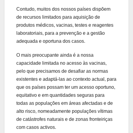
Contudo, muitos dos nossos países dispõem
de recursos limitados para aquisição de
produtos médicos, vacinas, testes e reagentes
laboratoriais, para a prevenção e a gestão
adequada e oportuna dos casos.
O mais preocupante ainda é a nossa
capacidade limitada no acesso às vacinas,
pelo que precisamos de desafiar as normas
existentes e adaptá-las ao contexto actual, para
que os países possam ter um acesso oportuno,
equitativo e em quantidades seguras para
todas as populações em áreas afectadas e de
alto risco, nomeadamente populações vítimas
de catástrofes naturais e de zonas fronteiriças
com casos activos.