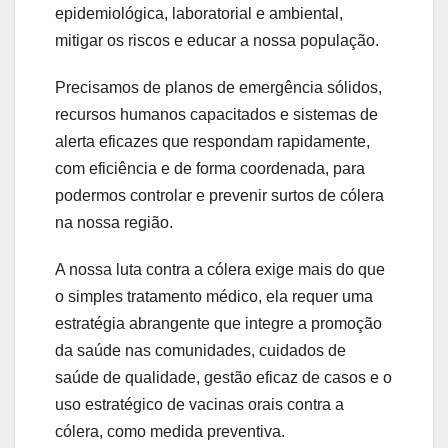
epidemiológica, laboratorial e ambiental,
mitigar os riscos e educar a nossa população.
Precisamos de planos de emergência sólidos,
recursos humanos capacitados e sistemas de
alerta eficazes que respondam rapidamente,
com eficiência e de forma coordenada, para
podermos controlar e prevenir surtos de cólera
na nossa região.
A nossa luta contra a cólera exige mais do que
o simples tratamento médico, ela requer uma
estratégia abrangente que integre a promoção
da saúde nas comunidades, cuidados de
saúde de qualidade, gestão eficaz de casos e o
uso estratégico de vacinas orais contra a
cólera, como medida preventiva.