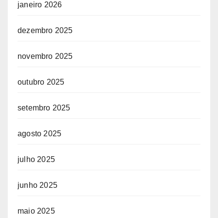
janeiro 2026
dezembro 2025
novembro 2025
outubro 2025
setembro 2025
agosto 2025
julho 2025
junho 2025
maio 2025