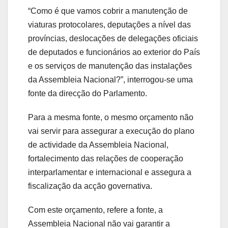
“Como é que vamos cobrir a manutenção de
viaturas protocolares, deputações a nível das
províncias, deslocações de delegações oficiais
de deputados e funcionários ao exterior do País
e os serviços de manutenção das instalações
da Assembleia Nacional?”, interrogou-se uma
fonte da direcção do Parlamento.
Para a mesma fonte, o mesmo orçamento não
vai servir para assegurar a execução do plano
de actividade da Assembleia Nacional,
fortalecimento das relações de cooperação
interparlamentar e internacional e assegura a
fiscalização da acção governativa.
Com este orçamento, refere a fonte, a
Assembleia Nacional não vai garantir a