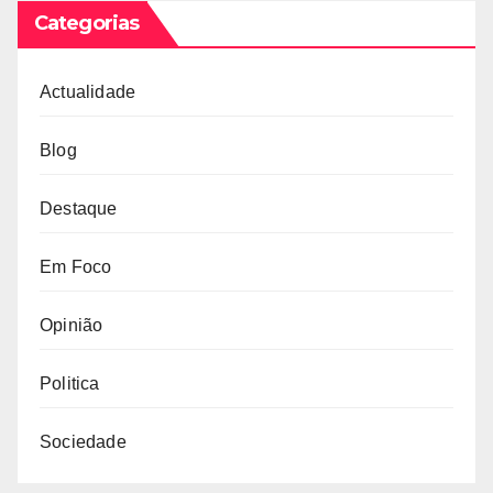
Categorias
Actualidade
Blog
Destaque
Em Foco
Opinião
Politica
Sociedade