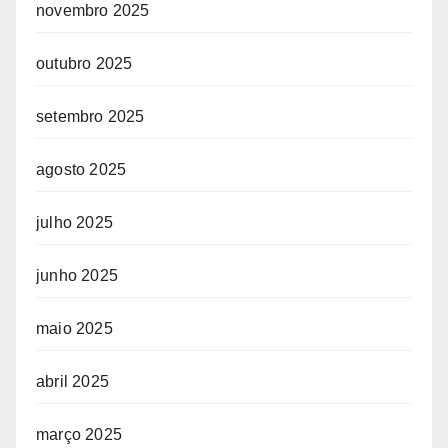
novembro 2025
outubro 2025
setembro 2025
agosto 2025
julho 2025
junho 2025
maio 2025
abril 2025
março 2025