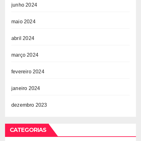
junho 2024
maio 2024
abril 2024
março 2024
fevereiro 2024
janeiro 2024
dezembro 2023
CATEGORIAS