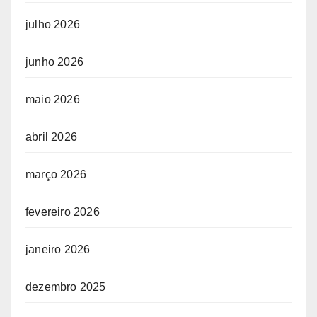
julho 2026
junho 2026
maio 2026
abril 2026
março 2026
fevereiro 2026
janeiro 2026
dezembro 2025