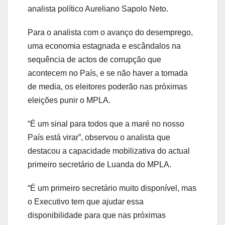
analista político Aureliano Sapolo Neto.
Para o analista com o avanço do desemprego,
uma economia estagnada e escândalos na
sequência de actos de corrupção que
acontecem no País, e se não haver a tomada
de media, os eleitores poderão nas próximas
eleições punir o MPLA.
“É um sinal para todos que a maré no nosso
País está virar”, observou o analista que
destacou a capacidade mobilizativa do actual
primeiro secretário de Luanda do MPLA.
“É um primeiro secretário muito disponível, mas
o Executivo tem que ajudar essa
disponibilidade para que nas próximas