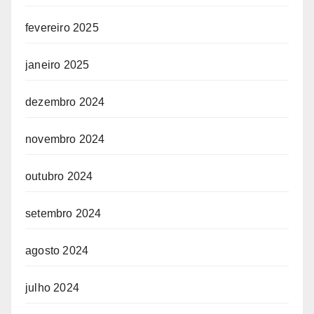
fevereiro 2025
janeiro 2025
dezembro 2024
novembro 2024
outubro 2024
setembro 2024
agosto 2024
julho 2024