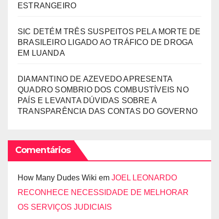
ESTRANGEIRO
SIC DETÉM TRÊS SUSPEITOS PELA MORTE DE
BRASILEIRO LIGADO AO TRÁFICO DE DROGA
EM LUANDA
DIAMANTINO DE AZEVEDO APRESENTA
QUADRO SOMBRIO DOS COMBUSTÍVEIS NO
PAÍS E LEVANTA DÚVIDAS SOBRE A
TRANSPARÊNCIA DAS CONTAS DO GOVERNO
Comentários
How Many Dudes Wiki
em
JOEL LEONARDO
RECONHECE NECESSIDADE DE MELHORAR
OS SERVIÇOS JUDICIAIS