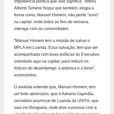
importância política que isso significa”, referiu
Alberto Simene Noqui que também, elogia a
forma como, Manuel Homem, não perde “sono”
na capital, onde todos os fins-de-semana,
interage com as comunidades.
“Manuel Homem tem a missão de salvar o
MPLA em Luanda. Essa salvação, tem que ser
acompanhada com boas políticas do Executivo,
sobretudo aqui na capital, para reduzir os
índices do desemprego, a pobreza e a fome”,
acrescentou.
O analista entende que, Manuel Homem, tem
um forte adversário, que é Adriano Sapinãla,
secretário provincial de Luanda da UNITA, que
saiu em Benguela, onde teve sucessos com a