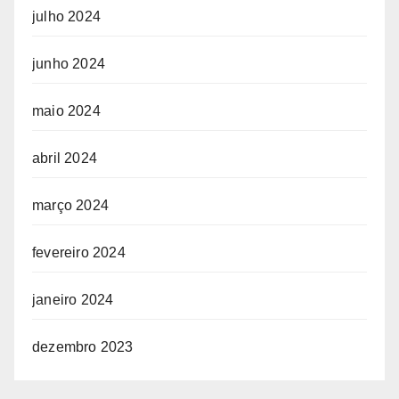
julho 2024
junho 2024
maio 2024
abril 2024
março 2024
fevereiro 2024
janeiro 2024
dezembro 2023