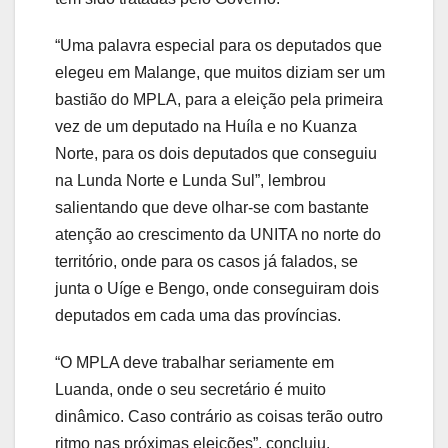
“Uma palavra especial para os deputados que
elegeu em Malange, que muitos diziam ser um
bastião do MPLA, para a eleição pela primeira
vez de um deputado na Huíla e no Kuanza
Norte, para os dois deputados que conseguiu
na Lunda Norte e Lunda Sul”, lembrou
salientando que deve olhar-se com bastante
atenção ao crescimento da UNITA no norte do
território, onde para os casos já falados, se
junta o Uíge e Bengo, onde conseguiram dois
deputados em cada uma das províncias.
“O MPLA deve trabalhar seriamente em
Luanda, onde o seu secretário é muito
dinâmico. Caso contrário as coisas terão outro
ritmo nas próximas eleições”, concluiu.