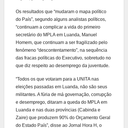
Os resultados que “mudaram o mapa político
do País”, segundo alguns analistas políticos,
“continuam a complicar a vida do primeiro
secretário do MPLA em Luanda, Manuel
Homem, que continuam a ser fragilizado pelo
fenómeno “descontentamento”, na sequência
das fracas políticas do Executivo, sobretudo no
que diz respeito ao desemprego da juventude.
“Todos os que votaram para a UNITA nas
eleições passadas em Luanda, não são seus
militantes. A fúria de má governação, corrupção
e desemprego, ditaram a queda do MPLA em
Luanda e nas duas províncias (Cabinda e
Zaire) que produzem 90% do Orçamento Geral
do Estado País”, disse ao Jornal Hora H, o