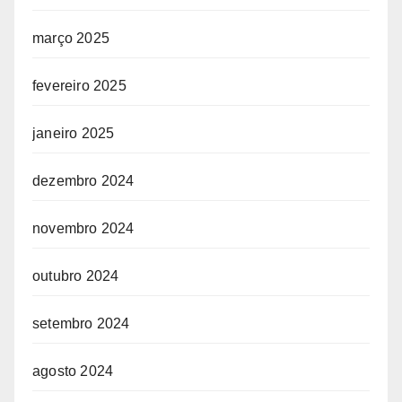
março 2025
fevereiro 2025
janeiro 2025
dezembro 2024
novembro 2024
outubro 2024
setembro 2024
agosto 2024