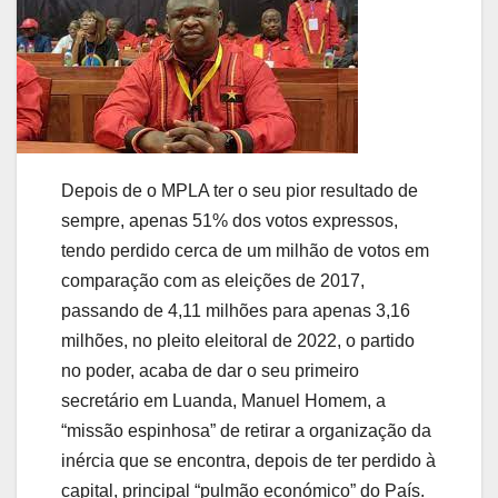
Depois de o MPLA ter o seu pior resultado de
sempre, apenas 51% dos votos expressos,
tendo perdido cerca de um milhão de votos em
comparação com as eleições de 2017,
passando de 4,11 milhões para apenas 3,16
milhões, no pleito eleitoral de 2022, o partido
no poder, acaba de dar o seu primeiro
secretário em Luanda, Manuel Homem, a
“missão espinhosa” de retirar a organização da
inércia que se encontra, depois de ter perdido à
capital, principal “pulmão económico” do País.