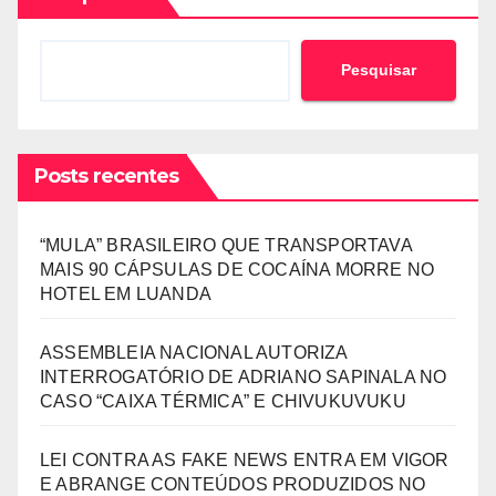
Pesquisar
Posts recentes
“MULA” BRASILEIRO QUE TRANSPORTAVA
MAIS 90 CÁPSULAS DE COCAÍNA MORRE NO
HOTEL EM LUANDA
ASSEMBLEIA NACIONAL AUTORIZA
INTERROGATÓRIO DE ADRIANO SAPINALA NO
CASO “CAIXA TÉRMICA” E CHIVUKUVUKU
LEI CONTRA AS FAKE NEWS ENTRA EM VIGOR
E ABRANGE CONTEÚDOS PRODUZIDOS NO