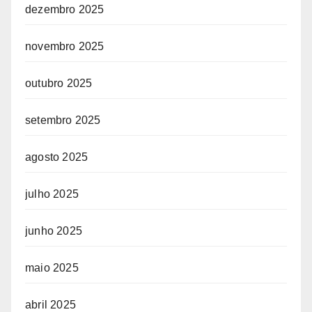
dezembro 2025
novembro 2025
outubro 2025
setembro 2025
agosto 2025
julho 2025
junho 2025
maio 2025
abril 2025