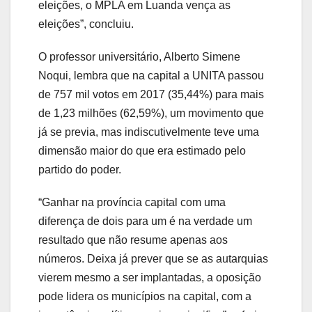
eleições, o MPLA em Luanda vença as
eleições”, concluiu.
O professor universitário, Alberto Simene
Noqui, lembra que na capital a UNITA passou
de 757 mil votos em 2017 (35,44%) para mais
de 1,23 milhões (62,59%), um movimento que
já se previa, mas indiscutivelmente teve uma
dimensão maior do que era estimado pelo
partido do poder.
“Ganhar na província capital com uma
diferença de dois para um é na verdade um
resultado que não resume apenas aos
números. Deixa já prever que se as autarquias
vierem mesmo a ser implantadas, a oposição
pode lidera os municípios na capital, com a