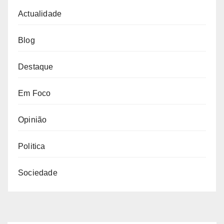
Actualidade
Blog
Destaque
Em Foco
Opinião
Politica
Sociedade