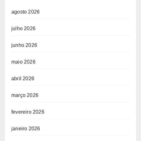
agosto 2026
julho 2026
junho 2026
maio 2026
abril 2026
março 2026
fevereiro 2026
janeiro 2026