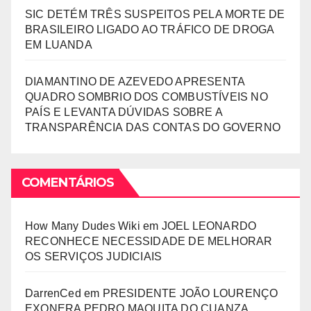
SIC DETÉM TRÊS SUSPEITOS PELA MORTE DE
BRASILEIRO LIGADO AO TRÁFICO DE DROGA
EM LUANDA
DIAMANTINO DE AZEVEDO APRESENTA
QUADRO SOMBRIO DOS COMBUSTÍVEIS NO
PAÍS E LEVANTA DÚVIDAS SOBRE A
TRANSPARÊNCIA DAS CONTAS DO GOVERNO
COMENTÁRIOS
How Many Dudes Wiki
em
JOEL LEONARDO
RECONHECE NECESSIDADE DE MELHORAR
OS SERVIÇOS JUDICIAIS
DarrenCed
em
PRESIDENTE JOÃO LOURENÇO
EXONERA PEDRO MAQUITA DO CUANZA