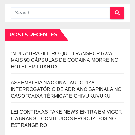
POSTS RECENTES
“MULA” BRASILEIRO QUE TRANSPORTAVA
MAIS 90 CÁPSULAS DE COCAÍNA MORRE NO
HOTEL EM LUANDA
ASSEMBLEIA NACIONAL AUTORIZA
INTERROGATÓRIO DE ADRIANO SAPINALA NO
CASO “CAIXA TÉRMICA” E CHIVUKUVUKU
LEI CONTRA AS FAKE NEWS ENTRA EM VIGOR
E ABRANGE CONTEÚDOS PRODUZIDOS NO
ESTRANGEIRO