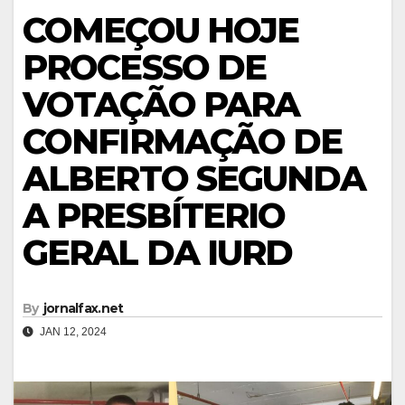
COMEÇOU HOJE
PROCESSO DE
VOTAÇÃO PARA
CONFIRMAÇÃO DE
ALBERTO SEGUNDA
A PRESBÍTERIO
GERAL DA IURD
By
jornalfax.net
JAN 12, 2024