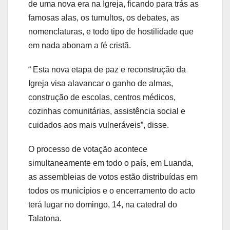
de uma nova era na Igreja, ficando para trás as
famosas alas, os tumultos, os debates, as
nomenclaturas, e todo tipo de hostilidade que
em nada abonam a fé cristã.
“ Esta nova etapa de paz e reconstrução da
Igreja visa alavancar o ganho de almas,
construção de escolas, centros médicos,
cozinhas comunitárias, assistência social e
cuidados aos mais vulneráveis”, disse.
O processo de votação acontece
simultaneamente em todo o país, em Luanda,
as assembleias de votos estão distribuídas em
todos os municípios e o encerramento do acto
terá lugar no domingo, 14, na catedral do
Talatona.