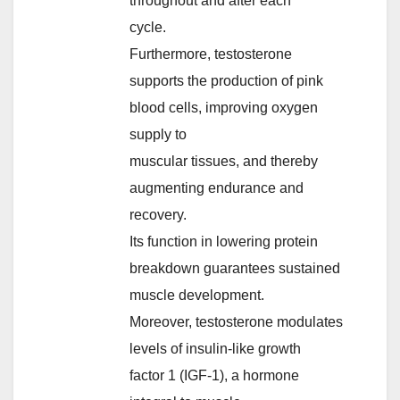
throughout and after each
cycle.
Furthermore, testosterone
supports the production of pink
blood cells, improving oxygen
supply to
muscular tissues, and thereby
augmenting endurance and
recovery.
Its function in lowering protein
breakdown guarantees sustained
muscle development.
Moreover, testosterone modulates
levels of insulin-like growth
factor 1 (IGF-1), a hormone