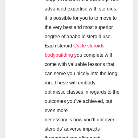
advanced expertise with steroids,
it is possible for you to to move to
the very best and most superior
degree of anabolic steroid use.
Each steroid
Cycle steroids
bodybuilding
you complete will
come with valuable lessons that
can serve you nicely into the long
run. These will embody
optimistic classes in regards to the
outcomes you’ve achieved, but
even more
necessary is how you’ll uncover
steroids’ adverse impacts