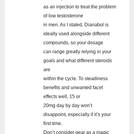
as an injection to treat the problem
of low testosterone
in men. As I stated, Dianabol is
ideally used alongside different
compounds, so your dosage
can range greatly relying in your
goals and what different steroids
are
within the cycle. To steadiness
benefits and unwanted facet
effects well, 15 or
20mg day by day won’t
disappoint, especially if it’s your
first time.
Don’t consider gear as a magic