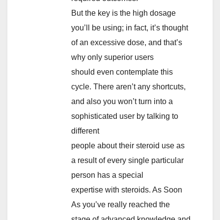
But the key is the high dosage
you’ll be using; in fact, it’s thought
of an excessive dose, and that’s
why only superior users
should even contemplate this
cycle. There aren’t any shortcuts,
and also you won’t turn into a
sophisticated user by talking to
different
people about their steroid use as
a result of every single particular
person has a special
expertise with steroids. As Soon
As you’ve really reached the
stage of advanced knowledge and