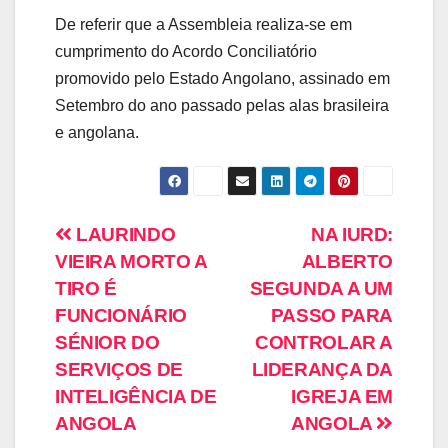
De referir que a Assembleia realiza-se em
cumprimento do Acordo Conciliatório
promovido pelo Estado Angolano, assinado em
Setembro do ano passado pelas alas brasileira
e angolana.
LAURINDO
NA IURD:
VIEIRA MORTO A
ALBERTO
TIRO É
SEGUNDA A UM
FUNCIONÁRIO
PASSO PARA
SÉNIOR DO
CONTROLAR A
SERVIÇOS DE
LIDERANÇA DA
INTELIGÊNCIA DE
IGREJA EM
ANGOLA
ANGOLA