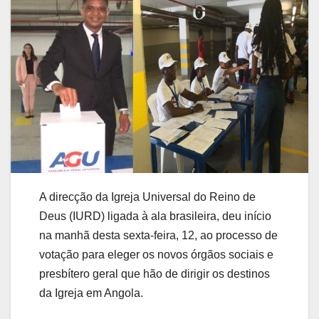
A direcção da Igreja Universal do Reino de
Deus (IURD) ligada à ala brasileira, deu início
na manhã desta sexta-feira, 12, ao processo de
votação para eleger os novos órgãos sociais e
presbítero geral que hão de dirigir os destinos
da Igreja em Angola.