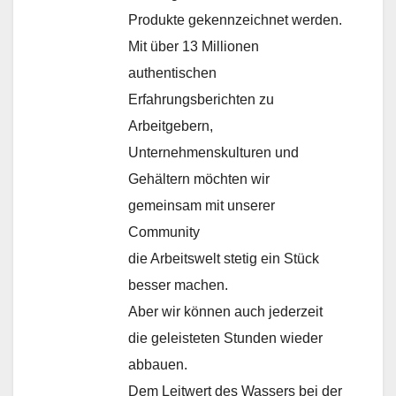
Produkte gekennzeichnet werden.
Mit über 13 Millionen
authentischen
Erfahrungsberichten zu
Arbeitgebern,
Unternehmenskulturen und
Gehältern möchten wir
gemeinsam mit unserer
Community
die Arbeitswelt stetig ein Stück
besser machen.
Aber wir können auch jederzeit
die geleisteten Stunden wieder
abbauen.
Dem Leitwert des Wassers bei der