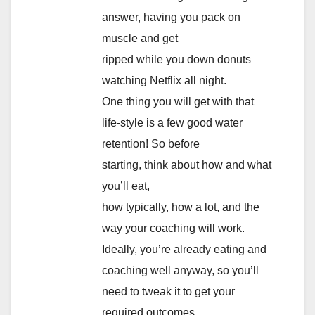
answer, having you pack on
muscle and get
ripped while you down donuts
watching Netflix all night.
One thing you will get with that
life-style is a few good water
retention! So before
starting, think about how and what
you’ll eat,
how typically, how a lot, and the
way your coaching will work.
Ideally, you’re already eating and
coaching well anyway, so you’ll
need to tweak it to get your
required outcomes.