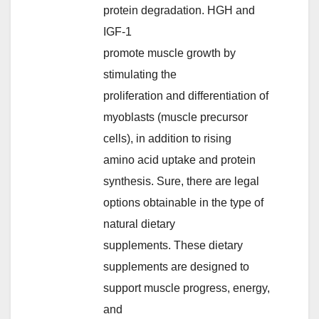
protein degradation. HGH and
IGF-1
promote muscle growth by
stimulating the
proliferation and differentiation of
myoblasts (muscle precursor
cells), in addition to rising
amino acid uptake and protein
synthesis. Sure, there are legal
options obtainable in the type of
natural dietary
supplements. These dietary
supplements are designed to
support muscle progress, energy,
and