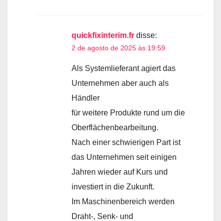
quickfixinterim.fr
disse:
2 de agosto de 2025 às 19:59
Als Systemlieferant agiert das
Unternehmen aber auch als
Händler
für weitere Produkte rund um die
Oberflächenbearbeitung.
Nach einer schwierigen Part ist
das Unternehmen seit einigen
Jahren wieder auf Kurs und
investiert in die Zukunft.
Im Maschinenbereich werden
Draht-, Senk- und