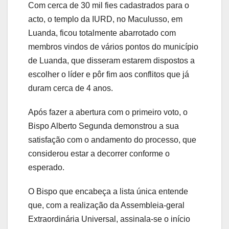
Com cerca de 30 mil fies cadastrados para o
acto, o templo da IURD, no Maculusso, em
Luanda, ficou totalmente abarrotado com
membros vindos de vários pontos do município
de Luanda, que disseram estarem dispostos a
escolher o líder e pôr fim aos conflitos que já
duram cerca de 4 anos.
Após fazer a abertura com o primeiro voto, o
Bispo Alberto Segunda demonstrou a sua
satisfação com o andamento do processo, que
considerou estar a decorrer conforme o
esperado.
O Bispo que encabeça a lista única entende
que, com a realização da Assembleia-geral
Extraordinária Universal, assinala-se o início