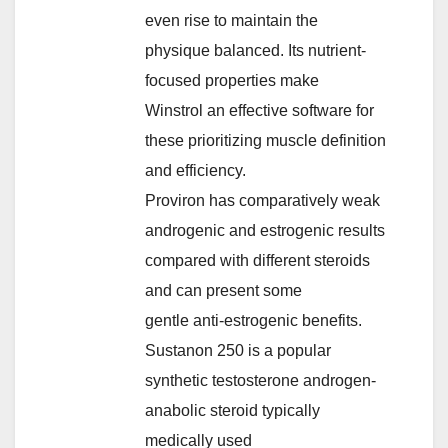
even rise to maintain the
physique balanced. Its nutrient-
focused properties make
Winstrol an effective software for
these prioritizing muscle definition
and efficiency.
Proviron has comparatively weak
androgenic and estrogenic results
compared with different steroids
and can present some
gentle anti-estrogenic benefits.
Sustanon 250 is a popular
synthetic testosterone androgen-
anabolic steroid typically
medically used