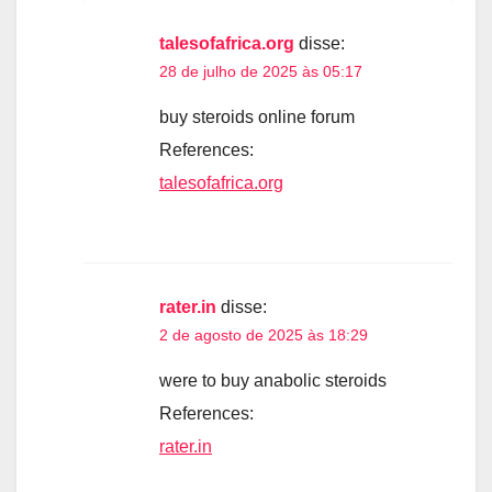
talesofafrica.org
disse:
28 de julho de 2025 às 05:17
buy steroids online forum
References:
talesofafrica.org
rater.in
disse:
2 de agosto de 2025 às 18:29
were to buy anabolic steroids
References:
rater.in