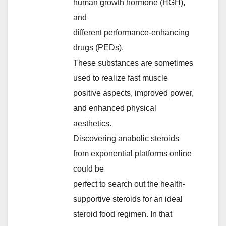
human growth hormone (HGH),
and
different performance-enhancing
drugs (PEDs).
These substances are sometimes
used to realize fast muscle
positive aspects, improved power,
and enhanced physical
aesthetics.
Discovering anabolic steroids
from exponential platforms online
could be
perfect to search out the health-
supportive steroids for an ideal
steroid food regimen. In that