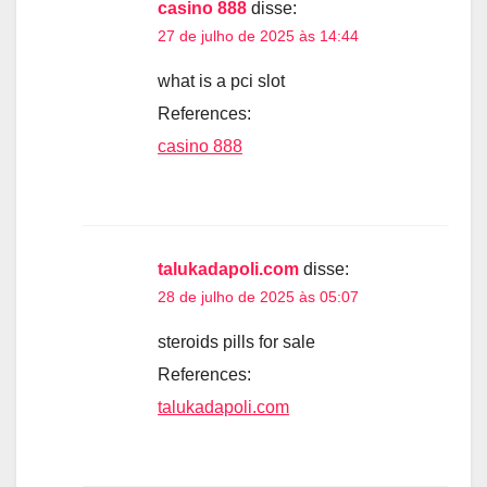
casino 888
disse:
27 de julho de 2025 às 14:44
what is a pci slot
References:
casino 888
talukadapoli.com
disse:
28 de julho de 2025 às 05:07
steroids pills for sale
References:
talukadapoli.com