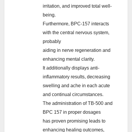
irritation, and improved total well-
being.
Furthermore, BPC-157 interacts
with the central nervous system,
probably
aiding in nerve regeneration and
enhancing mental clarity.
It additionally displays anti-
inflammatory results, decreasing
swelling and ache in each acute
and continual circumstances.
The administration of TB-500 and
BPC 157 in proper dosages
has proven promising leads to
enhancing healing outcomes,