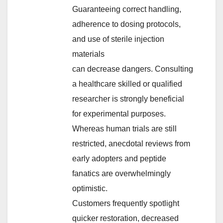
Guaranteeing correct handling,
adherence to dosing protocols,
and use of sterile injection
materials
can decrease dangers. Consulting
a healthcare skilled or qualified
researcher is strongly beneficial
for experimental purposes.
Whereas human trials are still
restricted, anecdotal reviews from
early adopters and peptide
fanatics are overwhelmingly
optimistic.
Customers frequently spotlight
quicker restoration, decreased