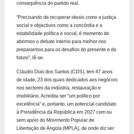
consequência do partido real.
“Precisando de recuperar ideais como a justiça
social e objectivos como a concórdia e a
estabilidade política e social, é momento de
abrirmos o debate interno para melhor nos
prepararmos para os desafios do presente e do
futuro”, lê-se.
Cláudio Dias dos Santos (CDS), tem 47 anos
de idade, 23 dos quais dedicados aos negócios
nos sectores da indústria, restauração e
imobiliário. Acredita ser “um político por
excelência” e, portanto, um potencial candidato
à Presidência da República em 2027 com ou
sem apoio do Movimento Popular de
Libertação de Angola (MPLA), de onde diz ser