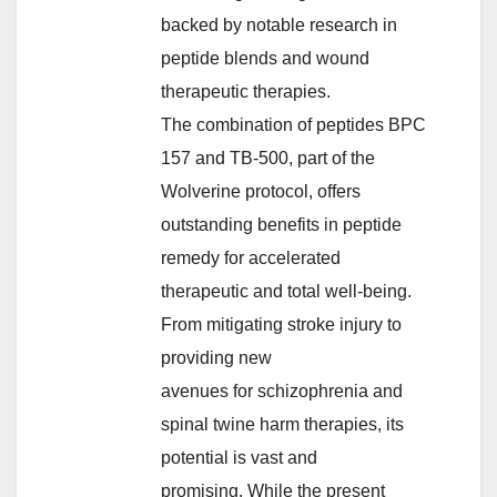
backed by notable research in
peptide blends and wound
therapeutic therapies.
The combination of peptides BPC
157 and TB-500, part of the
Wolverine protocol, offers
outstanding benefits in peptide
remedy for accelerated
therapeutic and total well-being.
From mitigating stroke injury to
providing new
avenues for schizophrenia and
spinal twine harm therapies, its
potential is vast and
promising. While the present