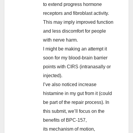
to extend progress hormone
receptors and fibroblast activity.
This may imply improved function
and less discomfort for people
with nerve harm.
I might be making an attempt it
soon for my blood-brain barrier
points with CIRS (intranasally or
injected).
I’ve also noticed increase
histamine in my gut from it (could
be part of the repair process). In
this submit, we’ll focus on the
benefits of BPC-157,
its mechanism of motion,