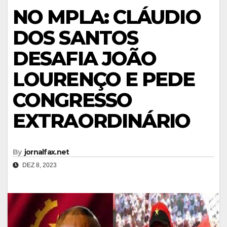
NO MPLA: CLÁUDIO
DOS SANTOS
DESAFIA JOÃO
LOURENÇO E PEDE
CONGRESSO
EXTRAORDINÁRIO
By
jornalfax.net
DEZ 8, 2023