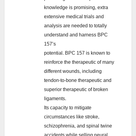
knowledge is promising, extra
extensive medical trials and
analysis are needed to totally
understand and harness BPC
157’s
potential. BPC 157 is known to
reinforce the therapeutic of many
different wounds, including
tendon-to-bone therapeutic and
superior therapeutic of broken
ligaments.
Its capacity to mitigate
circumstances like stroke,
schizophrenia, and spinal twine
accidents while selling neural