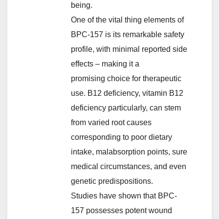
being.
One of the vital thing elements of
BPC-157 is its remarkable safety
profile, with minimal reported side
effects – making it a
promising choice for therapeutic
use. B12 deficiency, vitamin B12
deficiency particularly, can stem
from varied root causes
corresponding to poor dietary
intake, malabsorption points, sure
medical circumstances, and even
genetic predispositions.
Studies have shown that BPC-
157 possesses potent wound