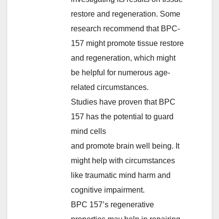
restore and regeneration. Some
research recommend that BPC-
157 might promote tissue restore
and regeneration, which might
be helpful for numerous age-
related circumstances.
Studies have proven that BPC
157 has the potential to guard
mind cells
and promote brain well being. It
might help with circumstances
like traumatic mind harm and
cognitive impairment.
BPC 157’s regenerative