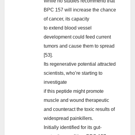
While no studies recommend that
BPC 157 will increase the chance
of cancer, its capacity
to extend blood vessel
development could feed current
tumors and cause them to spread
[53].
Its regenerative potential attracted
scientists, who’re starting to
investigate
if this peptide might promote
muscle and wound therapeutic
and counteract the toxic results of
widespread painkillers.
Initially identified for its gut-