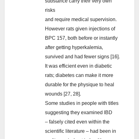
substance carry their very own
risks
and require medical supervision.
However rats given injections of
BPC 157, both before or instantly
after getting hyperkalemia,
survived and had fewer signs [16].
It was efficient even in diabetic
rats; diabetes can make it more
durable for the physique to heal
wounds [27, 28].
Some studies in people with titles
suggesting they examined IBD
– falsely cited even within the
scientific literature – had been in