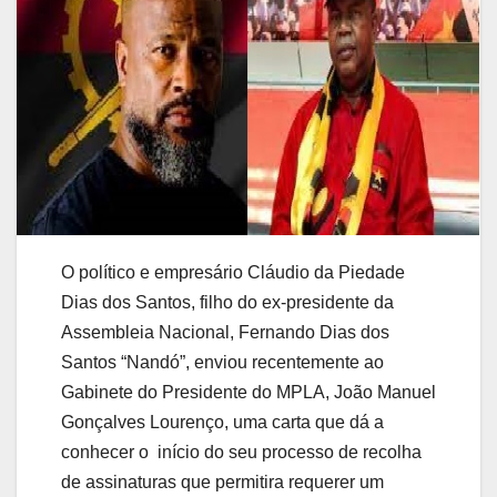
O político e empresário Cláudio da Piedade
Dias dos Santos, filho do ex-presidente da
Assembleia Nacional, Fernando Dias dos
Santos “Nandó”, enviou recentemente ao
Gabinete do Presidente do MPLA, João Manuel
Gonçalves Lourenço, uma carta que dá a
conhecer o início do seu processo de recolha
de assinaturas que permitira requerer um