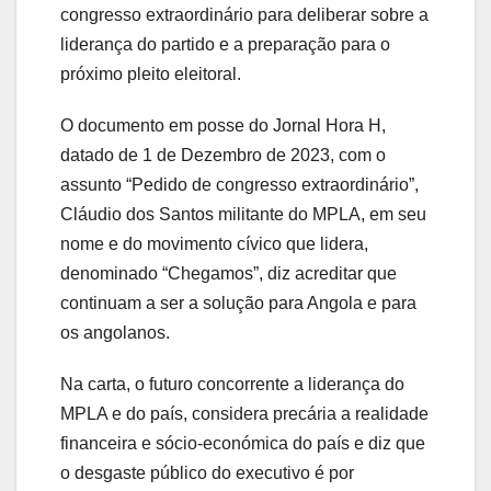
congresso extraordinário para deliberar sobre a
liderança do partido e a preparação para o
próximo pleito eleitoral.
O documento em posse do Jornal Hora H,
datado de 1 de Dezembro de 2023, com o
assunto “Pedido de congresso extraordinário”,
Cláudio dos Santos militante do MPLA, em seu
nome e do movimento cívico que lidera,
denominado “Chegamos”, diz acreditar que
continuam a ser a solução para Angola e para
os angolanos.
Na carta, o futuro concorrente a liderança do
MPLA e do país, considera precária a realidade
financeira e sócio-económica do país e diz que
o desgaste público do executivo é por