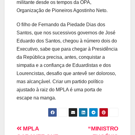
militante desde os tempos da OPA,
Organização de Pioneiros Agostinho Neto.
O filho de Fernando da Piedade Dias dos
Santos, que nos sucessivos governos de José
Eduardo dos Santos, chegou à número dois do
Executivo, sabe que para chegar à Presidência
da República precisa, antes, conquistar a
simpatia e a confiança de Eduardistas e dos
Lourencistas, desafio que antevê ser doloroso,
mas alcançável. Criar um partido político
ajustado à raiz do MPLA é uma porta de
escape na manga.
MPLA
“MINISTRO