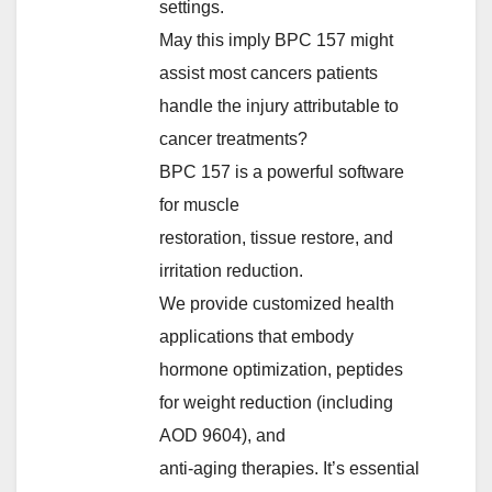
settings.
May this imply BPC 157 might
assist most cancers patients
handle the injury attributable to
cancer treatments?
BPC 157 is a powerful software
for muscle
restoration, tissue restore, and
irritation reduction.
We provide customized health
applications that embody
hormone optimization, peptides
for weight reduction (including
AOD 9604), and
anti-aging therapies. It’s essential