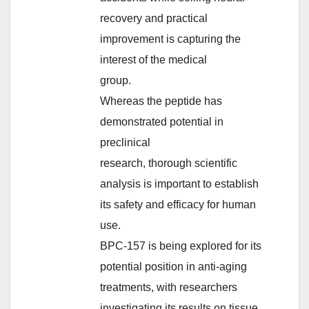
recovery and practical
improvement is capturing the
interest of the medical
group.
Whereas the peptide has
demonstrated potential in
preclinical
research, thorough scientific
analysis is important to establish
its safety and efficacy for human
use.
BPC-157 is being explored for its
potential position in anti-aging
treatments, with researchers
investigating its results on tissue