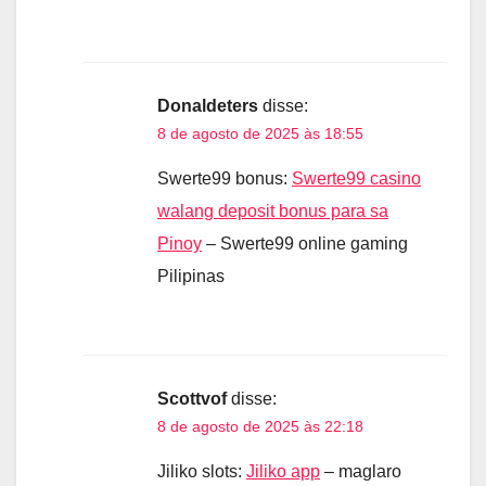
Donaldeters
disse:
8 de agosto de 2025 às 18:55
Swerte99 bonus:
Swerte99 casino
walang deposit bonus para sa
Pinoy
– Swerte99 online gaming
Pilipinas
Scottvof
disse:
8 de agosto de 2025 às 22:18
Jiliko slots:
Jiliko app
– maglaro