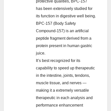
protective qualities, BPC-157
has been extensively studied for
its function in digestive well being.
BPC‑157 (Body Safety
Compound-157) is an artificial
peptide fragment derived from a
protein present in human gastric
juice.
It’s best recognized for its
capability to speed up therapeutic
in the intestine, joints, tendons,
muscle tissue, and nerves —
making it a extremely versatile
therapeutic in each analysis and
performance enhancement