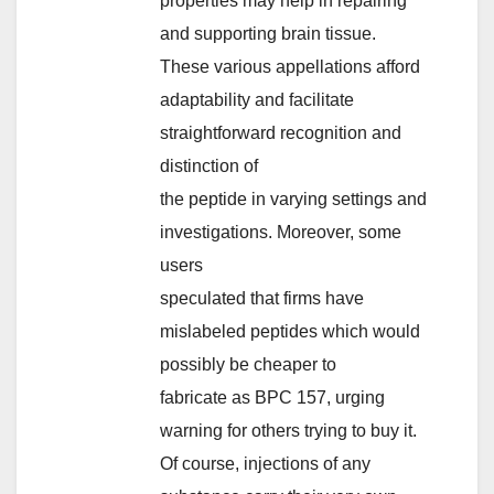
properties may help in repairing
and supporting brain tissue.
These various appellations afford
adaptability and facilitate
straightforward recognition and
distinction of
the peptide in varying settings and
investigations. Moreover, some
users
speculated that firms have
mislabeled peptides which would
possibly be cheaper to
fabricate as BPC 157, urging
warning for others trying to buy it.
Of course, injections of any