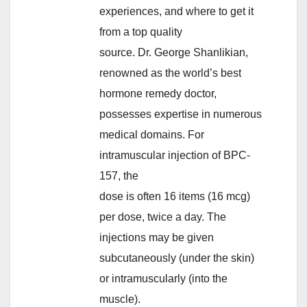
experiences, and where to get it
from a top quality
source. Dr. George Shanlikian,
renowned as the world’s best
hormone remedy doctor,
possesses expertise in numerous
medical domains. For
intramuscular injection of BPC-
157, the
dose is often 16 items (16 mcg)
per dose, twice a day. The
injections may be given
subcutaneously (under the skin)
or intramuscularly (into the
muscle).