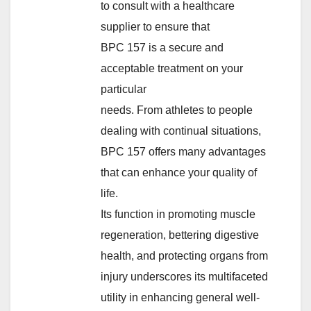
to consult with a healthcare
supplier to ensure that
BPC 157 is a secure and
acceptable treatment on your
particular
needs. From athletes to people
dealing with continual situations,
BPC 157 offers many advantages
that can enhance your quality of
life.
Its function in promoting muscle
regeneration, bettering digestive
health, and protecting organs from
injury underscores its multifaceted
utility in enhancing general well-