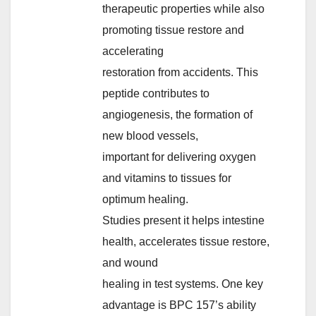
therapeutic properties while also
promoting tissue restore and
accelerating
restoration from accidents. This
peptide contributes to
angiogenesis, the formation of
new blood vessels,
important for delivering oxygen
and vitamins to tissues for
optimum healing.
Studies present it helps intestine
health, accelerates tissue restore,
and wound
healing in test systems. One key
advantage is BPC 157’s ability