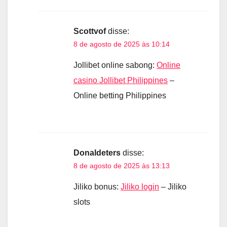
Scottvof
disse:
8 de agosto de 2025 às 10:14
Jollibet online sabong:
Online
casino Jollibet Philippines
–
Online betting Philippines
Donaldeters
disse:
8 de agosto de 2025 às 13:13
Jiliko bonus:
Jiliko login
– Jiliko
slots