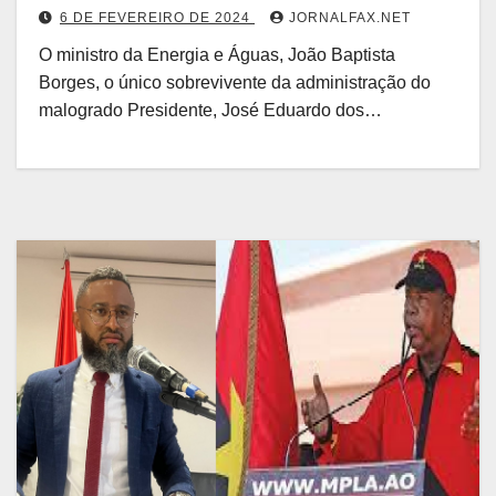
6 DE FEVEREIRO DE 2024
JORNALFAX.NET
O ministro da Energia e Águas, João Baptista
Borges, o único sobrevivente da administração do
malogrado Presidente, José Eduardo dos…