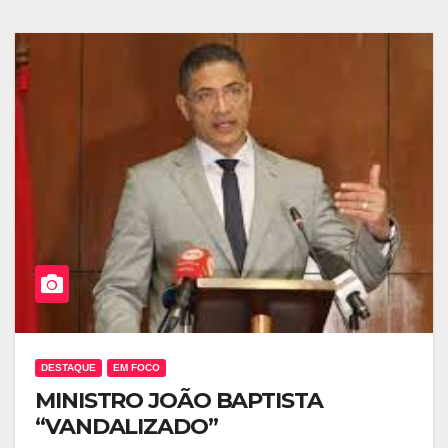
DESTAQUE
EM FOCO
MINISTRO JOÃO BAPTISTA
“VANDALIZADO”