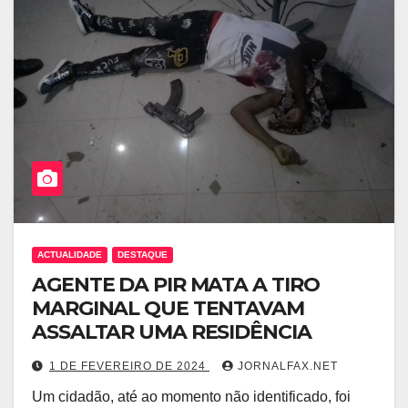
ACTUALIDADE
DESTAQUE
AGENTE DA PIR MATA A TIRO
MARGINAL QUE TENTAVAM
ASSALTAR UMA RESIDÊNCIA
1 DE FEVEREIRO DE 2024
JORNALFAX.NET
Um cidadão, até ao momento não identificado, foi