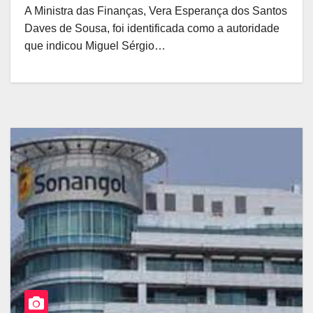
A Ministra das Finanças, Vera Esperança dos Santos
Daves de Sousa, foi identificada como a autoridade
que indicou Miguel Sérgio…