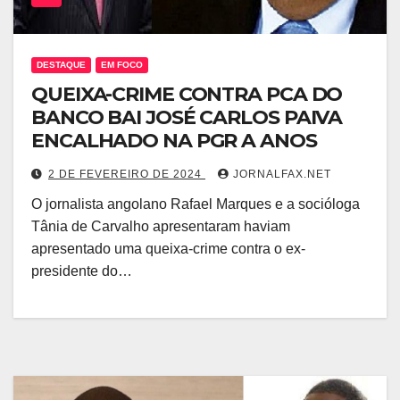
DESTAQUE
EM FOCO
QUEIXA-CRIME CONTRA PCA DO
BANCO BAI JOSÉ CARLOS PAIVA
ENCALHADO NA PGR A ANOS
2 DE FEVEREIRO DE 2024
JORNALFAX.NET
O jornalista angolano Rafael Marques e a socióloga
Tânia de Carvalho apresentaram haviam
apresentado uma queixa-crime contra o ex-
presidente do…