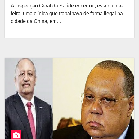
A Inspecção Geral da Saúde encerrou, esta quinta-
feira, uma clínica que trabalhava de forma ilegal na
cidade da China, em…