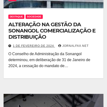
DESTAQUE
SOCIEDADE
ALTERAÇÃO NA GESTÃO DA
SONANGOL COMERCIALIZAÇÃO E
DISTRIBUIÇÃO
1 DE FEVEREIRO DE 2024
JORNALFAX.NET
O Conselho de Administração da Sonangol
determinou, em deliberação de 31 de Janeiro de
2024, a cessação do mandato de…