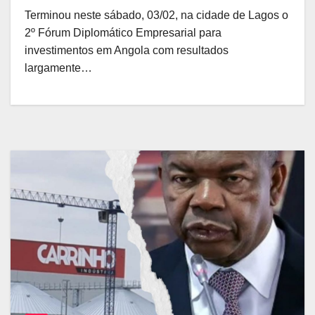
Terminou neste sábado, 03/02, na cidade de Lagos o
2º Fórum Diplomático Empresarial para
investimentos em Angola com resultados
largamente…