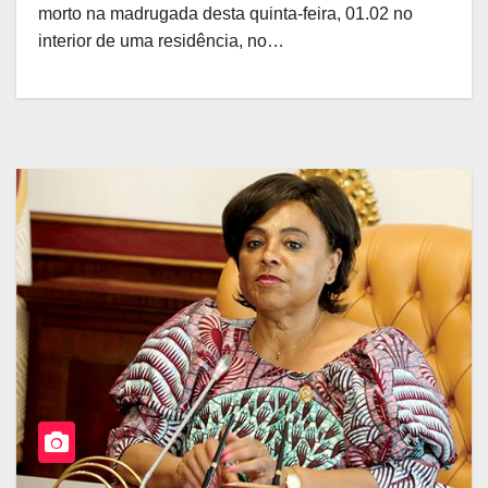
morto na madrugada desta quinta-feira, 01.02 no
interior de uma residência, no…