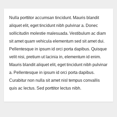
Nulla porttitor accumsan tincidunt. Mauris blandit
aliquet elit, eget tincidunt nibh pulvinar a. Donec
sollicitudin molestie malesuada. Vestibulum ac diam
sit amet quam vehicula elementum sed sit amet dui.
Pellentesque in ipsum id orci porta dapibus. Quisque
velit nisi, pretium ut lacinia in, elementum id enim.
Mauris blandit aliquet elit, eget tincidunt nibh pulvinar
a. Pellentesque in ipsum id orci porta dapibus.
Curabitur non nulla sit amet nisl tempus convallis
quis ac lectus. Sed porttitor lectus nibh.