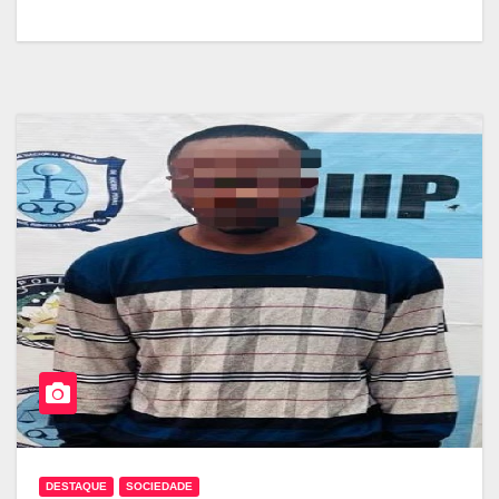
DESTAQUE
SOCIEDADE