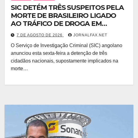
SIC DETÉM TRÊS SUSPEITOS PELA
MORTE DE BRASILEIRO LIGADO
AO TRÁFICO DE DROGA EM
LUANDA
7 DE AGOSTO DE 2026
JORNALFAX.NET
O Serviço de Investigação Criminal (SIC) angolano
anunciou esta sexta-feira a detenção de três
cidadãos nacionais, supostamente implicados na
morte…