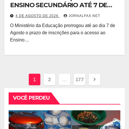
ENSINO SECUNDÁRIO ATÉ 7 DE
AGOSTO
4 DE AGOSTO DE 2026
JORNALFAX.NET
O Ministério da Educação prorrogou até ao dia 7 de
Agosto o prazo de inscrições para o acesso ao
Ensino…
1
2
…
177
VOCÊ PERDEU