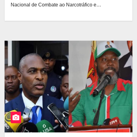
Nacional de Combate ao Narcotráfico e…