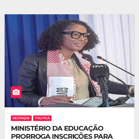
DESTAQUE
POLITICA
MINISTÉRIO DA EDUCAÇÃO
PRORROGA INSCRIÇÕES PARA