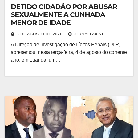
DETIDO CIDADÃO POR ABUSAR
SEXUALMENTE A CUNHADA
MENOR DE IDADE
5 DE AGOSTO DE 2026
JORNALFAX.NET
A Direção de Investigação de Ilícitos Penais (DIIP)
apresentou, nesta terça-feira, 4 de agosto do corrente
ano, em Luanda, um…