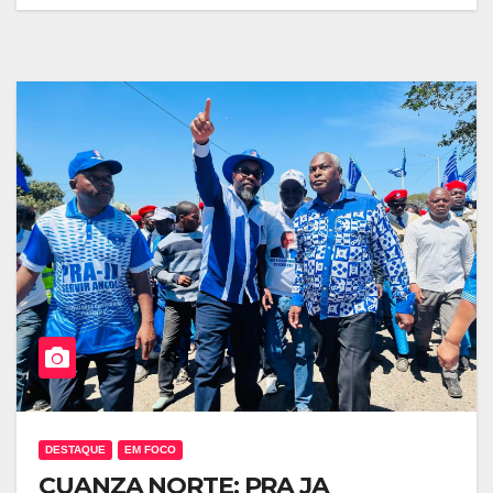
DESTAQUE
EM FOCO
CUANZA NORTE: PRA JA