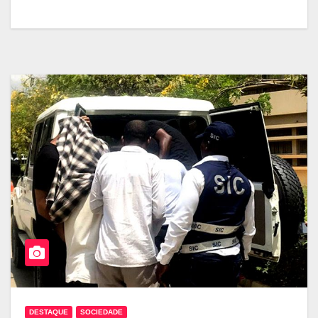
DESTAQUE
SOCIEDADE