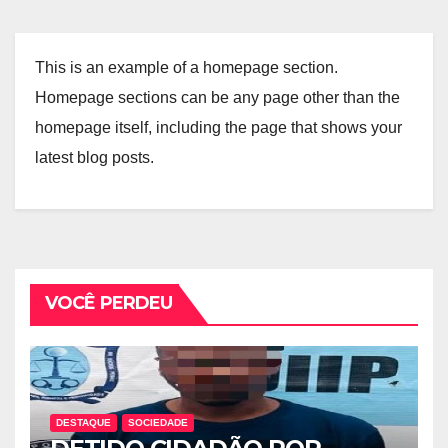
This is an example of a homepage section.
Homepage sections can be any page other than the
homepage itself, including the page that shows your
latest blog posts.
VOCÊ PERDEU
DESTAQUE
SOCIEDADE