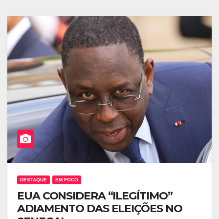
DESTAQUE
EM FOCO
EUA CONSIDERA “ILEGÍTIMO”
ADIAMENTO DAS ELEIÇÕES NO