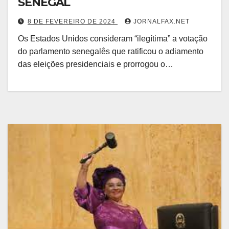
SENEGAL
8 DE FEVEREIRO DE 2024
JORNALFAX.NET
Os Estados Unidos consideram “ilegítima” a votação
do parlamento senegalês que ratificou o adiamento
das eleições presidenciais e prorrogou o…