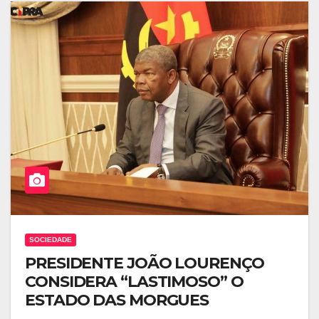
SOCIEDADE
PRESIDENTE JOÃO LOURENÇO
CONSIDERA “LASTIMOSO” O
ESTADO DAS MORGUES