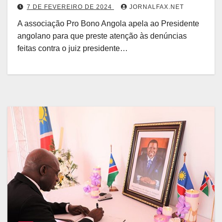
7 DE FEVEREIRO DE 2024
JORNALFAX.NET
A associação Pro Bono Angola apela ao Presidente
angolano para que preste atenção às denúncias
feitas contra o juiz presidente…