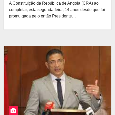
A Constituição da República de Angola (CRA) ao
completar, esta segunda-feira, 14 anos desde que foi
promulgada pelo então Presidente…