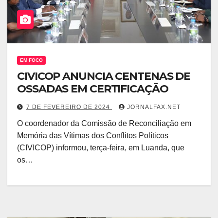
EM FOCO
CIVICOP ANUNCIA CENTENAS DE
OSSADAS EM CERTIFICAÇÃO
7 DE FEVEREIRO DE 2024
JORNALFAX.NET
O coordenador da Comissão de Reconciliação em
Memória das Vítimas dos Conflitos Políticos
(CIVICOP) informou, terça-feira, em Luanda, que
os…