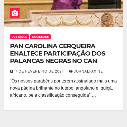
DESTAQUE
SOCIEDADE
PAN CAROLINA CERQUEIRA
ENALTECE PARTICIPAÇÃO DOS
PALANCAS NEGRAS NO CAN
7 DE FEVEREIRO DE 2024
JORNALFAX.NET
“Os nossos parabéns por terem assinalado mais uma
nova página brilhante no futebol angolano e, quiçá,
africano, pela classificação conseguida”,…