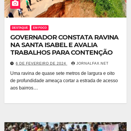
DESTAQUE
EM FOCO
GOVERNADOR CONSTATA RAVINA
NA SANTA ISABEL E AVALIA
TRABALHOS PARA CONTENÇÃO
6 DE FEVEREIRO DE 2024
JORNALFAX.NET
Uma ravina de quase sete metros de largura e oito
de profundidade ameaça cortar a estrada de acesso
aos bairros…