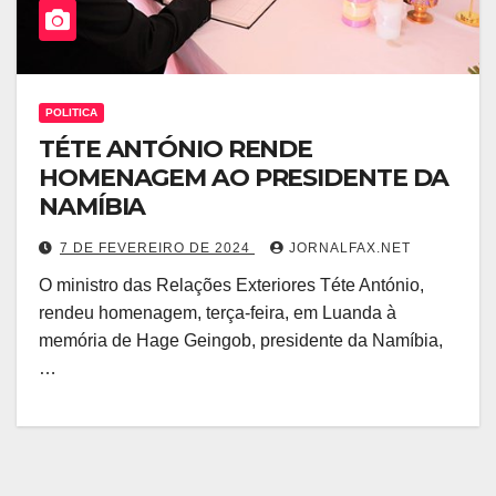
POLITICA
TÉTE ANTÓNIO RENDE
HOMENAGEM AO PRESIDENTE DA
NAMÍBIA
7 DE FEVEREIRO DE 2024
JORNALFAX.NET
O ministro das Relações Exteriores Téte António,
rendeu homenagem, terça-feira, em Luanda à
memória de Hage Geingob, presidente da Namíbia,
…