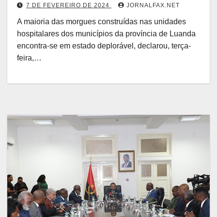
7 DE FEVEREIRO DE 2024
JORNALFAX.NET
A maioria das morgues construídas nas unidades
hospitalares dos municípios da província de Luanda
encontra-se em estado deplorável, declarou, terça-
feira,…