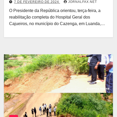
7 DE FEVEREIRO DE 2024
JORNALFAX.NET
O Presidente da República orientou, terça-feira, a
reabilitação completa do Hospital Geral dos
Cajueiros, no município do Cazenga, em Luanda,…