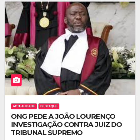
ACTUALIDADE
DESTAQUE
ONG PEDE A JOÃO LOURENÇO
INVESTIGAÇÃO CONTRA JUIZ DO
TRIBUNAL SUPREMO