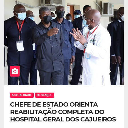
ACTUALIDADE
DESTAQUE
CHEFE DE ESTADO ORIENTA
REABILITAÇÃO COMPLETA DO
HOSPITAL GERAL DOS CAJUEIROS