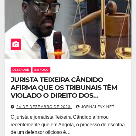
DESTAQUE
EM FOCO
JURISTA TEIXEIRA CÂNDIDO
AFIRMA QUE OS TRIBUNAIS TÊM
VIOLADO O DIREITO DOS
ARGUIDOS
24 DE DEZEMBRO DE 2023
JORNALFAX.NET
O jurista e jornalista Teixeira Cândido afirmou
recentemente que em Angola, o processo de escolha
de um defensor oficioso é…