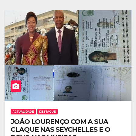
ACTUALIDADE
DESTAQUE
JOÃO LOURENÇO COM A SUA
CLAQUE NAS SEYCHELLES E O