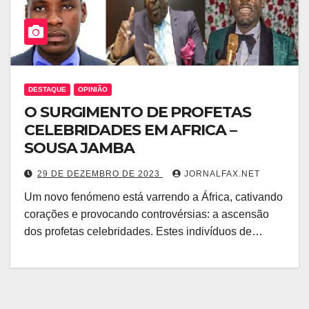
DESTAQUE
OPINIÃO
O SURGIMENTO DE PROFETAS
CELEBRIDADES EM AFRICA –
SOUSA JAMBA
29 DE DEZEMBRO DE 2023
JORNALFAX.NET
Um novo fenómeno está varrendo a África, cativando
corações e provocando controvérsias: a ascensão
dos profetas celebridades. Estes indivíduos de…