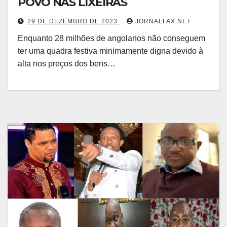
POVO NAS LIXEIRAS
29 DE DEZEMBRO DE 2023
JORNALFAX.NET
Enquanto 28 milhões de angolanos não conseguem
ter uma quadra festiva minimamente digna devido à
alta nos preços dos bens…