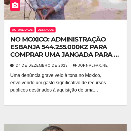
ACTUALIDADE
DESTAQUE
NO MOXICO: ADMINISTRAÇÃO
ESBANJA 544.255.000KZ PARA
COMPRAR UMA JANGADA PARA O
RIO ZAMBEZE
27 DE DEZEMBRO DE 2023
JORNALFAX.NET
Uma denúncia grave veio à tona no Moxico,
envolvendo um gasto significativo de recursos
públicos destinados à aquisição de uma…