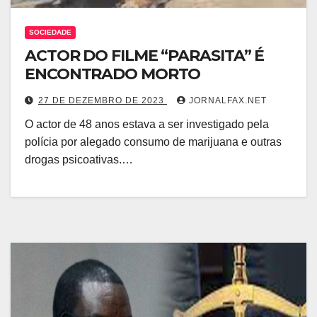
SOCIEDADE
ACTOR DO FILME “PARASITA” É
ENCONTRADO MORTO
27 DE DEZEMBRO DE 2023
JORNALFAX.NET
O actor de 48 anos estava a ser investigado pela
polícia por alegado consumo de marijuana e outras
drogas psicoativas.…