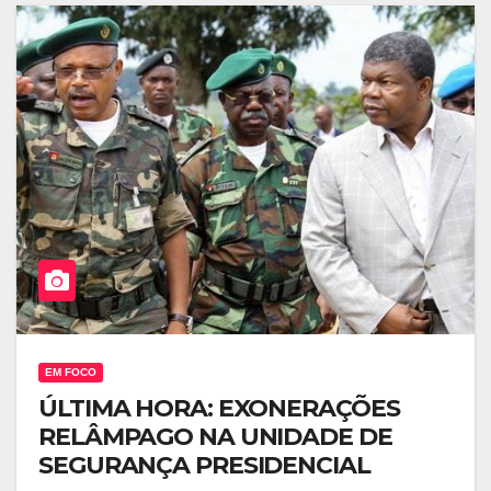
EM FOCO
ÚLTIMA HORA: EXONERAÇÕES
RELÂMPAGO NA UNIDADE DE
SEGURANÇA PRESIDENCIAL