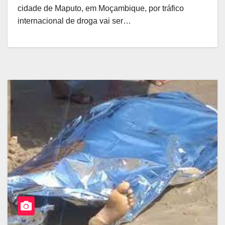
cidade de Maputo, em Moçambique, por tráfico
internacional de droga vai ser…