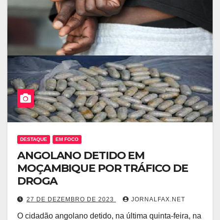
DESTAQUE
EM FOCO
ANGOLANO DETIDO EM
MOÇAMBIQUE POR TRÁFICO DE
DROGA
27 DE DEZEMBRO DE 2023
JORNALFAX.NET
O cidadão angolano detido, na última quinta-feira, na