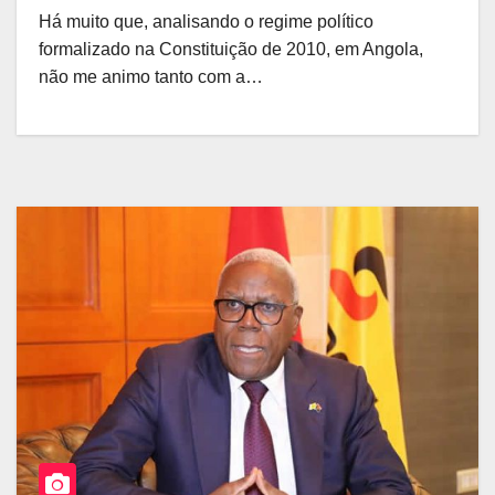
MOCO
Há muito que, analisando o regime político
formalizado na Constituição de 2010, em Angola,
não me animo tanto com a…