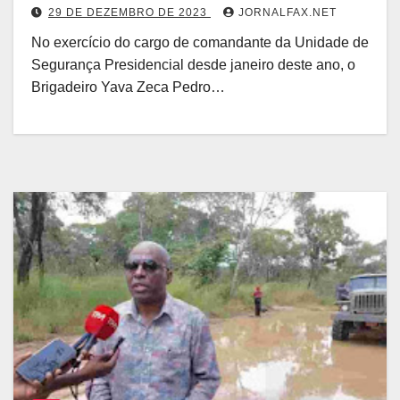
29 DE DEZEMBRO DE 2023
JORNALFAX.NET
No exercício do cargo de comandante da Unidade de
Segurança Presidencial desde janeiro deste ano, o
Brigadeiro Yava Zeca Pedro…