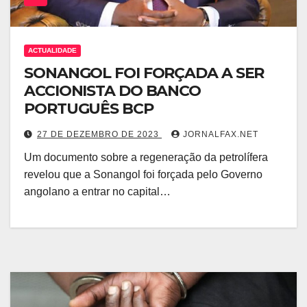
ACTUALIDADE
SONANGOL FOI FORÇADA A SER
ACCIONISTA DO BANCO
PORTUGUÊS BCP
27 DE DEZEMBRO DE 2023
JORNALFAX.NET
Um documento sobre a regeneração da petrolífera
revelou que a Sonangol foi forçada pelo Governo
angolano a entrar no capital…