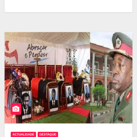
ACTUALIDADE
DESTAQUE